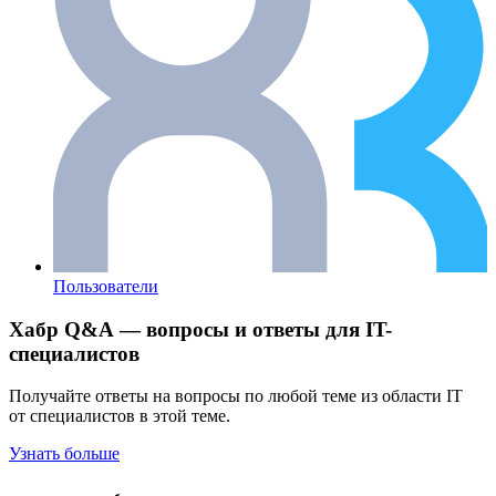
Пользователи
Хабр Q&A — вопросы и ответы для IT-
специалистов
Получайте ответы на вопросы по любой теме из области IT
от специалистов в этой теме.
Узнать больше