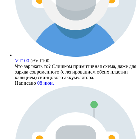
VT100
@VT100
Что заряжать то? Слишком примитивная схема, даже для
заряда современного (с легированием обеих пластин
кальцием) свинцового аккумулятора.
Написано
08 июн.