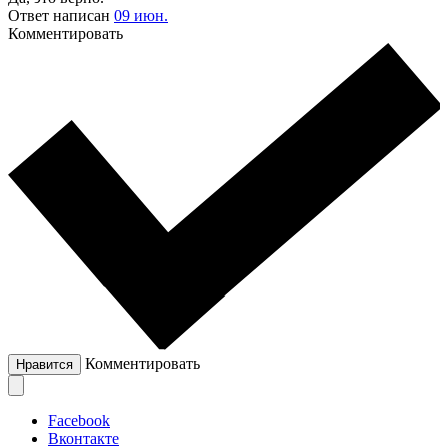
Ответ написан
09 июн.
Комментировать
Комментировать
Нравится
Facebook
Вконтакте