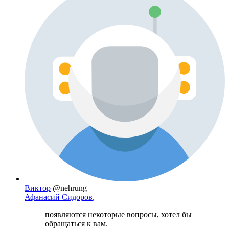
Виктор
@nehrung
Афанасий Сидоров
,
появляются некоторые вопросы, хотел бы
обращаться к вам.