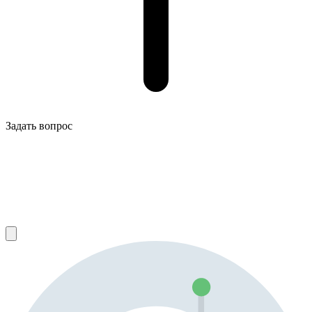
Задать вопрос