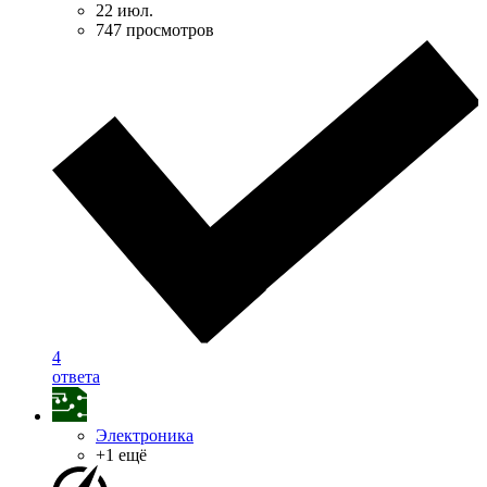
22 июл.
747 просмотров
4
ответа
Электроника
+1 ещё