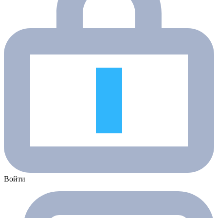
Войти