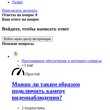
Twitter
Пригласить эксперта
Ответы на вопрос
0
Ваш ответ на вопрос
Войдите, чтобы написать ответ
Войти через центр авторизации
Похожие вопросы
Программное обеспечение и интернет-сервисы
+3 ещё
Простой
Можно ли таким образом
подключить камеру
видеонаблюдения?
2 подписчика