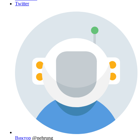
Twitter
Виктор
@nehrung