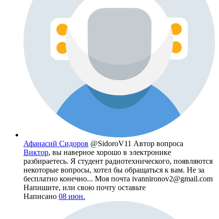
Афанасий Сидоров
@SidoroV11
Автор вопроса
Виктор
, вы наверное хорошо в электронике
разбираетесь. Я студент радиотехнического, появляются
некоторые вопросы, хотел бы обращаться к вам. Не за
бесплатно конечно... Моя почта ivannironov2@gmail.com
Напишите, или свою почту оставьте
Написано
08 июн.