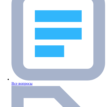
Все вопросы