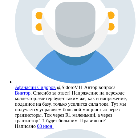
Афанасий Сидоров
@SidoroV11
Автор вопроса
Виктор
, Спасибо за ответ! Напряжение на переходе
коллектор-эмитер будет таким же, как и напряжение,
поданное на базу, только усилится сила тока. Тут мы
получается управляем большой мощностью через
транзисторы. Ток через R1 маленький, а через
транзистор T1 будет большим. Правильно?
Написано
08 июн.