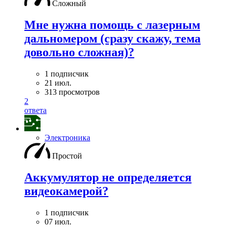
Сложный
Мне нужна помощь с лазерным
дальномером (сразу скажу, тема
довольно сложная)?
1 подписчик
21 июл.
313 просмотров
2
ответа
Электроника
Простой
Аккумулятор не определяется
видеокамерой?
1 подписчик
07 июл.