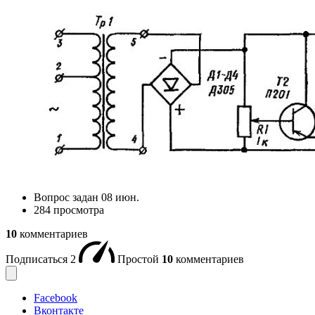
Вопрос задан
08 июн.
284 просмотра
10
комментариев
Подписаться
2
Простой
10
комментариев
Facebook
Вконтакте