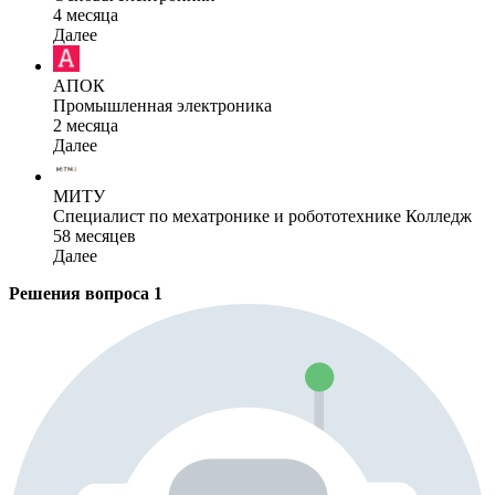
4 месяца
Далее
АПОК
Промышленная электроника
2 месяца
Далее
МИТУ
Специалист по мехатронике и робототехнике Колледж
58 месяцев
Далее
Решения вопроса
1