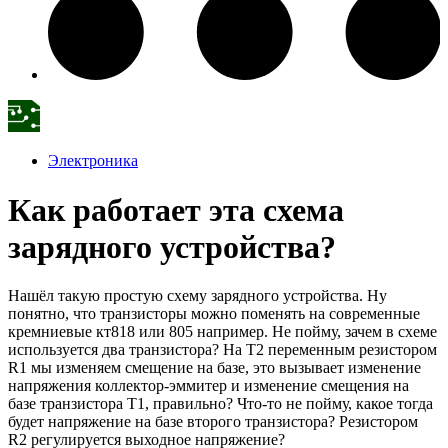
Электроника
Как работает эта схема
зарядного устройства?
Нашёл такую простую схему зарядного устройства. Ну
понятно, что транзисторы можно поменять на современные
кремниевые кт818 или 805 например. Не пойму, зачем в схеме
используется два транзистора? На Т2 переменным резистором
R1 мы изменяем смещение на базе, это вызывает изменение
напряжения коллектор-эммитер и изменение смещения на
базе транзистора Т1, правильно? Что-то не пойму, какое тогда
будет напряжение на базе второго транзистора? Резистором
R2 регулируется выходное напряжение?