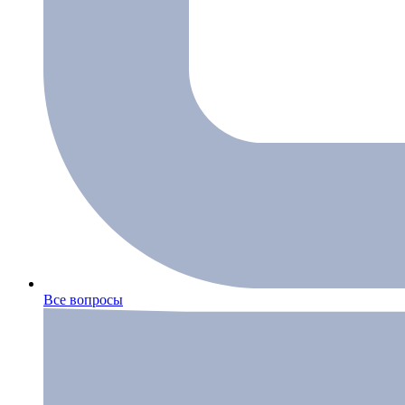
Все вопросы