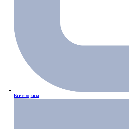
Все вопросы