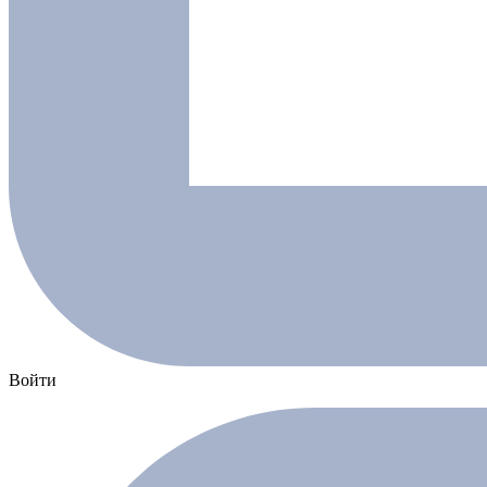
Войти