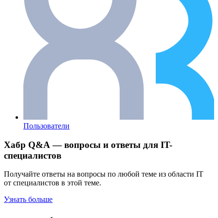
Пользователи
Хабр Q&A — вопросы и ответы для IT-
специалистов
Получайте ответы на вопросы по любой теме из области IT
от специалистов в этой теме.
Узнать больше