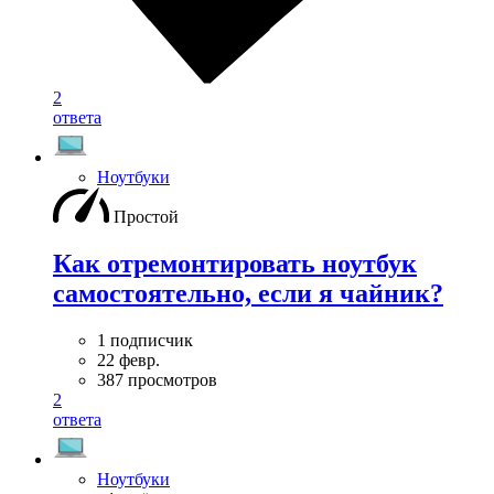
2
ответа
Ноутбуки
Простой
Как отремонтировать ноутбук
самостоятельно, если я чайник?
1 подписчик
22 февр.
387 просмотров
2
ответа
Ноутбуки