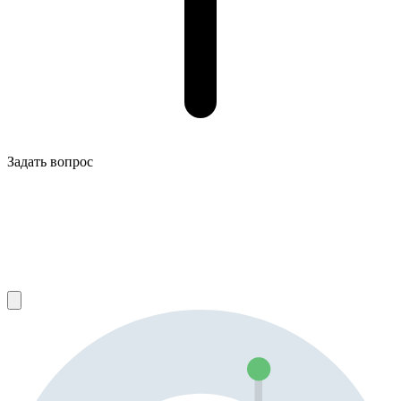
Задать вопрос