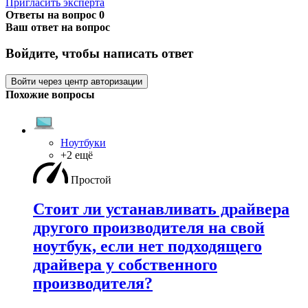
Пригласить эксперта
Ответы на вопрос
0
Ваш ответ на вопрос
Войдите, чтобы написать ответ
Войти через центр авторизации
Похожие вопросы
Ноутбуки
+2 ещё
Простой
Стоит ли устанавливать драйвера
другого производителя на свой
ноутбук, если нет подходящего
драйвера у собственного
производителя?