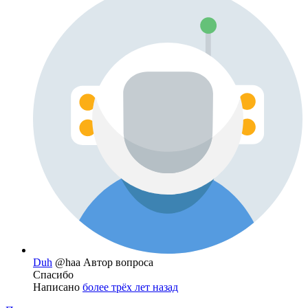
Duh
@haa
Автор вопроса
Спасибо
Написано
более трёх лет назад