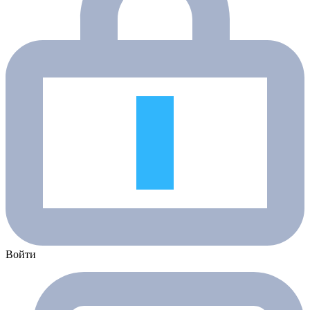
Войти