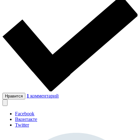
1
комментарий
Нравится
Facebook
Вконтакте
Twitter