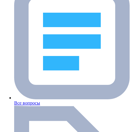
Все вопросы