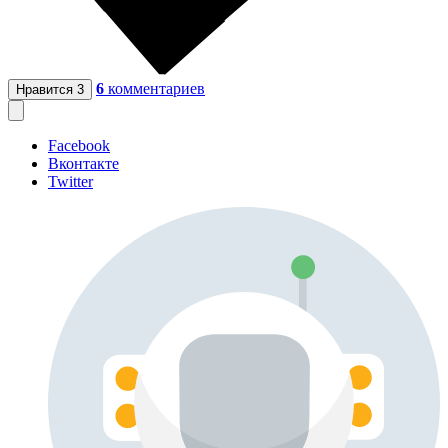
6
комментариев
Нравится
3
Facebook
Вконтакте
Twitter