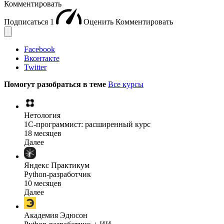
Комментировать
Подписаться
1
Оценить
Комментировать
Facebook
Вконтакте
Twitter
Помогут разобраться в теме
Все курсы
Нетология
1C-программист: расширенный курс
18 месяцев
Далее
Яндекс Практикум
Python-разработчик
10 месяцев
Далее
Академия Эдюсон