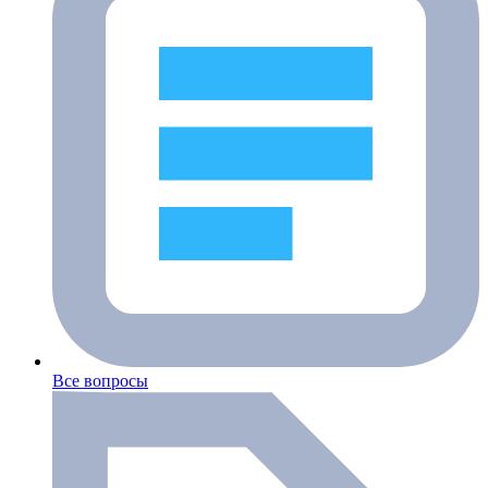
Все вопросы