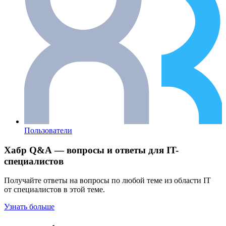
Пользователи
Хабр Q&A — вопросы и ответы для IT-
специалистов
Получайте ответы на вопросы по любой теме из области IT
от специалистов в этой теме.
Узнать больше