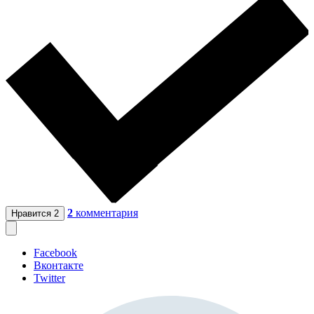
2
комментария
Нравится
2
Facebook
Вконтакте
Twitter