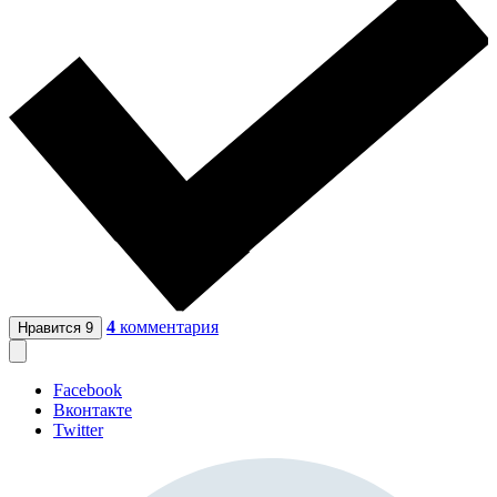
4
комментария
Нравится
9
Facebook
Вконтакте
Twitter