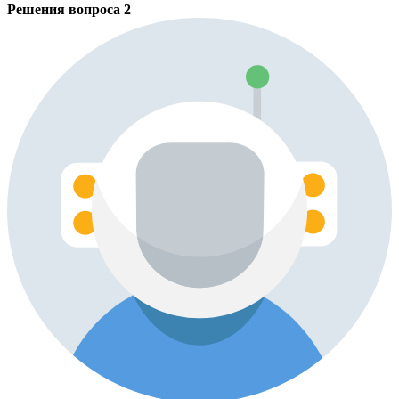
Решения вопроса
2