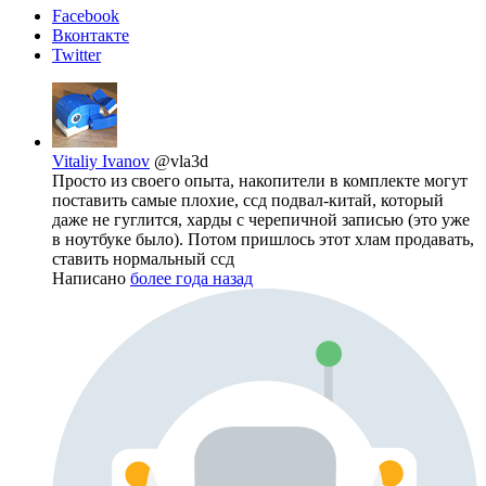
Facebook
Вконтакте
Twitter
Vitaliy Ivanov
@vla3d
Просто из своего опыта, накопители в комплекте могут
поставить самые плохие, ссд подвал-китай, который
даже не гуглится, харды с черепичной записью (это уже
в ноутбуке было). Потом пришлось этот хлам продавать,
ставить нормальный ссд
Написано
более года назад