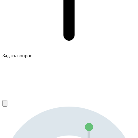
Задать вопрос