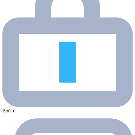
Войти