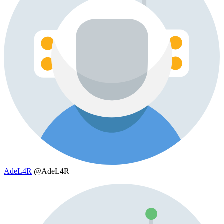
AdeL4R
@AdeL4R