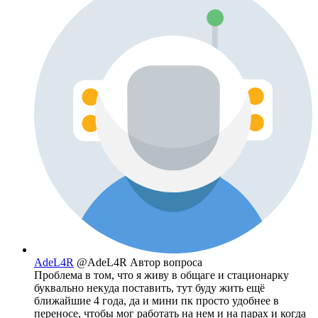
AdeL4R
@AdeL4R
Автор вопроса
Проблема в том, что я живу в общаге и стационарку
буквально некуда поставить, тут буду жить ещё
ближайшие 4 года, да и мини пк просто удобнее в
переносе, чтобы мог работать на нем и на парах и когда