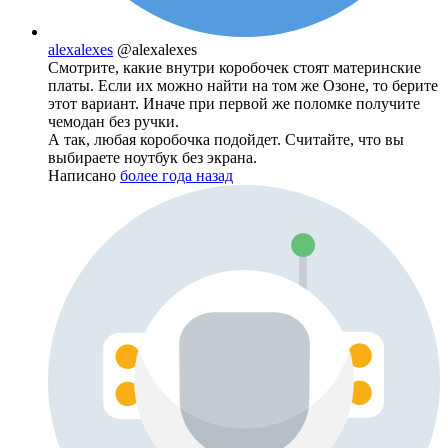
alexalexes
@alexalexes
Смотрите, какие внутри коробочек стоят материнские
платы. Если их можно найти на том же Озоне, то берите
этот вариант. Иначе при первой же поломке получите
чемодан без ручки.
А так, любая коробочка подойдет. Считайте, что вы
выбираете ноутбук без экрана.
Написано
более года назад