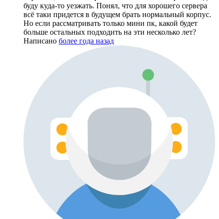
буду куда-то уезжать. Понял, что для хорошего сервера
всё таки придется в будущем брать нормальный корпус.
Но если рассматривать только мини пк, какой будет
больше остальных подходить на эти несколько лет?
Написано
более года назад