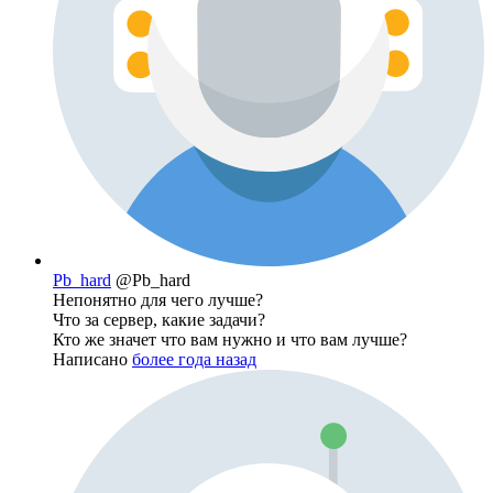
Pb_hard
@Pb_hard
Непонятно для чего лучше?
Что за сервер, какие задачи?
Кто же значет что вам нужно и что вам лучше?
Написано
более года назад