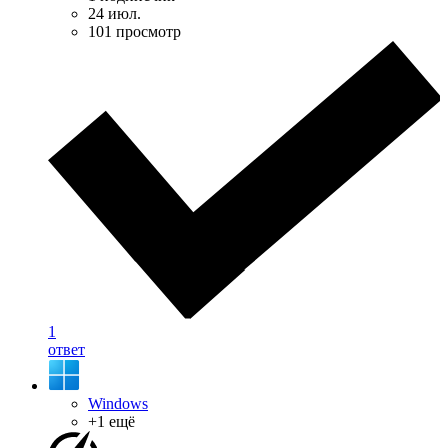
24 июл.
101 просмотр
1
ответ
Windows
+1 ещё