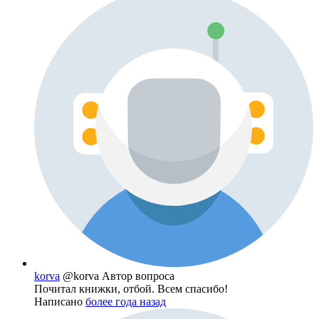
korva
@korva
Автор вопроса
Почитал книжки, отбой. Всем спасибо!
Написано
более года назад