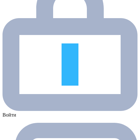
Войти