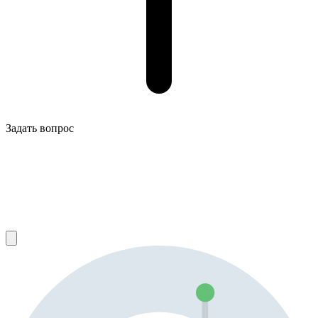
Задать вопрос