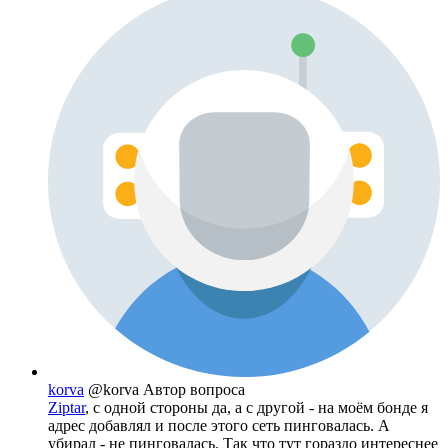
korva
@korva
Автор вопроса
Ziptar
, с одной стороны да, а с другой - на моём бонде я
адрес добавлял и после этого сеть пинговалась. А
убирал - не пинговалась. Так что тут гораздо интереснее