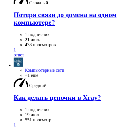
Сложный
Потеря связи до домена на одном
компьютере?
1 подписчик
21 июл.
438 просмотров
1
ответ
Компьютерные сети
+1 ещё
Средний
Как делать цепочки в Xray?
1 подписчик
19 июл.
551 просмотр
1