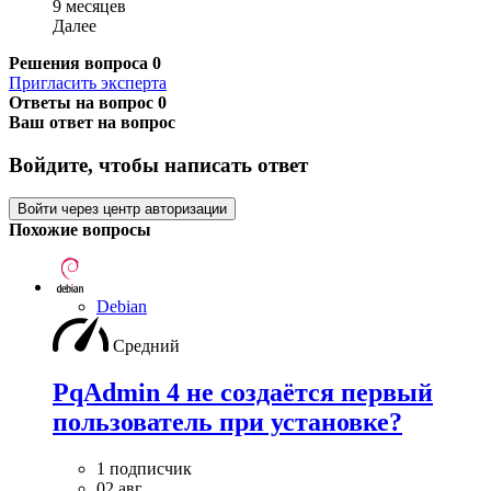
9 месяцев
Далее
Решения вопроса
0
Пригласить эксперта
Ответы на вопрос
0
Ваш ответ на вопрос
Войдите, чтобы написать ответ
Войти через центр авторизации
Похожие вопросы
Debian
Средний
PqAdmin 4 не создаётся первый
пользователь при установке?
1 подписчик
02 авг.