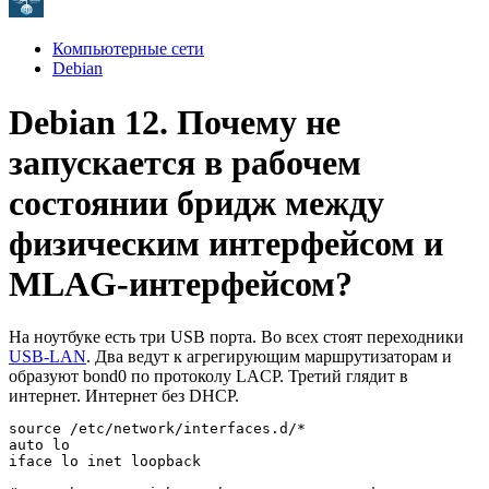
Компьютерные сети
Debian
Debian 12. Почему не
запускается в рабочем
состоянии бридж между
физическим интерфейсом и
MLAG-интерфейсом?
На ноутбуке есть три USB порта. Во всех стоят переходники
USB-LAN
. Два ведут к агрегирующим маршрутизаторам и
образуют bond0 по протоколу LACP. Третий глядит в
интернет. Интернет без DHCP.
source /etc/network/interfaces.d/*

auto lo

iface lo inet loopback
