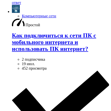
ответ
Компьютерные сети
Простой
Как подключиться к сети ПК с
мобильного интернета и
использовать ПК интернет?
2 подписчика
19 июл.
452 просмотра