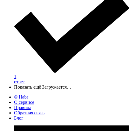
1
ответ
Показать ещё
Загружается…
© Habr
О сервисе
Правила
Обратная связь
Блог