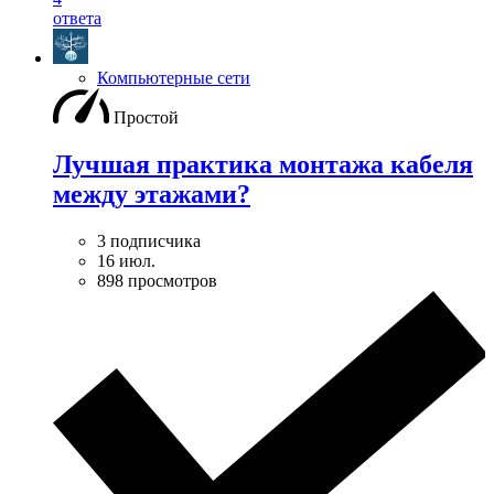
ответа
Компьютерные сети
Простой
Лучшая практика монтажа кабеля
между этажами?
3 подписчика
16 июл.
898 просмотров