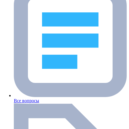
Все вопросы