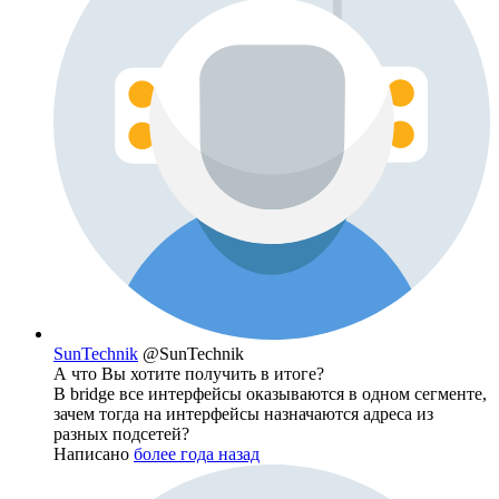
SunTechnik
@SunTechnik
А что Вы хотите получить в итоге?
В bridge все интерфейсы оказываются в одном сегменте,
зачем тогда на интерфейсы назначаются адреса из
разных подсетей?
Написано
более года назад