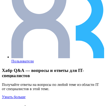
Пользователи
Хабр Q&A — вопросы и ответы для IT-
специалистов
Получайте ответы на вопросы по любой теме из области IT
от специалистов в этой теме.
Узнать больше