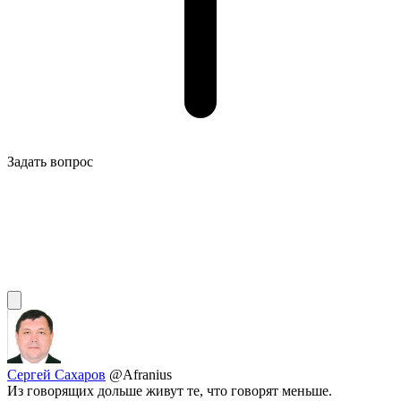
Задать вопрос
Сергей Сахаров
@Afranius
Из говорящих дольше живут те, что говорят меньше.