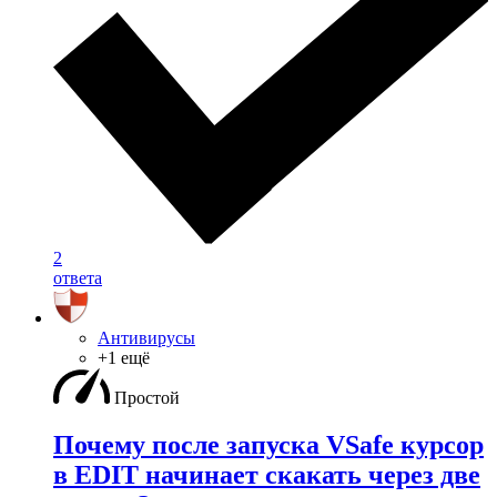
2
ответа
Антивирусы
+1 ещё
Простой
Почему после запуска VSafe курсор
в EDIT начинает скакать через две