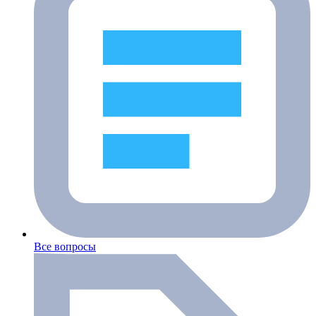
Все вопросы