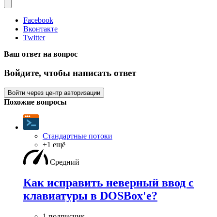
Facebook
Вконтакте
Twitter
Ваш ответ на вопрос
Войдите, чтобы написать ответ
Войти через центр авторизации
Похожие вопросы
Стандартные потоки
+1 ещё
Средний
Как исправить неверный ввод с
клавиатуры в DOSBox'е?
1 подписчик