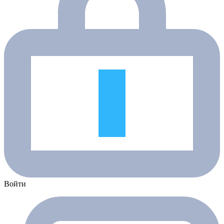
Войти