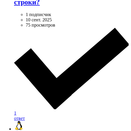
строки?
1 подписчик
10 сент. 2025
75 просмотров
1
ответ