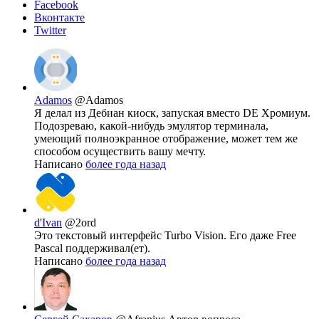
Facebook
Вконтакте
Twitter
Adamos
@Adamos
Я делал из Дебиан киоск, запуская вместо DE Хромиум.
Подозреваю, какой-нибудь эмулятор терминала,
умеющий полноэкранное отображение, может тем же
способом осуществить вашу мечту.
Написано
более года назад
d'Ivan
@2ord
Это текстовый интерфейс Turbo Vision. Его даже Free
Pascal поддерживал(ет).
Написано
более года назад