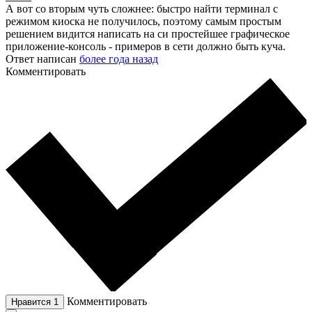
А вот со вторым чуть сложнее: быстро найти терминал с
режимом киоска не получилось, поэтому самым простым
решением видится написать на си простейшее графическое
приложение-консоль - примеров в сети должно быть куча.
Ответ написан
более года назад
Комментировать
Комментировать
Нравится
1