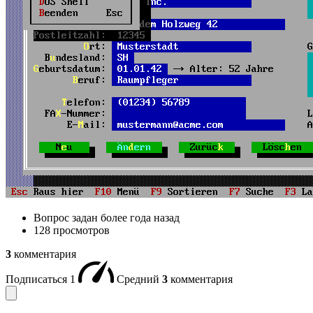
Вопрос задан
более года назад
128 просмотров
3
комментария
Подписаться
1
Средний
3
комментария