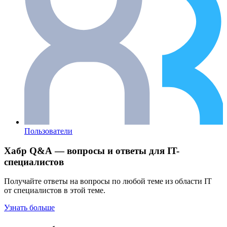
Пользователи
Хабр Q&A — вопросы и ответы для IT-
специалистов
Получайте ответы на вопросы по любой теме из области IT
от специалистов в этой теме.
Узнать больше