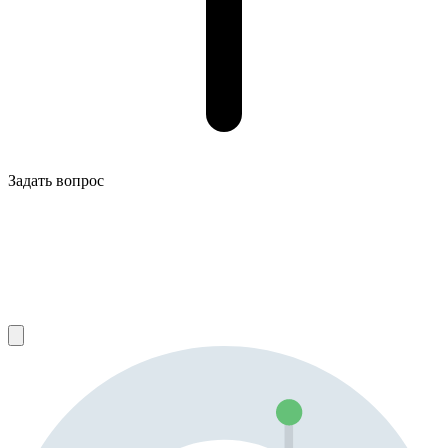
Задать вопрос