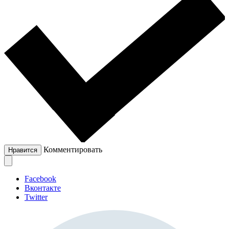
Комментировать
Нравится
Facebook
Вконтакте
Twitter