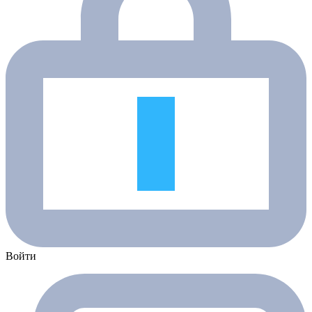
Войти