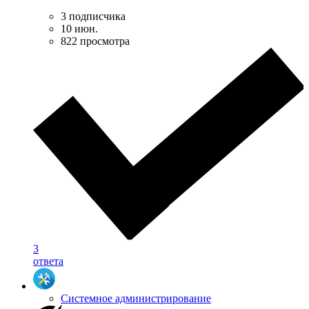
3 подписчика
10 июн.
822 просмотра
3
ответа
Системное администрирование