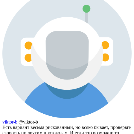
viktor-b
@viktor-b
Есть вариант весьма рискованный, но всяко бывает, проверьте
скорость по другим протоколам. И если это возможно то