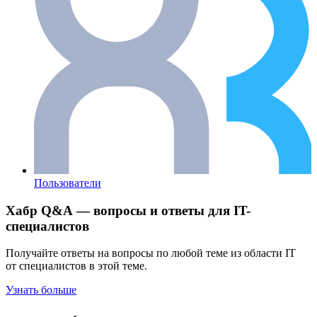
Пользователи
Хабр Q&A — вопросы и ответы для IT-
специалистов
Получайте ответы на вопросы по любой теме из области IT
от специалистов в этой теме.
Узнать больше