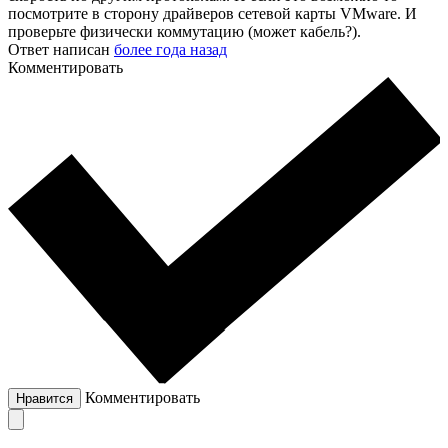
посмотрите в сторону драйверов сетевой карты VMware. И
проверьте физически коммутацию (может кабель?).
Ответ написан
более года назад
Комментировать
Комментировать
Нравится