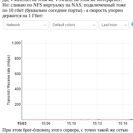
Но: сливаю по NFS виртуалку на NAS, подключенный тоже
по 10 гбит (буквально соседние порты) - а скорость упорно
держится на 1 Гбит:
При этом брат-близнец этого сервера, с точно такой же сетью