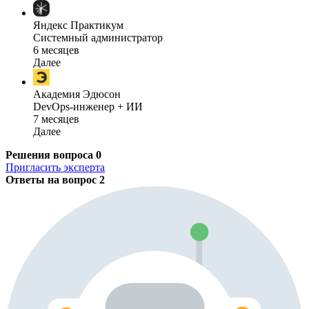
Яндекс Практикум
Системный администратор
6 месяцев
Далее
Академия Эдюсон
DevOps-инженер + ИИ
7 месяцев
Далее
Решения вопроса
0
Пригласить эксперта
Ответы на вопрос
2