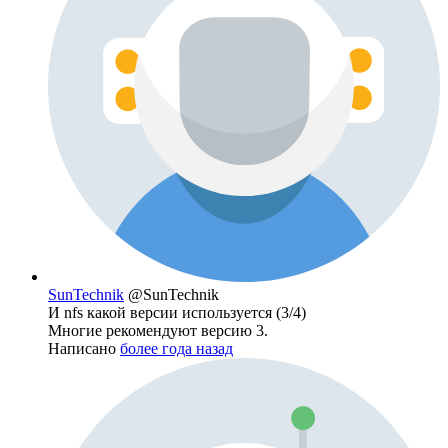
SunTechnik
@SunTechnik
И nfs какой версии используется (3/4)
Многие рекомендуют версию 3.
Написано
более года назад