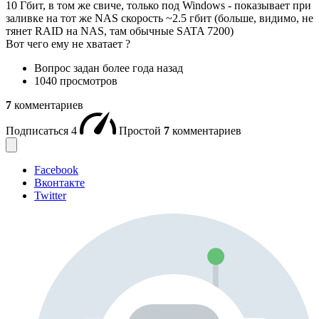
10 Гбит, в том же свиче, только под Windows - показывает при
заливке на тот же NAS скорость ~2.5 гбит (больше, видимо, не
тянет RAID на NAS, там обычные SATA 7200)
Вот чего ему не хватает ?
Вопрос задан
более года назад
1040 просмотров
7
комментариев
Подписаться
4
Простой
7
комментариев
Facebook
Вконтакте
Twitter