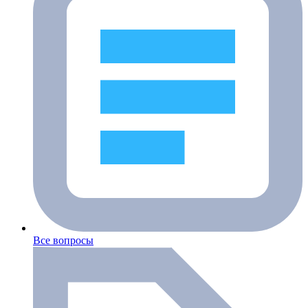
Все вопросы