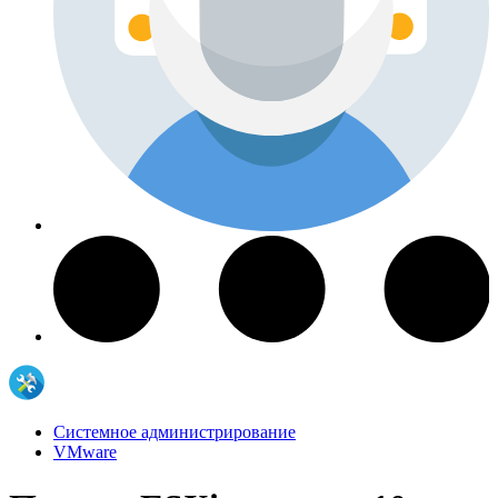
Системное администрирование
VMware