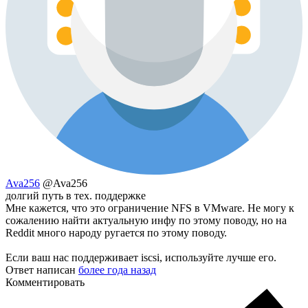
Ava256
@Ava256
долгий путь в тех. поддержке
Мне кажется, что это ограничение NFS в VMware. Не могу к
сожалению найти актуальную инфу по этому поводу, но на
Reddit много народу ругается по этому поводу.
Если ваш нас поддерживает iscsi, используйте лучше его.
Ответ написан
более года назад
Комментировать