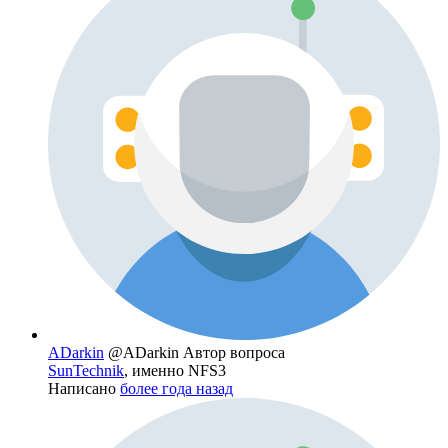
ADarkin
@ADarkin
Автор вопроса
SunTechnik
, именно NFS3
Написано
более года назад