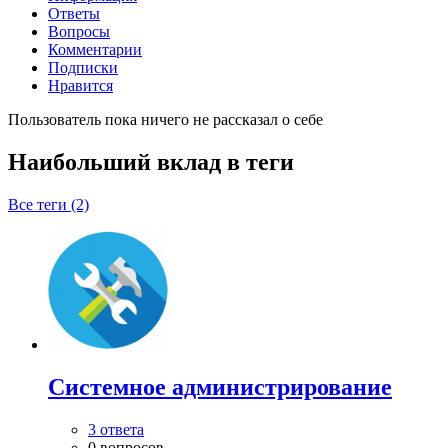
Ответы
Вопросы
Комментарии
Подписки
Нравится
Пользователь пока ничего не рассказал о себе
Наибольший вклад в теги
Все теги (2)
Системное администрирование
3 ответа
0 вопросов