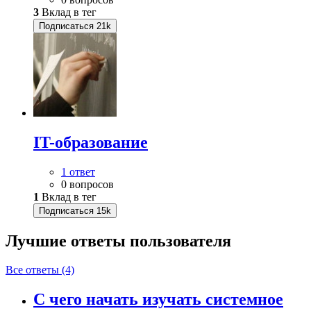
3
Вклад в тег
Подписаться
21k
IT-образование
1 ответ
0 вопросов
1
Вклад в тег
Подписаться
15k
Лучшие ответы
пользователя
Все ответы (4)
С чего начать изучать системное