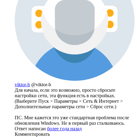
viktor-b
@viktor-b
Для начала, если это возможно, просто сбросьте
настройки сети, эта функция есть в настройках.
(Выберите Пуск > Параметры > Сеть & Интернет >
Дополнительные параметры сети > Сброс сети.)
ПС. Мне кажется это уже стандартная проблема после
обновления Windows. Не в первый раз сталкиваюсь.
Ответ написан
более года назад
Комментировать