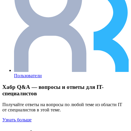
Пользователи
Хабр Q&A — вопросы и ответы для IT-
специалистов
Получайте ответы на вопросы по любой теме из области IT
от специалистов в этой теме.
Узнать больше