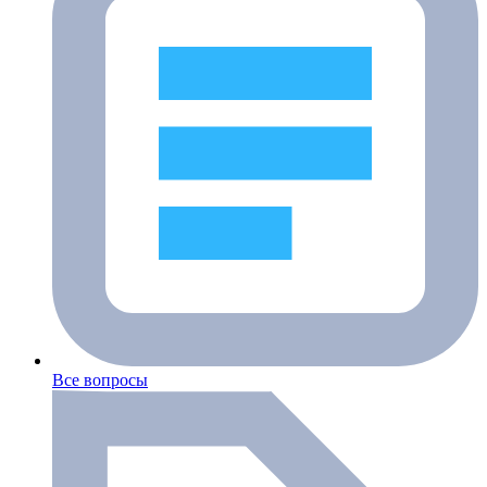
Все вопросы