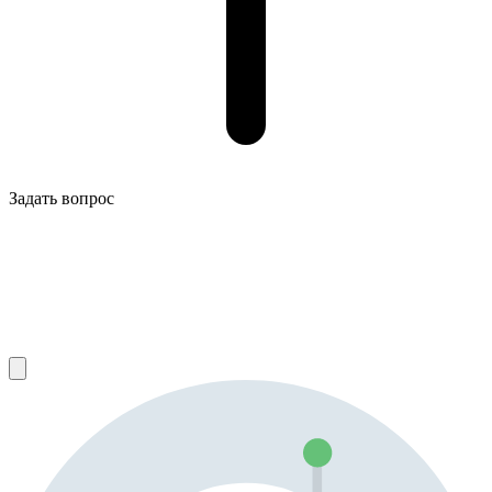
Задать вопрос