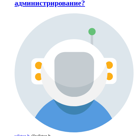
администрирование?