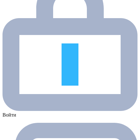
Войти