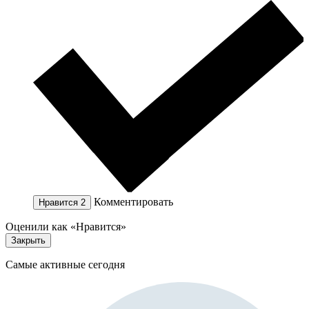
Комментировать
Нравится
2
Оценили как «Нравится»
Закрыть
Самые активные сегодня