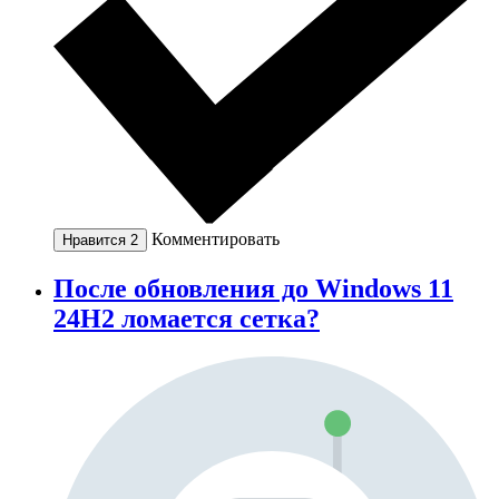
Комментировать
Нравится
2
После обновления до Windows 11
24H2 ломается сетка?