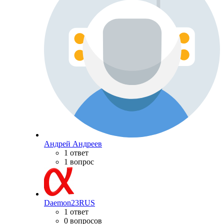
Андрей Андреев
1 ответ
1 вопрос
Daemon23RUS
1 ответ
0 вопросов