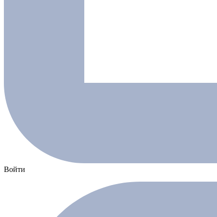
Войти