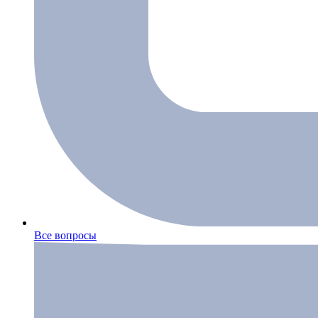
Все вопросы