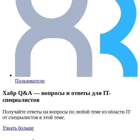
Пользователи
Хабр Q&A — вопросы и ответы для IT-
специалистов
Получайте ответы на вопросы по любой теме из области IT
от специалистов в этой теме.
Узнать больше