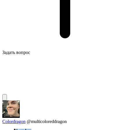
Задать вопрос
Colordragon
@multicoloreddragon