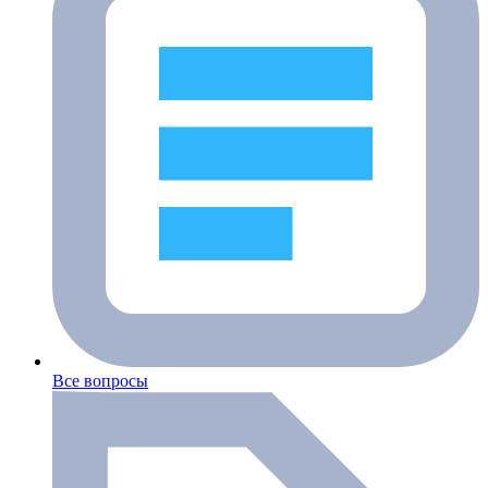
Все вопросы