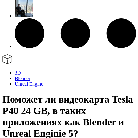
3D
Blender
Unreal Engine
Поможет ли видеокарта Tesla
P40 24 GB, в таких
приложениях как Blender и
Unreal Enginie 5?