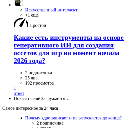
Искусственный интеллект
+1 ещё
Простой
Какие есть инструменты на основе
генеративного ИИ для создания
ассетов для игр на момент начала
2026 года?
2 подписчика
25 янв.
192 просмотра
1
ответ
Показать ещё
Загружается…
Самое интересное за 24 часа
Почему ядро зависает и не запускается до конца?
2 подписчика