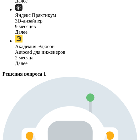
Далее
Яндекс Практикум
3D-дизайнер
9 месяцев
Далее
Академия Эдюсон
Autocad для инженеров
2 месяца
Далее
Решения вопроса
1