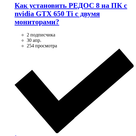
Как установить РЕДОС 8 на ПК с
nvidia GTX 650 Ti с двумя
мониторами?
2 подписчика
30 апр.
254 просмотра