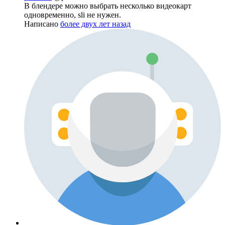
В блендере можно выбрать несколько видеокарт
одновременно, sli не нужен.
Написано
более двух лет назад