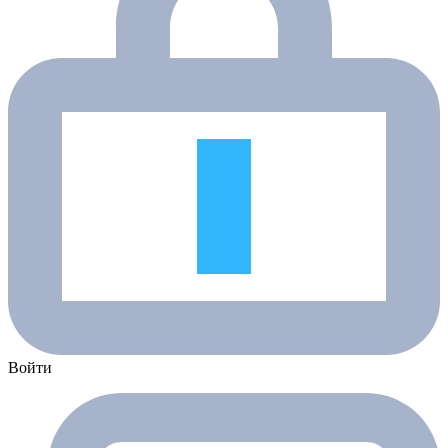
Войти