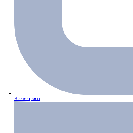
Все вопросы