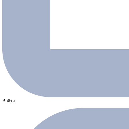
Войти