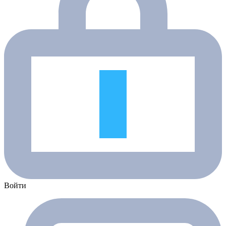
Войти