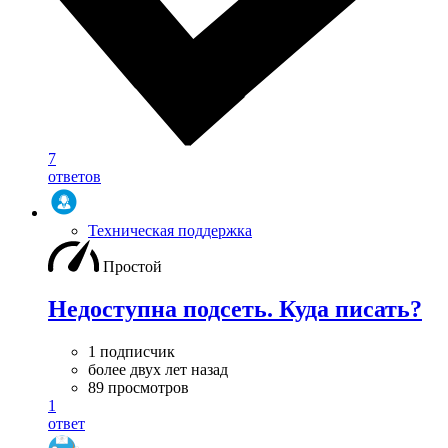
7
ответов
Техническая поддержка
Простой
Недоступна подсеть. Куда писать?
1 подписчик
более двух лет назад
89 просмотров
1
ответ