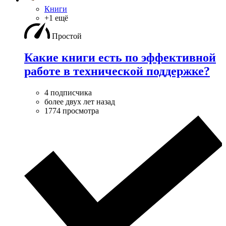
Книги
+1 ещё
Простой
Какие книги есть по эффективной
работе в технической поддержке?
4 подписчика
более двух лет назад
1774 просмотра