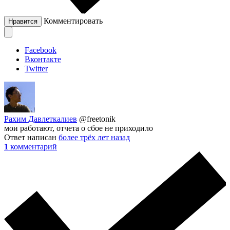
Комментировать
Нравится
Facebook
Вконтакте
Twitter
Рахим Давлеткалиев
@freetonik
мои работают, отчета о сбое не приходило
Ответ написан
более трёх лет назад
1
комментарий