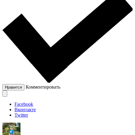
Комментировать
Нравится
Facebook
Вконтакте
Twitter