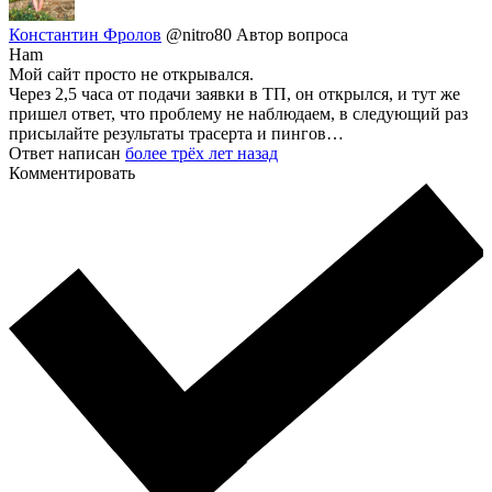
Константин Фролов
@nitro80
Автор вопроса
Ham
Мой сайт просто не открывался.
Через 2,5 часа от подачи заявки в ТП, он открылся, и тут же
пришел ответ, что проблему не наблюдаем, в следующий раз
присылайте результаты трасерта и пингов…
Ответ написан
более трёх лет назад
Комментировать