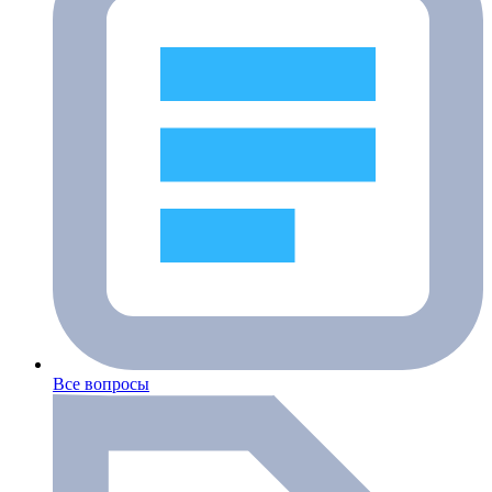
Все вопросы