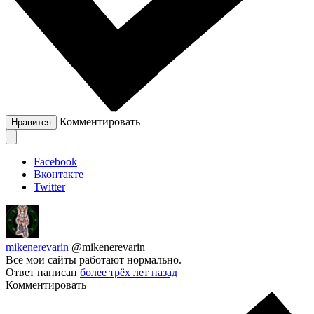
Комментировать
Нравится
Facebook
Вконтакте
Twitter
mikenerevarin
@mikenerevarin
Все мои сайты работают нормально.
Ответ написан
более трёх лет назад
Комментировать