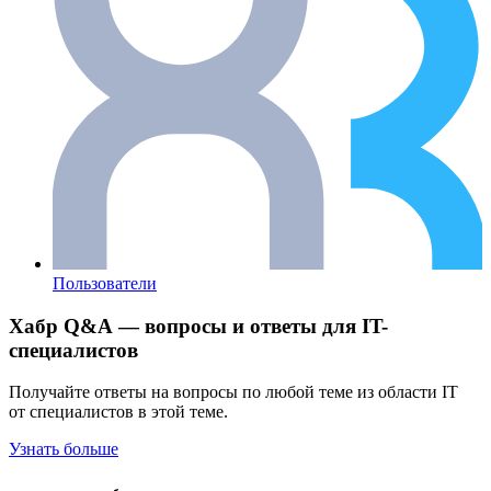
Пользователи
Хабр Q&A — вопросы и ответы для IT-
специалистов
Получайте ответы на вопросы по любой теме из области IT
от специалистов в этой теме.
Узнать больше