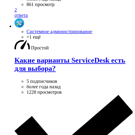
861 просмотр
2
ответа
Системное администрирование
+1 ещё
Простой
Какие варианты ServiceDesk есть
для выбора?
5 подписчиков
более года назад
1228 просмотров