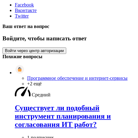
Facebook
Вконтакте
Twitter
Ваш ответ на вопрос
Войдите, чтобы написать ответ
Войти через центр авторизации
Похожие вопросы
Программное обеспечение и интернет-сервисы
+2 ещё
Средний
Существует ли подобный
инструмент планирования и
согласования ИТ работ?
1 подписчик