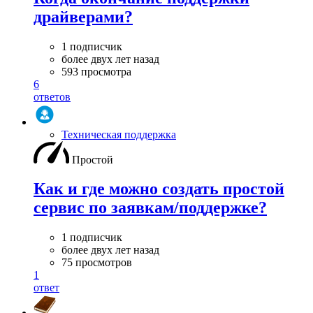
драйверами?
1 подписчик
более двух лет назад
593 просмотра
6
ответов
Техническая поддержка
Простой
Как и где можно создать простой
сервис по заявкам/поддержке?
1 подписчик
более двух лет назад
75 просмотров
1
ответ