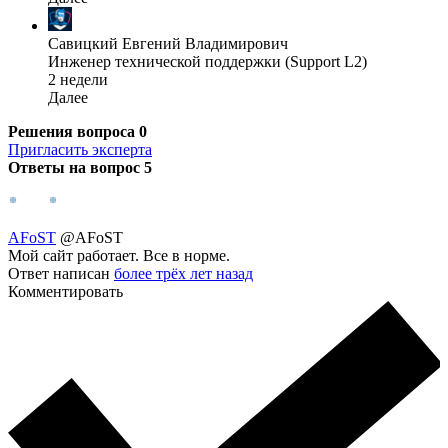
Савицкий Евгений Владимирович
Инженер технической поддержки (Support L2)
2 недели
Далее
Решения вопроса
0
Пригласить эксперта
Ответы на вопрос
5
AFoST
@AFoST
Мой сайт работает. Все в норме.
Ответ написан
более трёх лет назад
Комментировать