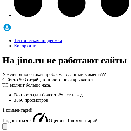
Техническая поддержка
Коворкинг
На jino.ru не работают сайты
У меня одного такая проблема в данный момент???
Сайт то 503 отдаёт, то просто не открывается.
ТП молчит больше часа.
Вопрос задан
более трёх лет назад
3866 просмотров
1
комментарий
Подписаться
2
Оценить
1
комментарий