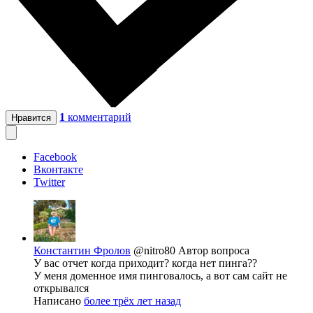
1
комментарий
Нравится
Facebook
Вконтакте
Twitter
Константин Фролов
@nitro80
Автор вопроса
У вас отчет когда приходит? когда нет пинга??
У меня доменное имя пинговалось, а вот сам сайт не
открывался
Написано
более трёх лет назад