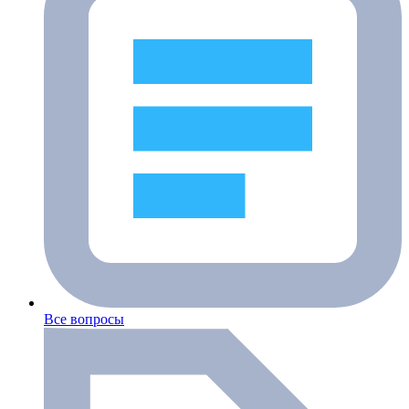
Все вопросы