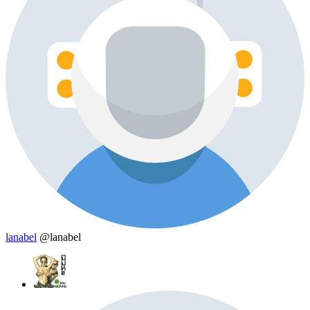
lanabel
@lanabel