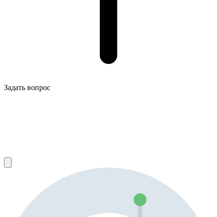
Задать вопрос