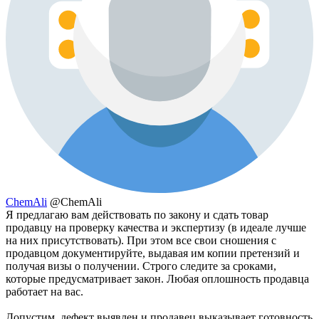
ChemAli
@ChemAli
Я предлагаю вам действовать по закону и сдать товар
продавцу на проверку качества и экспертизу (в идеале лучше
на них присутствовать). При этом все свои сношения с
продавцом документируйте, выдавая им копии претензий и
получая визы о получении. Строго следите за сроками,
которые предусматривает закон. Любая оплошность продавца
работает на вас.
Допустим, дефект выявлен и продавец выказывает готовность