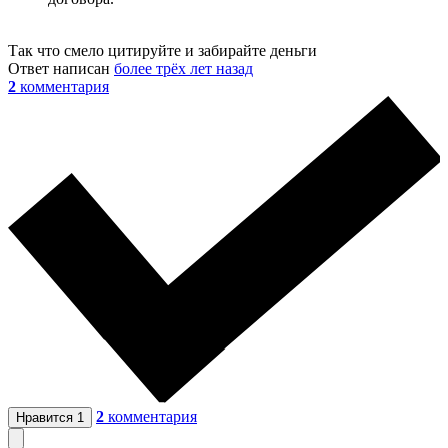
Так что смело цитируйте и забирайте деньги
Ответ написан
более трёх лет назад
2
комментария
2
комментария
Нравится
1