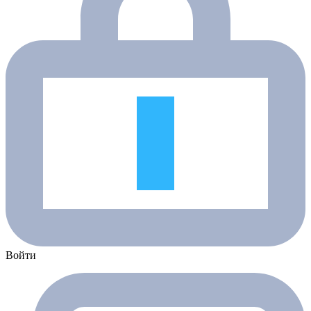
Войти