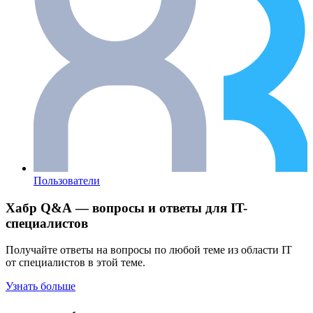
Пользователи
Хабр Q&A — вопросы и ответы для IT-
специалистов
Получайте ответы на вопросы по любой теме из области IT
от специалистов в этой теме.
Узнать больше