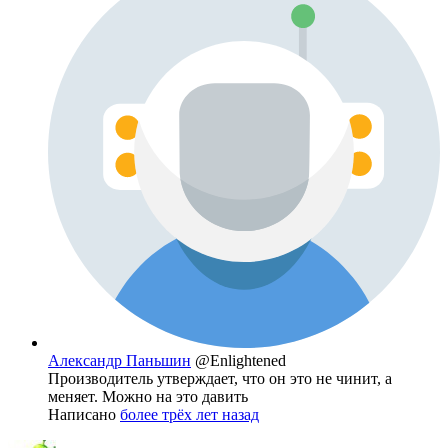
Александр Паньшин
@Enlightened
Производитель утверждает, что он это не чинит, а
меняет. Можно на это давить
Написано
более трёх лет назад