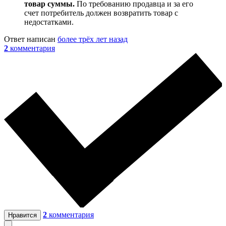
товар суммы.
По требованию продавца и за его
счет потребитель должен возвратить товар с
недостатками.
Ответ написан
более трёх лет назад
2
комментария
2
комментария
Нравится