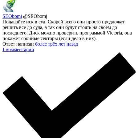
SEObomj
@SEObomj
Подавайте иск в суд. Скорей всего они просто предложат
решить все до суда, а так они будут стоять на своем до
последнего. Диск можно проверить программой Victoria, она
покажет сбойные секторы (если дело в них).
Ответ написан
более трёх лет назад
1
комментарий