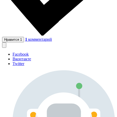
1
комментарий
Нравится
1
Facebook
Вконтакте
Twitter