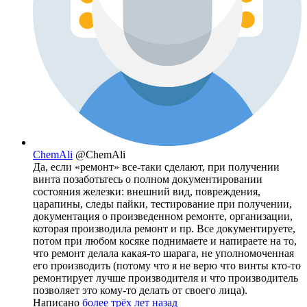
ChemAli
@ChemAli
Да, если «ремонт» все-таки сделают, при получении
винта позаботьтесь о полном документировании
состояния железки: внешний вид, повреждения,
царапины, следы пайки, тестирование при получении,
документация о произведенном ремонте, организации,
которая производила ремонт и пр. Все документируете,
потом при любом косяке поднимаете и напираете на то,
что ремонт делала какая-то шарага, не уполномоченная
его производить (потому что я не верю что винты кто-то
ремонтирует лучше производителя и что производитель
позволяет это кому-то делать от своего лица).
Написано
более трёх лет назад