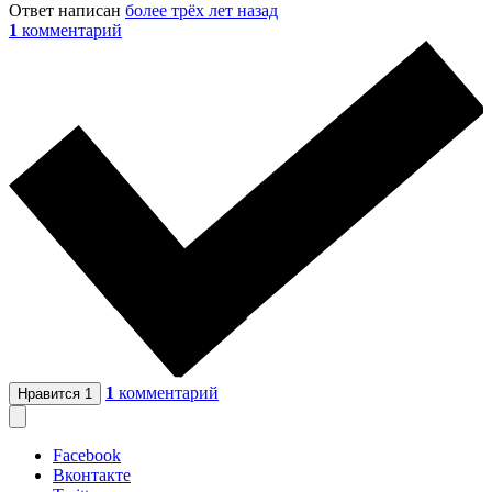
Ответ написан
более трёх лет назад
1
комментарий
1
комментарий
Нравится
1
Facebook
Вконтакте