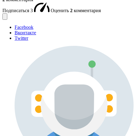
Подписаться
3
Оценить
2
комментария
Facebook
Вконтакте
Twitter