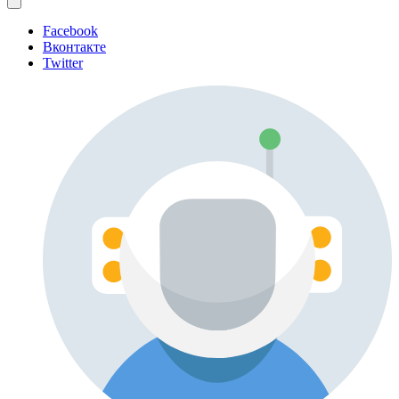
Facebook
Вконтакте
Twitter