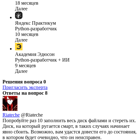
18 месяцев
Далее
Яндекс Практикум
Python-разработчик
10 месяцев
Далее
Академия Эдюсон
Python-разработчик + ИИ
9 месяцев
Далее
Решения вопроса
0
Пригласить эксперта
Ответы на вопрос
8
Riateche
@Riateche
Попробуйте раз 10 заполнить весь диск файлами и стереть их.
Диск, на который ругается смарт, в таких случаях начинает
явно сбоить. Возможно, вам удастся довести его до состояния,
в котором будет очевидно, что он неисправен.