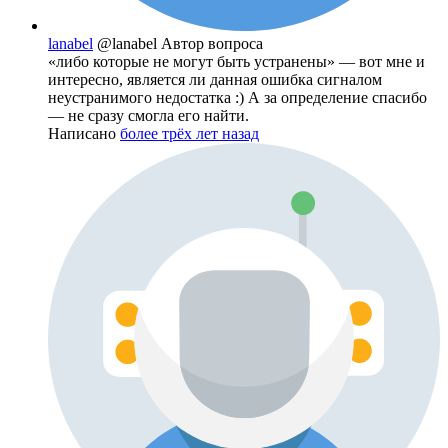
lanabel
@lanabel
Автор вопроса
«либо которые не могут быть устранены» — вот мне и
интересно, является ли данная ошибка сигналом
неустранимого недостатка :) А за определение спасибо
— не сразу смогла его найти.
Написано
более трёх лет назад