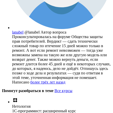
lanabel
@lanabel
Автор вопроса
Проконсультировалась на форуме Общества защиты
прав потребителей. Вердикт — сдать технически
сложный товар по итечение 15 дней можно только в
ремонт. А вот если ремонт невозможен — тогда уже
возможны замена на такую же или другую модель или
возврат денег. Также можно вернуть деньги, если
ремонт длится более 45 дней и ещё в некоторых случаях,
до которых, я надеюсь, дело не дойдёт. Отпишусь здесь
позже о ходе дела и результатах — судя по ответам в
этой теме, уточненная информация не помешает.
Написано
более трёх лет назад
Помогут разобраться в теме
Все курсы
Нетология
1C-программист: расширенный курс