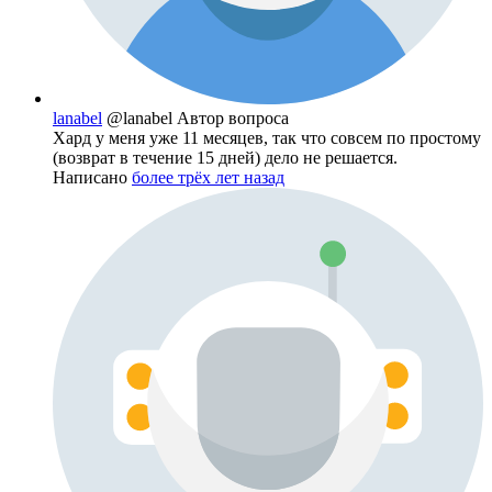
lanabel
@lanabel
Автор вопроса
Хард у меня уже 11 месяцев, так что совсем по простому
(возврат в течение 15 дней) дело не решается.
Написано
более трёх лет назад