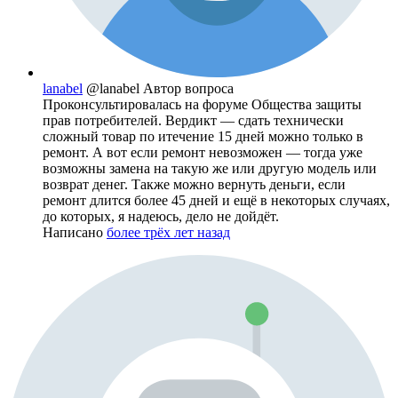
lanabel
@lanabel
Автор вопроса
Проконсультировалась на форуме Общества защиты
прав потребителей. Вердикт — сдать технически
сложный товар по итечение 15 дней можно только в
ремонт. А вот если ремонт невозможен — тогда уже
возможны замена на такую же или другую модель или
возврат денег. Также можно вернуть деньги, если
ремонт длится более 45 дней и ещё в некоторых случаях,
до которых, я надеюсь, дело не дойдёт.
Написано
более трёх лет назад