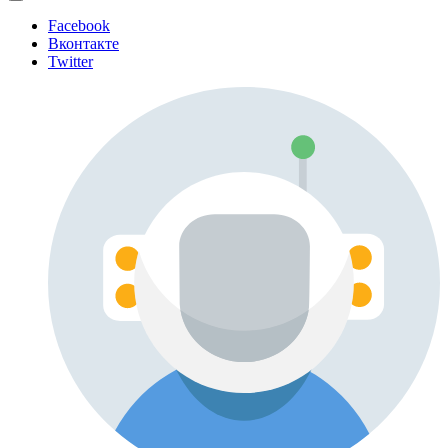
Facebook
Вконтакте
Twitter