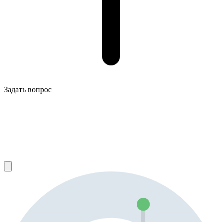
Задать вопрос