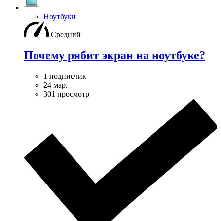
Ноутбуки
Средний
Почему рябит экран на ноутбуке?
1 подписчик
24 мар.
301 просмотр