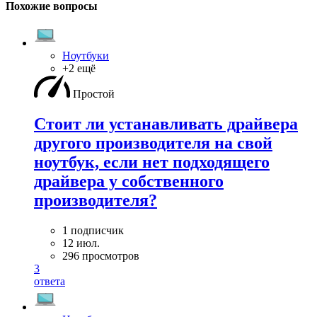
Похожие вопросы
Ноутбуки
+2 ещё
Простой
Стоит ли устанавливать драйвера
другого производителя на свой
ноутбук, если нет подходящего
драйвера у собственного
производителя?
1 подписчик
12 июл.
296 просмотров
3
ответа