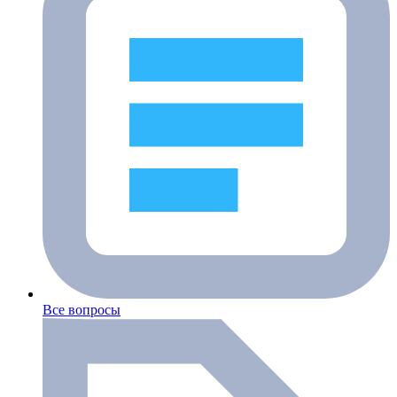
Все вопросы