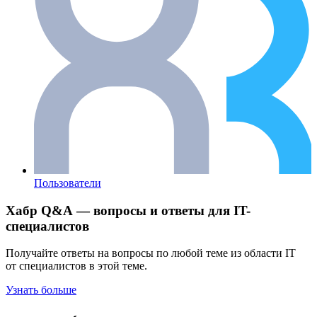
Пользователи
Хабр Q&A — вопросы и ответы для IT-
специалистов
Получайте ответы на вопросы по любой теме из области IT
от специалистов в этой теме.
Узнать больше