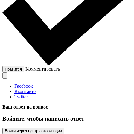
Комментировать
Нравится
Facebook
Вконтакте
Twitter
Ваш ответ на вопрос
Войдите, чтобы написать ответ
Войти через центр авторизации