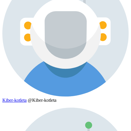
Kiber-kotleta
@Kiber-kotleta