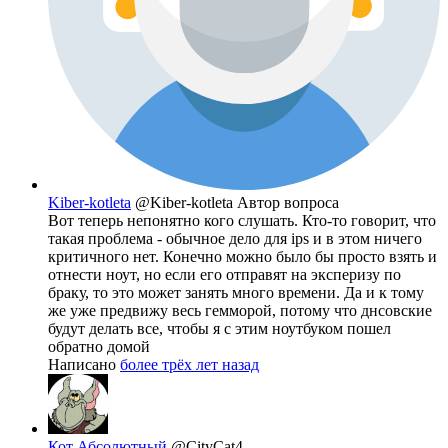
Kiber-kotleta
@Kiber-kotleta
Автор вопроса
Вот теперь непонятно кого слушать. Кто-то говорит, что
такая проблема - обычное дело для ips и в этом ничего
критичного нет. Конечно можно было бы просто взять и
отнести ноут, но если его отправят на эксперизу по
браку, то это может занять много времени. Да и к тому
же уже предвижу весь гемморой, потому что днсовские
будут делать все, чтобы я с этим ноутбуком пошел
обратно домой
Написано
более трёх лет назад
Кот Абсолютный
@CityCat4