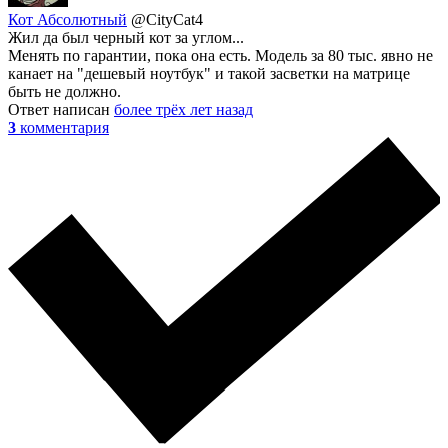
Кот Абсолютный
@CityCat4
Жил да был черный кот за углом...
Менять по гарантии, пока она есть. Модель за 80 тыс. явно не
канает на "дешевый ноутбук" и такой засветки на матрице
быть не должно.
Ответ написан
более трёх лет назад
3
комментария