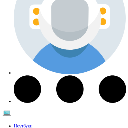
Ноутбуки