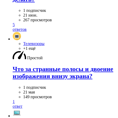
1 подписчик
21 июн.
267 просмотров
5
ответов
Телевизоры
+1 ещё
Простой
Что за странные полосы и двоение
изображения внизу экрана?
1 подписчик
21 мая
149 просмотров
1
ответ