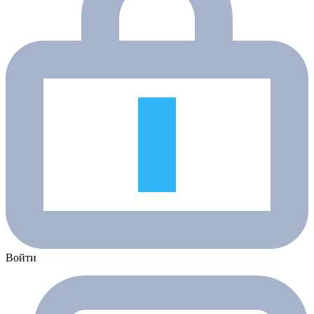
Войти