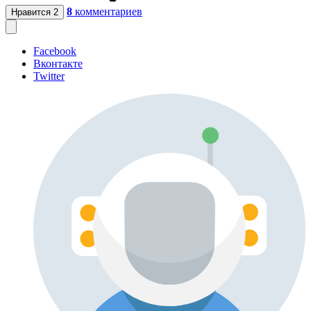
8
комментариев
Нравится
2
Facebook
Вконтакте
Twitter