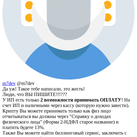
m7dev
@m7dev
Да уж! Такое тебе написали, это жесть!
Люди, что ВЫ ПИШИТЕ!!!???
У ИП есть только
2 возможности принимать ОПЛАТУ
! На
счет ИП и наличными через кассу (которую нужно завести).
Крипту Вы можете принимать только как физ лицо
отчитываться вы должны через "Справку о доходах
физического лица" (Форма 2-НДФЛ старое название) и
платить будете 13%.
Также Вы можете найти биллинговый сервис, заключить с