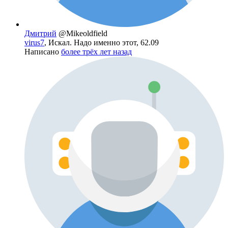
Дмитрий
@Mikeoldfield
virus7
, Искал. Надо именно этот, 62.09
Написано
более трёх лет назад