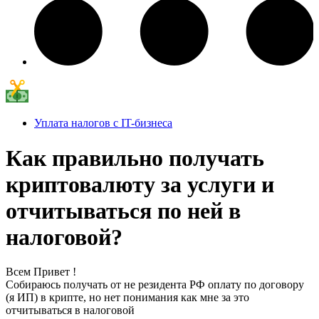
Уплата налогов с IT-бизнеса
Как правильно получать
криптовалюту за услуги и
отчитываться по ней в
налоговой?
Всем Привет !
Собираюсь получать от не резидента РФ оплату по договору
(я ИП) в крипте, но нет понимания как мне за это
отчитываться в налоговой