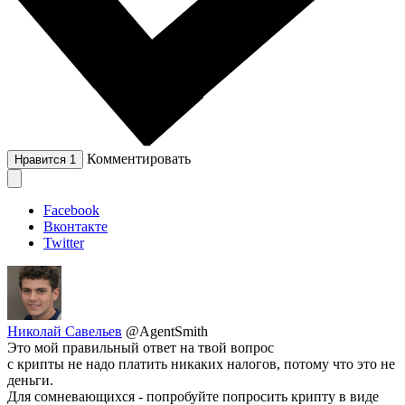
Комментировать
Нравится
1
Facebook
Вконтакте
Twitter
Николай Савельев
@AgentSmith
Это мой правильный ответ на твой вопрос
с крипты не надо платить никаких налогов, потому что это не
деньги.
Для сомневающихся - попробуйте попросить крипту в виде