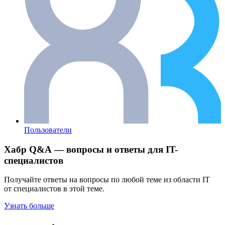
Пользователи
Хабр Q&A — вопросы и ответы для IT-
специалистов
Получайте ответы на вопросы по любой теме из области IT
от специалистов в этой теме.
Узнать больше