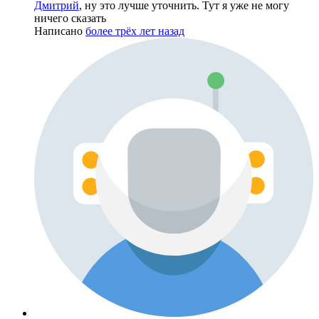
Дмитрий
, ну это лучше уточнить. Тут я уже не могу
ничего сказать
Написано
более трёх лет назад