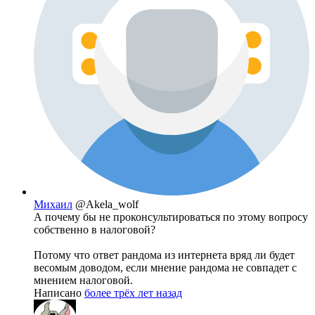
Михаил
@Akela_wolf
А почему бы не проконсультироваться по этому вопросу
собственно в налоговой?
Потому что ответ рандома из интернета вряд ли будет
весомым доводом, если мнение рандома не совпадет с
мнением налоговой.
Написано
более трёх лет назад