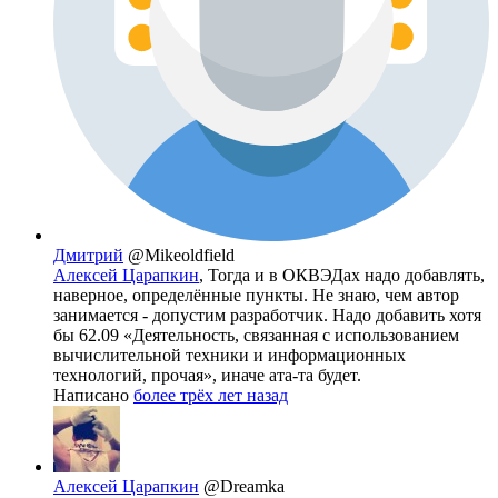
Дмитрий
@Mikeoldfield
Алексей Царапкин
, Тогда и в ОКВЭДах надо добавлять,
наверное, определённые пункты. Не знаю, чем автор
занимается - допустим разработчик. Надо добавить хотя
бы 62.09 «Деятельность, связанная с использованием
вычислительной техники и информационных
технологий, прочая», иначе ата-та будет.
Написано
более трёх лет назад
Алексей Царапкин
@Dreamka