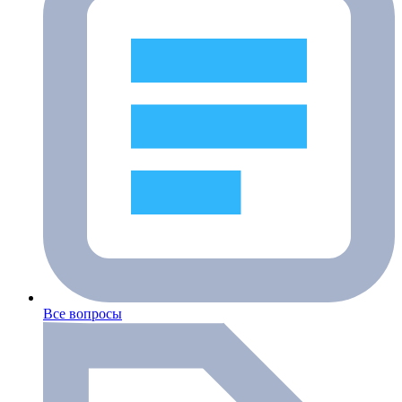
Все вопросы