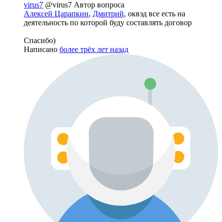
virus7
@virus7
Автор вопроса
Алексей Царапкин
,
Дмитрий
, оквэд все есть на
деятельность по которой буду составлять договор
Спасибо)
Написано
более трёх лет назад