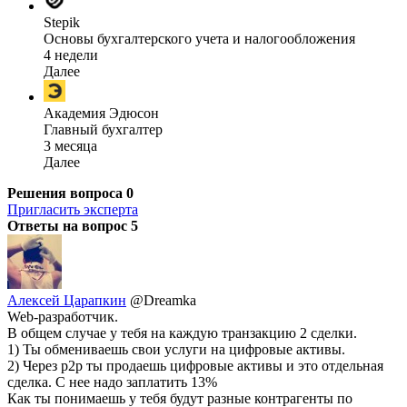
Stepik
Основы бухгалтерского учета и налогообложения
4 недели
Далее
Академия Эдюсон
Главный бухгалтер
3 месяца
Далее
Решения вопроса
0
Пригласить эксперта
Ответы на вопрос
5
Алексей Царапкин
@Dreamka
Web-разработчик.
В общем случае у тебя на каждую транзакцию 2 сделки.
1) Ты обмениваешь свои услуги на цифровые активы.
2) Через p2p ты продаешь цифровые активы и это отдельная
сделка. С нее надо заплатить 13%
Как ты понимаешь у тебя будут разные контрагенты по