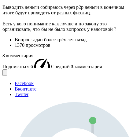
Выводить деньги собираюсь через p2p деньги в конечном
итоге будут приходить от разных физ.лиц.
Есть у кого понимание как лучше и по закону это
организовать, что-бы не было вопросов у налоговой ?
Вопрос задан
более трёх лет назад
1370 просмотров
3
комментария
Подписаться
6
Средний
3
комментария
Facebook
Вконтакте
Twitter