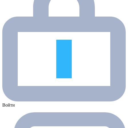
Войти