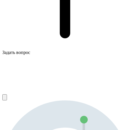
Задать вопрос