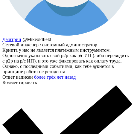
Дмитрий
@Mikeoldfield
Сетевой инженер / системный администратор
Крипта у нас не является платёжным инструментом.
Однозначно указывать свой p2p как р/с ИП (либо переводить
с р2р на р/с ИП), и это уже фиксировать как оплату труда.
Однако, с последними событиями, как тебе аукнется в
принципе работа не резидента....
Ответ написан
более трёх лет назад
Комментировать