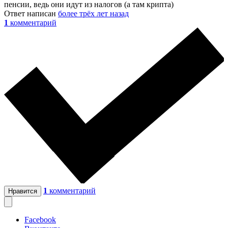
пенсии, ведь они идут из налогов (а там крипта)
Ответ написан
более трёх лет назад
1
комментарий
1
комментарий
Нравится
Facebook