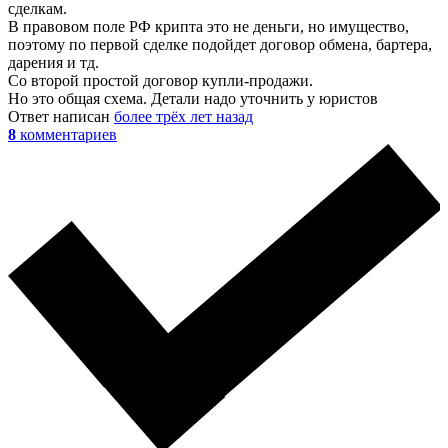
сделкам.
В правовом поле РФ крипта это не деньги, но имущество,
поэтому по первой сделке подойдет договор обмена, бартера,
дарения и тд.
Со второй простой договор купли-продажи.
Но это общая схема. Детали надо уточнить у юристов
Ответ написан
более трёх лет назад
8
комментариев