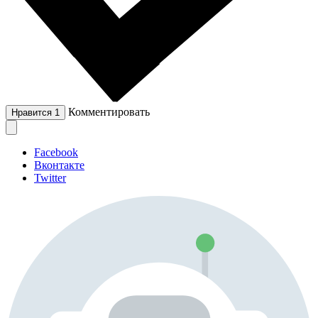
Комментировать
Нравится
1
Facebook
Вконтакте
Twitter