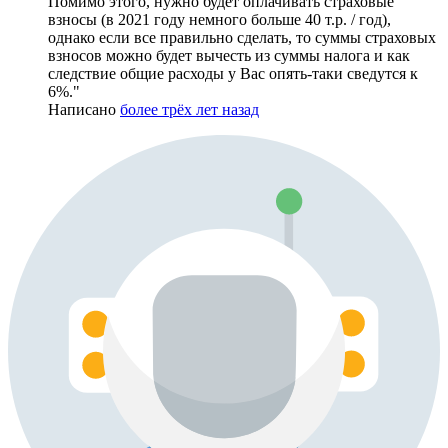
Помимо этого, нужно будет оплачивать страховые
взносы (в 2021 году немного больше 40 т.р. / год),
однако если все правильно сделать, то суммы страховых
взносов можно будет вычесть из суммы налога и как
следствие общие расходы у Вас опять-таки сведутся к
6%."
Написано
более трёх лет назад