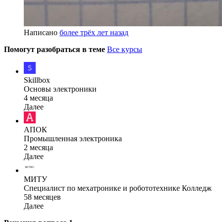
Написано
более трёх лет назад
Помогут разобраться в теме
Все курсы
Skillbox
Основы электроники
4 месяца
Далее
АПОК
Промышленная электроника
2 месяца
Далее
МИТУ
Специалист по мехатронике и робототехнике Колледж
58 месяцев
Далее