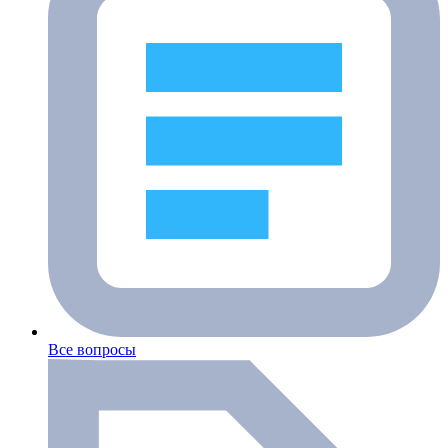
Все вопросы