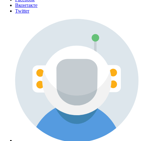
Вконтакте
Twitter