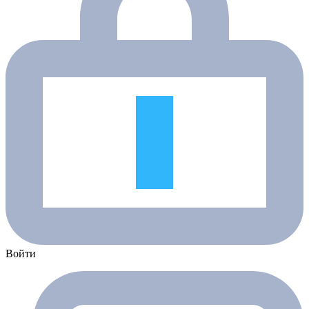
Войти