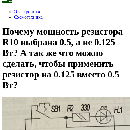
Электроника
Схемотехника
Почему мощность резистора
R10 выбрана 0.5, а не 0.125
Вт? А так же что можно
сделать, чтобы применить
резистор на 0.125 вместо 0.5
Вт?