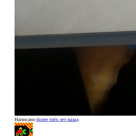
Написано
более трёх лет назад