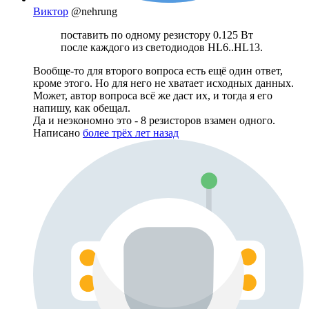
Виктор
@nehrung
поставить по одному резистору 0.125 Вт
после каждого из светодиодов HL6..HL13.
Вообще-то для второго вопроса есть ещё один ответ,
кроме этого. Но для него не хватает исходных данных.
Может, автор вопроса всё же даст их, и тогда я его
напишу, как обещал.
Да и неэкономно это - 8 резисторов взамен одного.
Написано
более трёх лет назад