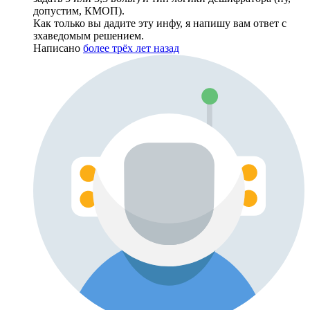
допустим, КМОП).
Как только вы дадите эту инфу, я напишу вам ответ с
зхаведомым решением.
Написано
более трёх лет назад