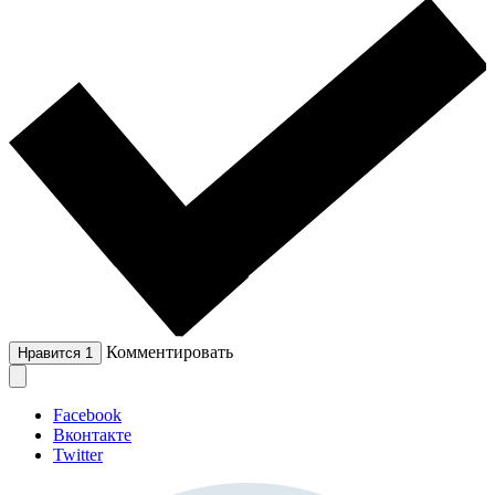
Комментировать
Нравится
1
Facebook
Вконтакте
Twitter