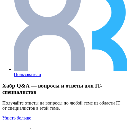
Пользователи
Хабр Q&A — вопросы и ответы для IT-
специалистов
Получайте ответы на вопросы по любой теме из области IT
от специалистов в этой теме.
Узнать больше