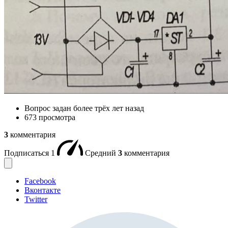
Вопрос задан
более трёх лет назад
673 просмотра
3
комментария
Подписаться
1
Средний
3
комментария
Facebook
Вконтакте
Twitter