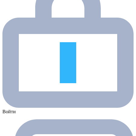
Войти