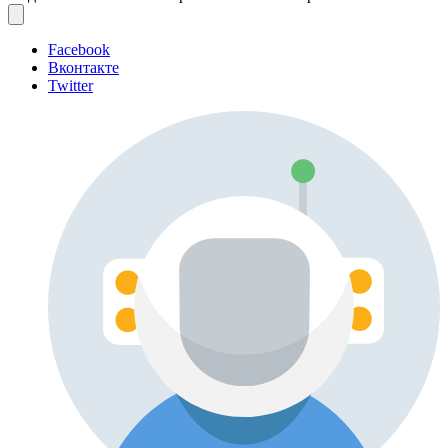
Facebook
Вконтакте
Twitter