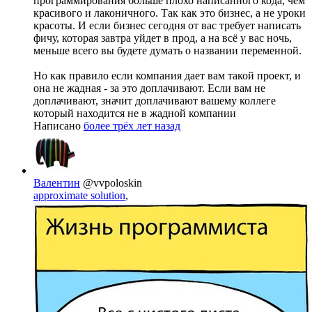
программирования больше плохо написанного кода, чем
красивого и лаконичного. Так как это бизнес, а не уроки
красоты. И если бизнес сегодня от вас требует написать
фичу, которая завтра уйдет в прод, а на всё у вас ночь,
меньше всего вы будете думать о названии переменной.
Но как правило если компания дает вам такой проект, и
она не жадная - за это доплачивают. Если вам не
доплачивают, значит доплачивают вашему коллеге
который находится не в жадной компании
Написано
более трёх лет назад
Валентин
@vvpoloskin
approximate solution
,