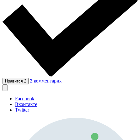
2
комментария
Нравится
2
Facebook
Вконтакте
Twitter