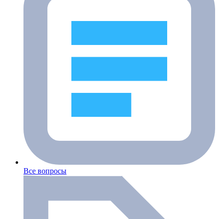
Все вопросы