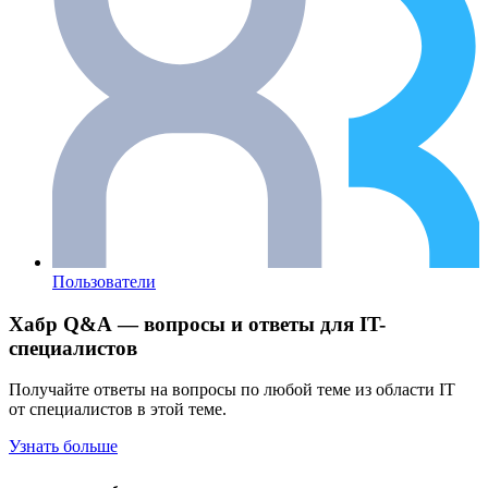
Пользователи
Хабр Q&A — вопросы и ответы для IT-
специалистов
Получайте ответы на вопросы по любой теме из области IT
от специалистов в этой теме.
Узнать больше