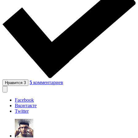
5
комментариев
Нравится
3
Facebook
Вконтакте
Twitter