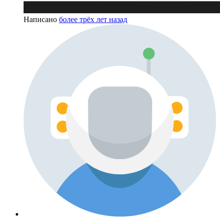
Написано
более трёх лет назад