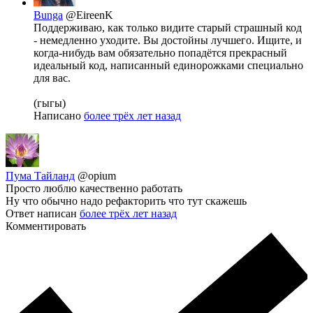
Bunga
@EireenK
Поддерживаю, как только видите старый страшный код
- немедленно уходите. Вы достойны лучшего. Ищите, и
когда-нибудь вам обязательно попадётся прекрасный
идеальный код, написанный единорожками специально
для вас.
(гыгы)
Написано
более трёх лет назад
Пума Тайланд
@opium
Просто люблю качественно работать
Ну что обычно надо рефакторить что тут скажешь
Ответ написан
более трёх лет назад
Комментировать