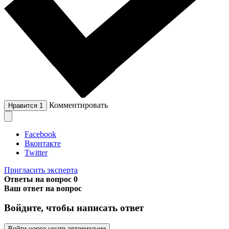
Комментировать
Нравится
1
Facebook
Вконтакте
Twitter
Пригласить эксперта
Ответы на вопрос
0
Ваш ответ на вопрос
Войдите, чтобы написать ответ
Войти через центр авторизации