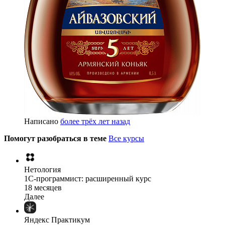
Написано
более трёх лет назад
Помогут разобраться в теме
Все курсы
Нетология
1C-программист: расширенный курс
18 месяцев
Далее
Яндекс Практикум