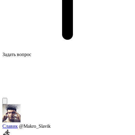
Задать вопрос
Славик
@Makro_Slavik