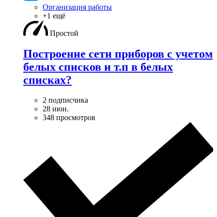
Организация работы
+1 ещё
Простой
Построение сети приборов с учетом
белых списков и т.п в белых
списках?
2 подписчика
28 июн.
348 просмотров