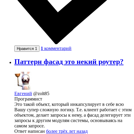
1
комментарий
Нравится
1
Паттерн фасад это некий роутер?
Евгений
@zolt85
Программист
Это такой объект, который инкапсулирует в себе всю
Вашу супер сложную логику. Т.е. клиент работает с этим
объектом, делает запросы к нему, а фасад делегирует эти
запросы к другим модулям системы, основываясь на
самом запросе.
Ответ написан
более трёх лет назад