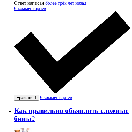
Ответ написан
более трёх лет назад
6
комментариев
6
комментариев
Нравится
1
Как правильно объявлять сложные
бины?