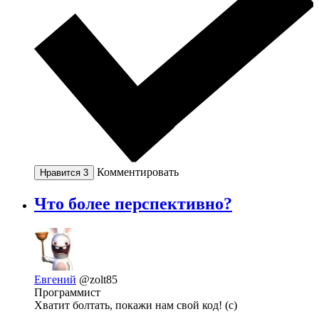
Комментировать
Нравится
3
Что более перспективно?
Евгений
@zolt85
Программист
Хватит болтать, покажи нам свой код! (с)