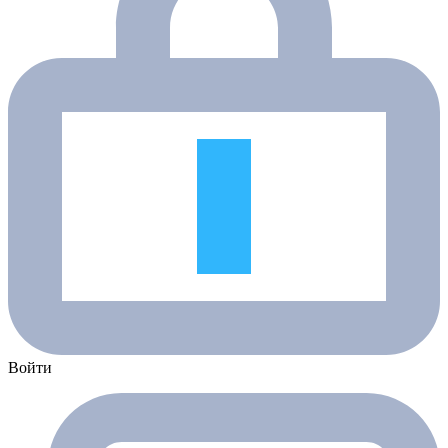
Войти