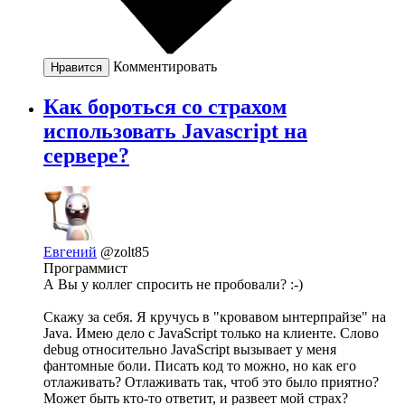
Комментировать
Нравится
Как бороться со страхом
использовать Javascript на
сервере?
Евгений
@zolt85
Программист
А Вы у коллег спросить не пробовали? :-)
Скажу за себя. Я кручусь в "кровавом ынтерпрайзе" на
Java. Имею дело с JavaScript только на клиенте. Слово
debug относительно JavaScript вызывает у меня
фантомные боли. Писать код то можно, но как его
отлаживать? Отлаживать так, чтоб это было приятно?
Может быть кто-то ответит, и развеет мой страх?