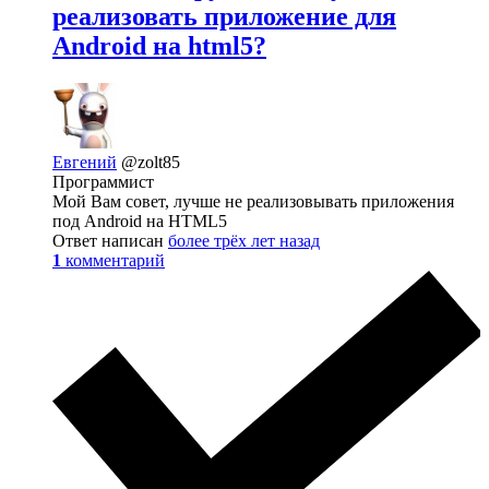
реализовать приложение для
Android на html5?
Евгений
@zolt85
Программист
Мой Вам совет, лучше не реализовывать приложения
под Android на HTML5
Ответ написан
более трёх лет назад
1
комментарий