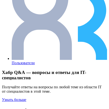
Пользователи
Хабр Q&A — вопросы и ответы для IT-
специалистов
Получайте ответы на вопросы по любой теме из области IT
от специалистов в этой теме.
Узнать больше