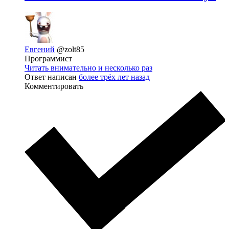
Евгений
@zolt85
Программист
Читать внимательно и несколько раз
Ответ написан
более трёх лет назад
Комментировать