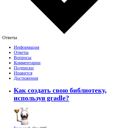
Ответы
Информация
Ответы
Вопросы
Комментарии
Подписки
Нравится
Достижения
Как создать свою библиотеку,
используя gradle?