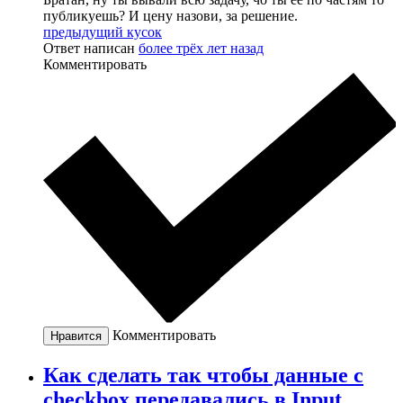
публикуешь? И цену назови, за решение.
предыдущий кусок
Ответ написан
более трёх лет назад
Комментировать
Комментировать
Нравится
Как сделать так чтобы данные с
checkbox передавались в Input