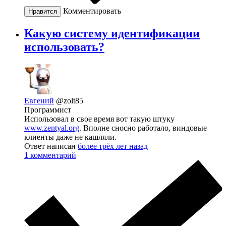
Комментировать
Нравится
Какую систему идентификации
использовать?
Евгений
@zolt85
Программист
Использовал в свое время вот такую штуку
www.zentyal.org
. Вполне сносно работало, виндовые
клиенты даже не кашляли.
Ответ написан
более трёх лет назад
1
комментарий