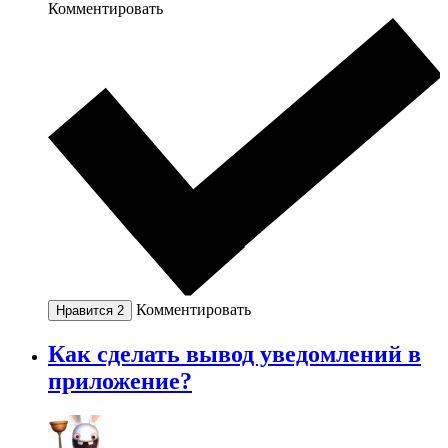
Комментировать
Комментировать
Нравится
2
Как сделать вывод уведомлений в
приложение?