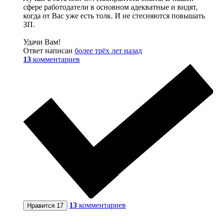
сфере работодатели в основном адекватные и видят,
когда от Вас уже есть толк. И не стесняются повышать
ЗП.
Удачи Вам!
Ответ написан
более трёх лет назад
13
комментариев
13
комментариев
Нравится
17