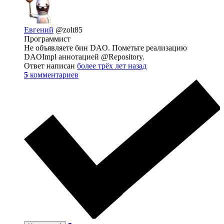
Евгений
@zolt85
Программист
Не объявляете бин DAO. Пометьте реализацию
DAOImpl аннотацией @Repository.
Ответ написан
более трёх лет назад
5
комментариев