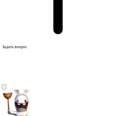
Задать вопрос