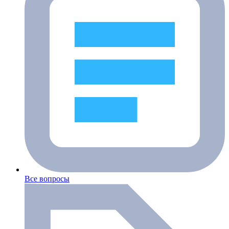
Все вопросы