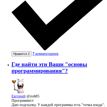
7
комментариев
Нравится
2
Где найти эти Ваши "основы
программирования"?
Евгений
@zolt85
Программист
Даю подсказку. У каждой программы есть "точка входа".