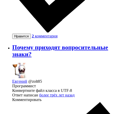
2
комментария
Нравится
Почему приходят вопросительные
знаки?
Евгений
@zolt85
Программист
Конвертните файл класса в UTF-8
Ответ написан
более трёх лет назад
Комментировать