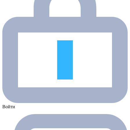
Войти