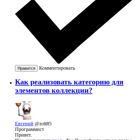
Комментировать
Нравится
Как реализовать категорию для
элементов коллекции?
Евгений
@zolt85
Программист
Привет.