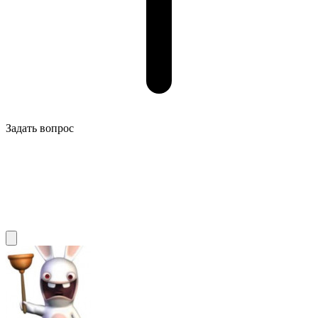
Задать вопрос