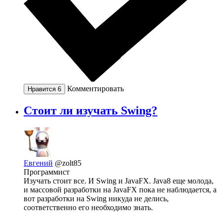
Комментировать
Нравится
6
Стоит ли изучать Swing?
Евгений
@zolt85
Программист
Изучать стоит все. И Swing и JavaFX. Java8 еще молода,
и массовой разработки на JavaFX пока не наблюдается, а
вот разработки на Swing никуда не делись,
соответственно его необходимо знать.