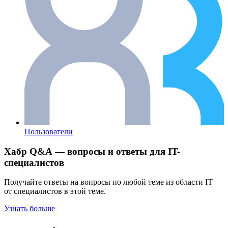
Пользователи
Хабр Q&A — вопросы и ответы для IT-
специалистов
Получайте ответы на вопросы по любой теме из области IT
от специалистов в этой теме.
Узнать больше