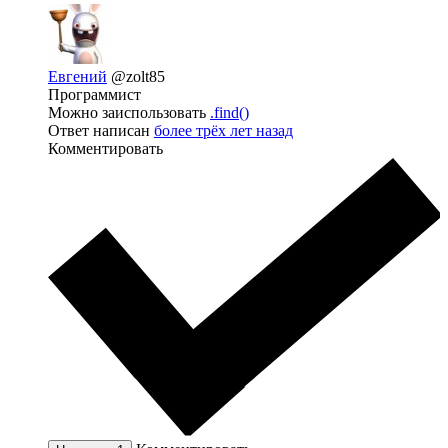
Евгений
@zolt85
Программист
Можно заиспользовать
.find()
Ответ написан
более трёх лет назад
Комментировать