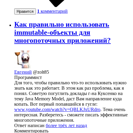
1
комментарий
Нравится
Как правильно использовать
immutable-объекты для
многопоточных приложений?
Евгений
@zolt85
Программист
Для того, чтобы правильно что-то использовать нужно
знать как это работает. В этом как раз проблема, как я
понял. Советую погуглить доклады г-на Куксенко на
тему Java Memory Model, даст Вам направление куда
копать. Вот первый попавшийся в гугле:
www.youtube.com/watch?v=QBLKJxURdro
. Тема очень
интересная. Разберетесь - сможете писать эффективные
многопоточные приложения.
Ответ написан
более трёх лет назад
Комментировать