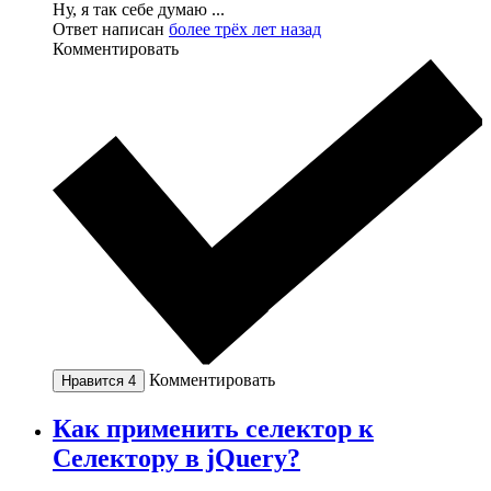
Ну, я так себе думаю ...
Ответ написан
более трёх лет назад
Комментировать
Комментировать
Нравится
4
Как применить селектор к
Селектору в jQuery?