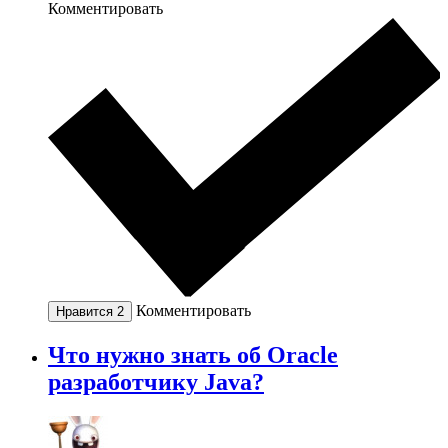
Комментировать
Комментировать
Нравится
2
Что нужно знать об Oracle
разработчику Java?