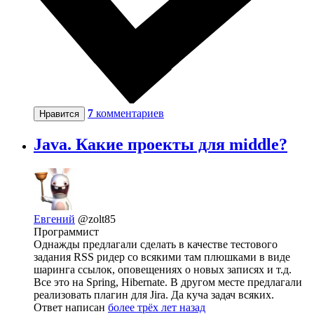
7
комментариев
Нравится
Java. Какие проекты для middle?
Евгений
@zolt85
Программист
Однажды предлагали сделать в качестве тестового
задания RSS ридер со всякими там плюшками в виде
шаринга ссылок, оповещениях о новых записях и т.д.
Все это на Spring, Hibernate. В другом месте предлагали
реализовать плагин для Jira. Да куча задач всяких.
Ответ написан
более трёх лет назад