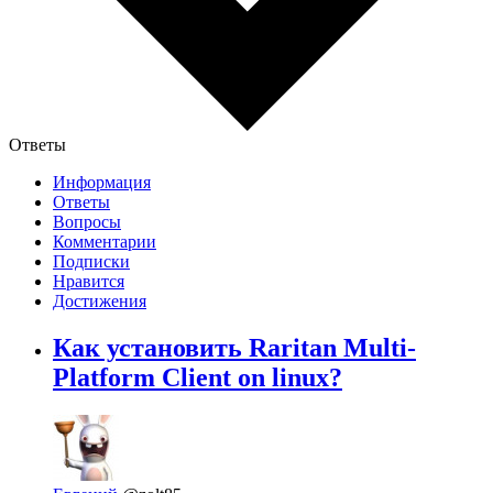
Ответы
Информация
Ответы
Вопросы
Комментарии
Подписки
Нравится
Достижения
Как установить Raritan Multi-
Platform Client on linux?