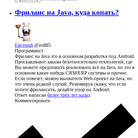
Фриланс на Java, куда копать?
Евгений
@zolt85
Программист
Фриланс на Java это в основном разработка под Android.
Проскакивают заказы безотносительно технологий, где
Вы можете предложить реализовать все на Java, но это в
основном какие нибудь CRM\ERP системы и прочие.
Если повезет, можно выхватить Web-проект на Java, но
это очень редкий случай. Резюмируя скажу, что если
хотите фрилансить, делайте упор на Android.
Ответ написан
более трёх лет назад
Комментировать