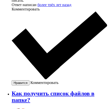
писать.
Ответ написан
более трёх лет назад
Комментировать
Комментировать
Нравится
Как получить список файлов в
папке?