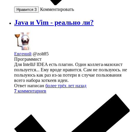
Комментировать
Нравится
3
Java и Vim - реально ли?
Евгений
@zolt85
Программист
Для IntelliJ IDEA есть плагин. Один коллега-мазохист
пользуется... Ему вроде нравится. Сам не пользуюсь. не
пользуюсь как раз из-за потери в случае пользования
всего набора хоткеев идеи.
Ответ написан
более трёх лет назад
7
комментариев