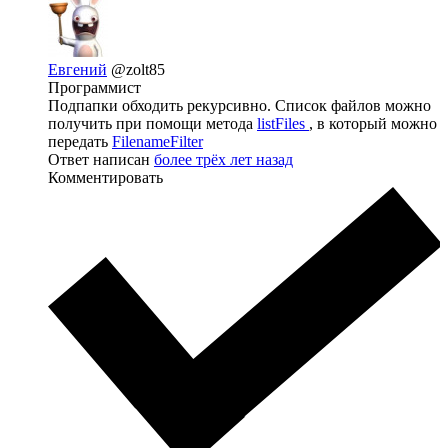
Евгений
@zolt85
Программист
Подпапки обходить рекурсивно. Список файлов можно
получить при помощи метода
listFiles
, в который можно
передать
FilenameFilter
Ответ написан
более трёх лет назад
Комментировать