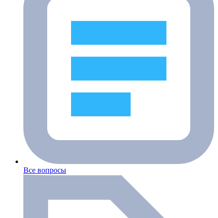
Все вопросы