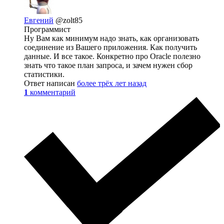
Евгений
@zolt85
Программист
Ну Вам как минимум надо знать, как организовать
соединение из Вашего приложения. Как получить
данные. И все такое. Конкретно про Oracle полезно
знать что такое план запроса, и зачем нужен сбор
статистики.
Ответ написан
более трёх лет назад
1
комментарий