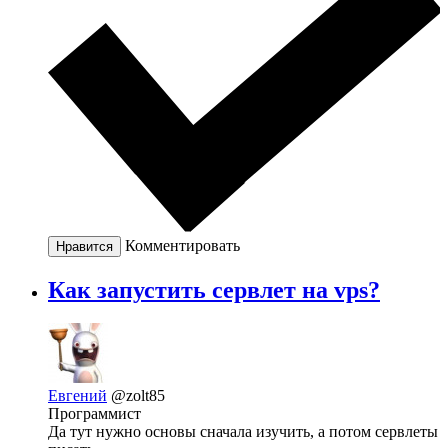
Комментировать
Нравится
Как запустить сервлет на vps?
Евгений
@zolt85
Программист
Да тут нужно основы сначала изучить, а потом сервлеты