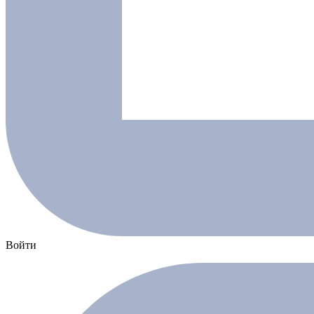
Войти