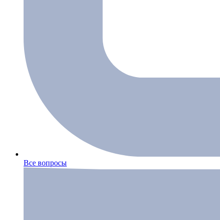
Все вопросы