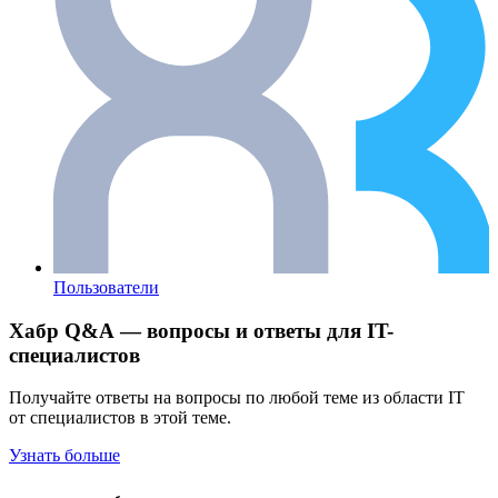
Пользователи
Хабр Q&A — вопросы и ответы для IT-
специалистов
Получайте ответы на вопросы по любой теме из области IT
от специалистов в этой теме.
Узнать больше