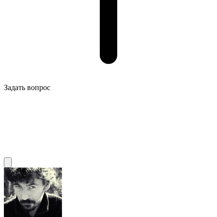
Задать вопрос