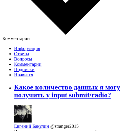
Комментарии
Информация
Ответы
Вопросы
Комментарии
Подписки
Нравится
Какое количество данных я могу
получить у input submit/radio?
Евгений Бакулин
@stranger2015