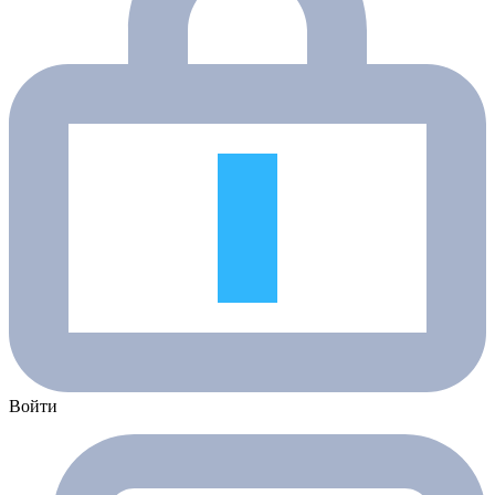
Войти