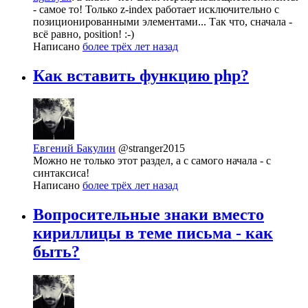
- самое то! Только z-index работает исключительно с
позиционированными элементами... Так что, сначала -
всё равно, position! :-)
Написано
более трёх лет назад
Как вставить функцию php?
Евгений Бакулин
@stranger2015
Можно не только этот раздел, а с самого начала - с
синтаксиса!
Написано
более трёх лет назад
Вопросительные знаки вместо
кириллицы в теме письма - как
быть?