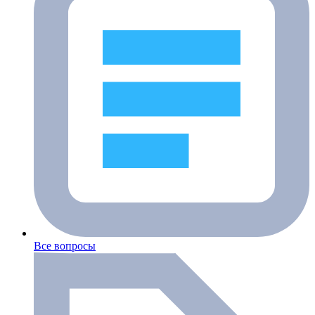
Все вопросы