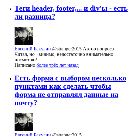
Теги header, footer,... и div'ы - есть
ли разница?
Евгений Бакулин
@stranger2015
Автор вопроса
Читал, но - видимо, недостаточно внимательно -
посмотрю!
Написано
более трёх лет назад
Есть форма с выбором несколько
пунктами как сделать чтобы
форма не отправлял данные на
почту?
Евгений Бакулин
@stranger2015