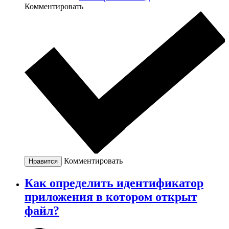
Комментировать
Комментировать
Нравится
Как определить идентификатор
приложения в котором открыт
файл?