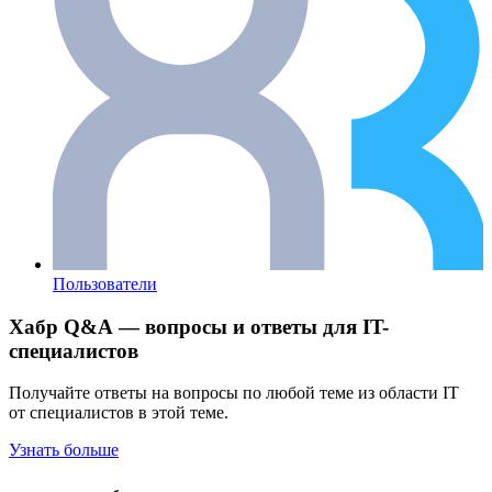
Пользователи
Хабр Q&A — вопросы и ответы для IT-
специалистов
Получайте ответы на вопросы по любой теме из области IT
от специалистов в этой теме.
Узнать больше