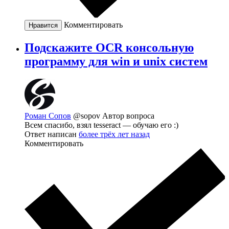
Комментировать
Нравится
Подскажите OCR консольную
программу для win и unix систем
Роман Сопов
@sopov
Автор вопроса
Всем спасибо, взял tesseract — обучаю его :)
Ответ написан
более трёх лет назад
Комментировать