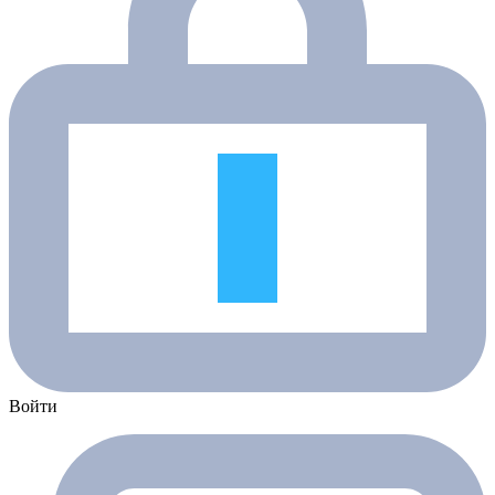
Войти