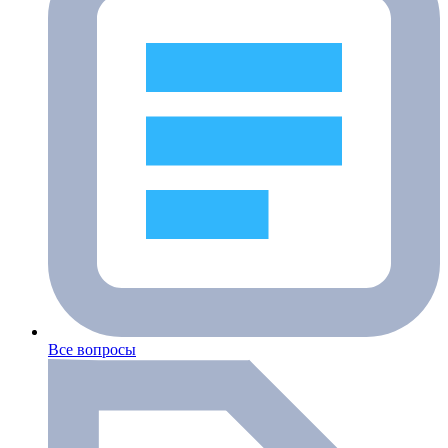
Все вопросы