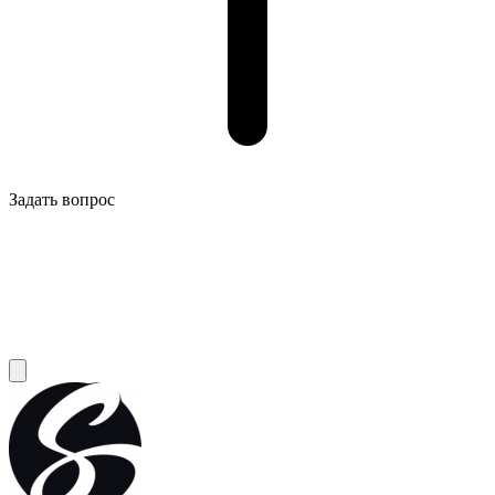
Задать вопрос