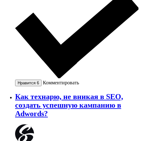
Комментировать
Нравится
6
Как технарю, не вникая в SEO,
создать успешную кампанию в
Adwords?