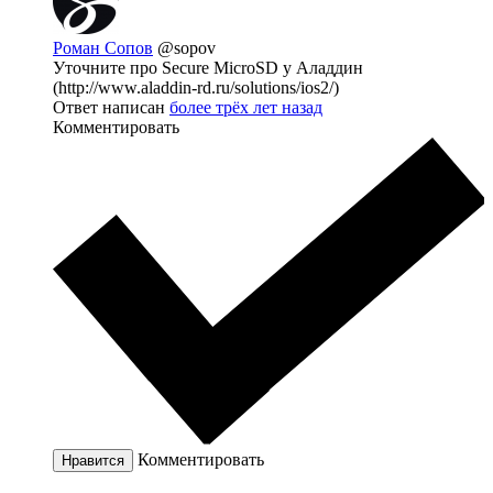
Роман Сопов
@sopov
Уточните про Secure MicroSD у Аладдин
(http://www.aladdin-rd.ru/solutions/ios2/)
Ответ написан
более трёх лет назад
Комментировать
Комментировать
Нравится