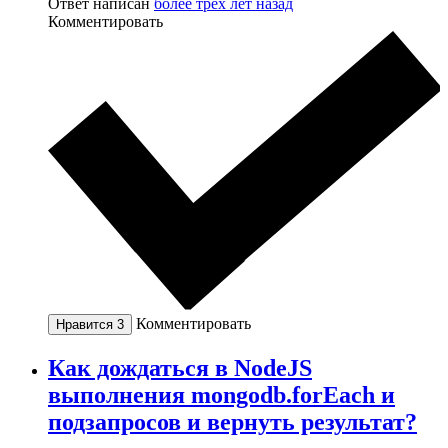
Ответ написан
более трёх лет назад
Комментировать
Комментировать
Нравится
3
Как дождаться в NodeJS
выполнения mongodb.forEach и
подзапросов и вернуть результат?