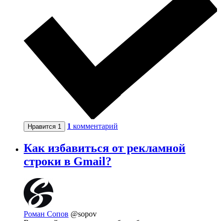
1
комментарий
Нравится
1
Как избавиться от рекламной
строки в Gmail?
Роман Сопов
@sopov