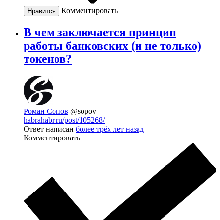
Комментировать
Нравится
В чем заключается принцип
работы банковских (и не только)
токенов?
Роман Сопов
@sopov
habrahabr.ru/post/105268/
Ответ написан
более трёх лет назад
Комментировать