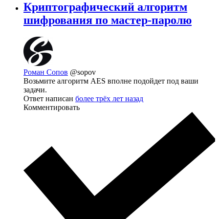
Криптографический алгоритм
шифрования по мастер-паролю
Роман Сопов
@sopov
Возьмите алгоритм AES вполне подойдет под ваши
задачи.
Ответ написан
более трёх лет назад
Комментировать