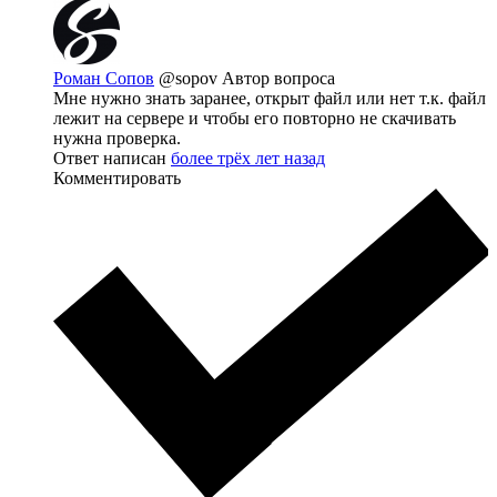
Роман Сопов
@sopov
Автор вопроса
Мне нужно знать заранее, открыт файл или нет т.к. файл
лежит на сервере и чтобы его повторно не скачивать
нужна проверка.
Ответ написан
более трёх лет назад
Комментировать