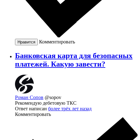
Комментировать
Нравится
Банковская карта для безопасных
платежей. Какую завести?
Роман Сопов
@sopov
Рекомендую дебетовую ТКС
Ответ написан
более трёх лет назад
Комментировать