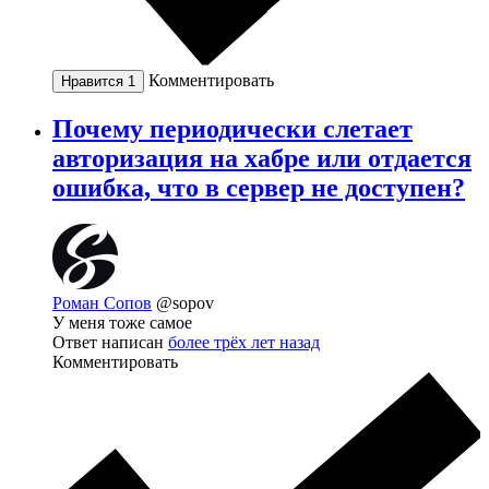
Комментировать
Нравится
1
Почему периодически слетает
авторизация на хабре или отдается
ошибка, что в сервер не доступен?
Роман Сопов
@sopov
У меня тоже самое
Ответ написан
более трёх лет назад
Комментировать