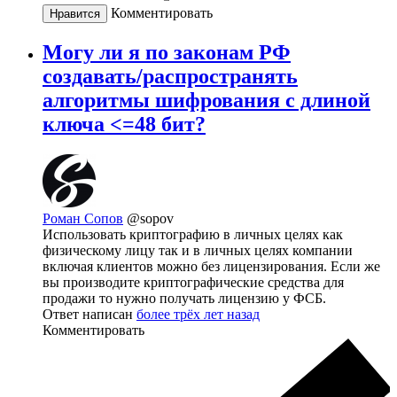
Комментировать
Нравится
Могу ли я по законам РФ
создавать/распространять
алгоритмы шифрования с длиной
ключа <=48 бит?
Роман Сопов
@sopov
Использовать криптографию в личных целях как
физическому лицу так и в личных целях компании
включая клиентов можно без лицензирования. Если же
вы производите криптографические средства для
продажи то нужно получать лицензию у ФСБ.
Ответ написан
более трёх лет назад
Комментировать