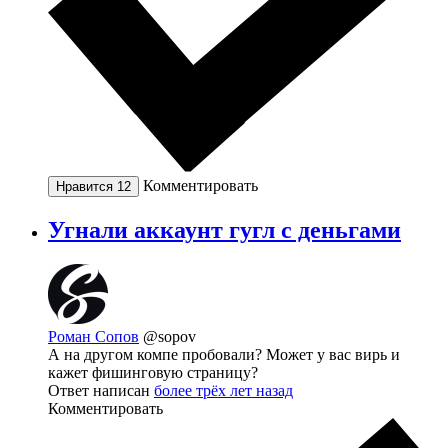
Комментировать
Нравится
12
Угнали аккаунт гугл с деньгами
Роман Сопов
@sopov
А на другом компе пробовали? Может у вас вирь и
кажет фишинговую страницу?
Ответ написан
более трёх лет назад
Комментировать