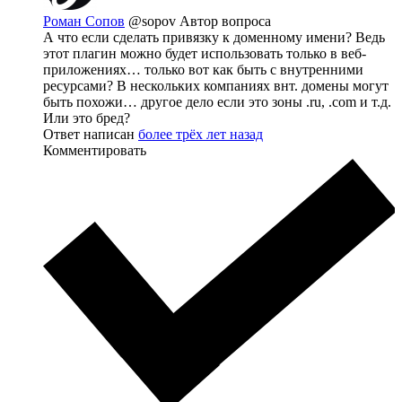
Роман Сопов
@sopov
Автор вопроса
А что если сделать привязку к доменному имени? Ведь
этот плагин можно будет использовать только в веб-
приложениях… только вот как быть с внутренними
ресурсами? В нескольких компаниях внт. домены могут
быть похожи… другое дело если это зоны .ru, .com и т.д.
Или это бред?
Ответ написан
более трёх лет назад
Комментировать