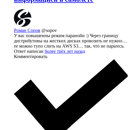
Роман Сопов
@sopov
У вас повышенны режим паранойи :) Через границу
дистрибутивы на жестких дисках провозить не нужно…
ее можно тупо слить на AWS S3… так, что не парьтесь.
Ответ написан
более трёх лет назад
Комментировать