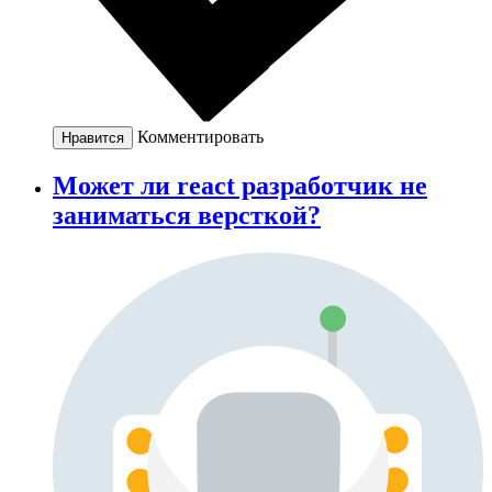
Комментировать
Нравится
Может ли react разработчик не
заниматься версткой?