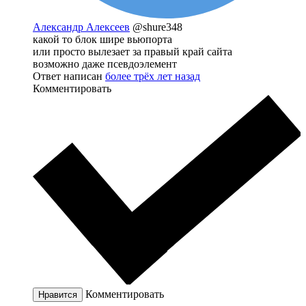
Александр Алексеев
@shure348
какой то блок шире вьюпорта
или просто вылезает за правый край сайта
возможно даже псевдоэлемент
Ответ написан
более трёх лет назад
Комментировать
Комментировать
Нравится