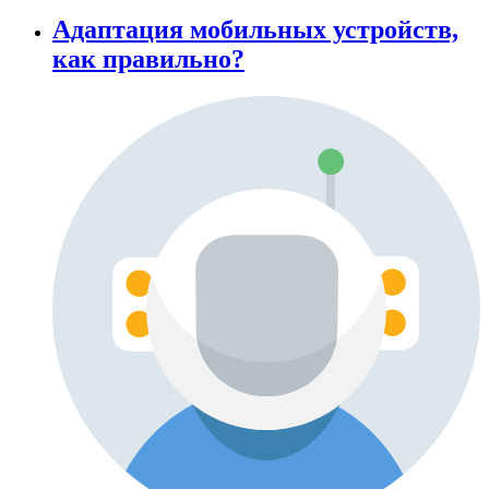
Адаптация мобильных устройств,
как правильно?