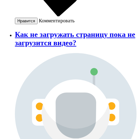
Комментировать
Нравится
Как не загружать страницу пока не
загрузится видео?