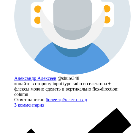
Александр Алексеев
@shure348
копайте в сторону input type radio и селектора +
флексы можно сделать и вертикально flex-direction:
column
Ответ написан
более трёх лет назад
3
комментария