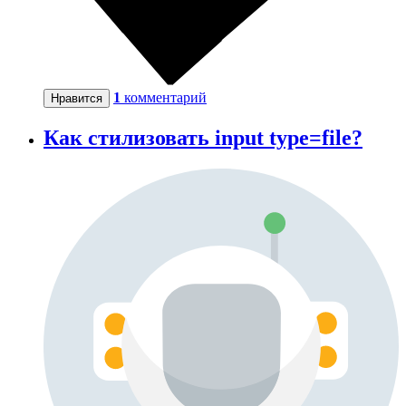
1
комментарий
Нравится
Как стилизовать input type=file?