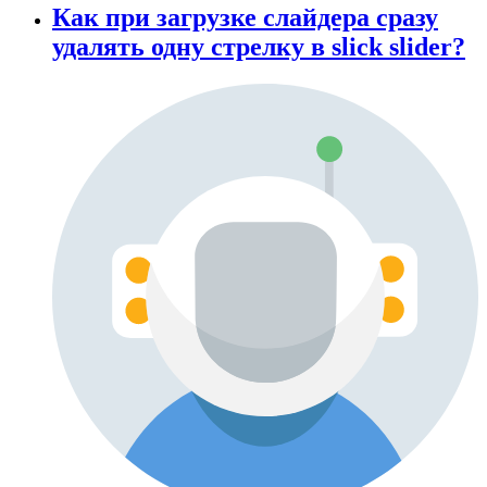
Как при загрузке слайдера сразу
удалять одну стрелку в slick slider?