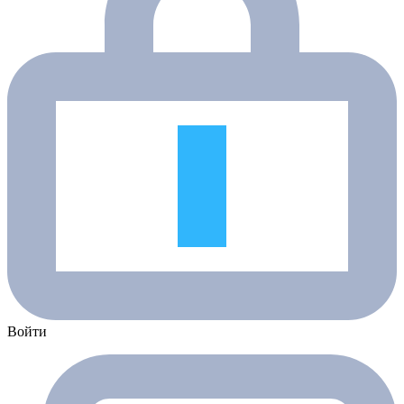
Войти