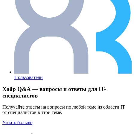
Пользователи
Хабр Q&A — вопросы и ответы для IT-
специалистов
Получайте ответы на вопросы по любой теме из области IT
от специалистов в этой теме.
Узнать больше