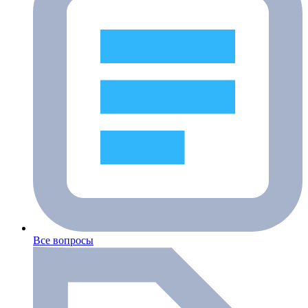
Все вопросы