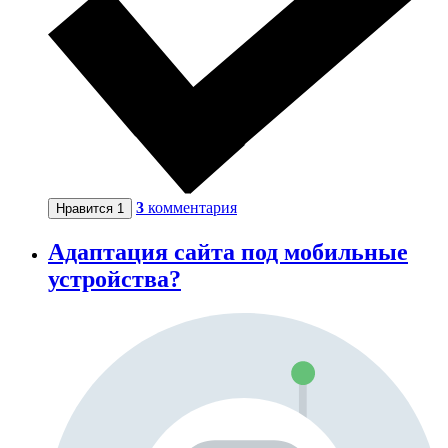
3
комментария
Нравится
1
Адаптация сайта под мобильные
устройства?