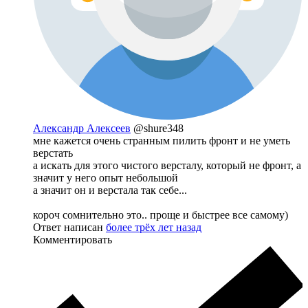
Александр Алексеев
@shure348
мне кажется очень странным пилить фронт и не уметь
верстать
а искать для этого чистого версталу, который не фронт, а
значит у него опыт небольшой
а значит он и верстала так себе...
короч сомнительно это.. проще и быстрее все самому)
Ответ написан
более трёх лет назад
Комментировать