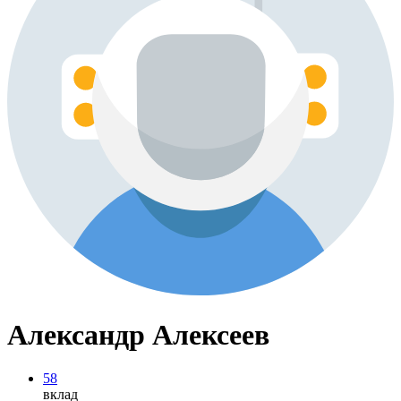
Александр Алексеев
58
вклад