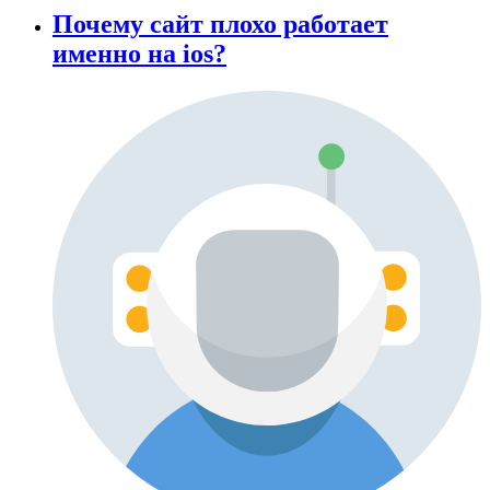
Почему сайт плохо работает
именно на ios?