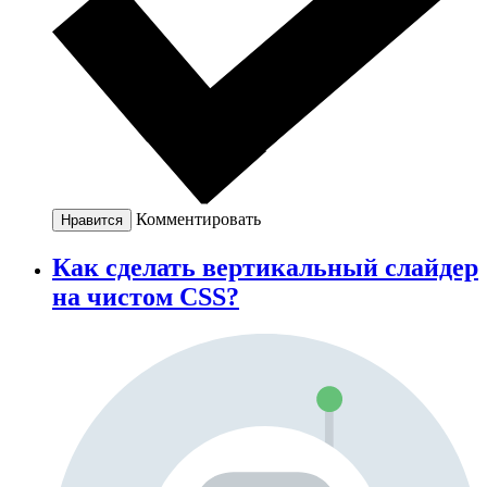
Комментировать
Нравится
Как сделать вертикальный слайдер
на чистом CSS?