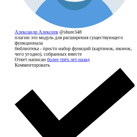
Александр Алексеев
@shure348
плагин это модуль для расширения существующего
функционала
библиотека - просто набор функций (картинок, иконок,
чего угодно), собранных вместе
Ответ написан
более трёх лет назад
Комментировать