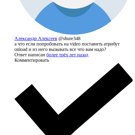
Александр Алексеев
@shure348
а что если попробовать на video поставить атрибут
onload и из него вызывать все что вам надо?
Ответ написан
более трёх лет назад
Комментировать