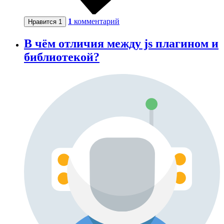
1
комментарий
Нравится
1
В чём отличия между js плагином и
библиотекой?