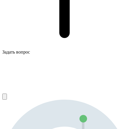
Задать вопрос