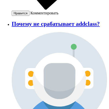
Комментировать
Нравится
Почему не срабатывает addclass?