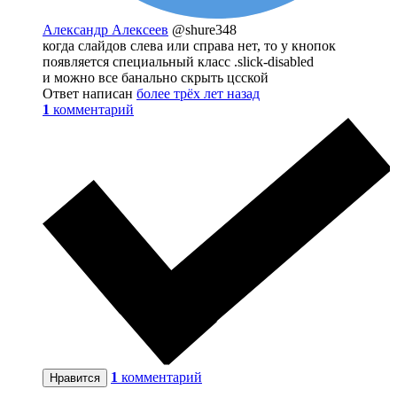
Александр Алексеев
@shure348
когда слайдов слева или справа нет, то у кнопок
появляется специальный класс .slick-disabled
и можно все банально скрыть цсской
Ответ написан
более трёх лет назад
1
комментарий
1
комментарий
Нравится