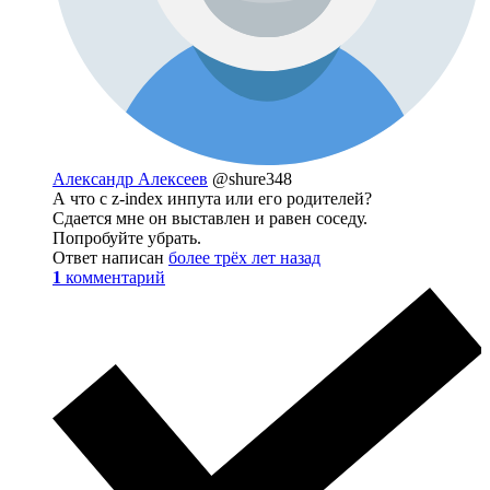
Александр Алексеев
@shure348
А что с z-index инпута или его родителей?
Сдается мне он выставлен и равен соседу.
Попробуйте убрать.
Ответ написан
более трёх лет назад
1
комментарий