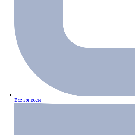
Все вопросы