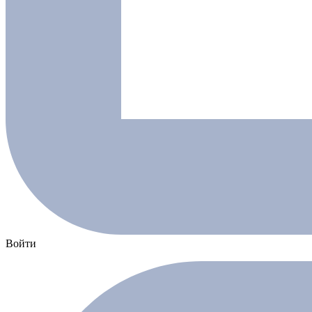
Войти