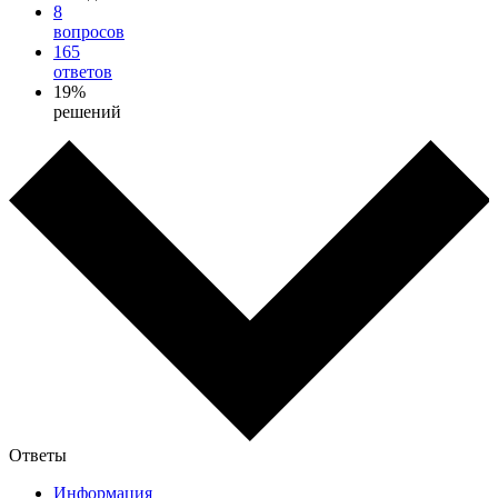
8
вопросов
165
ответов
19%
решений
Ответы
Информация