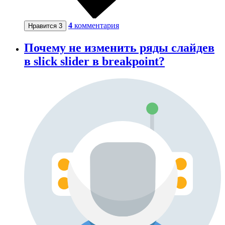
4
комментария
Нравится
3
Почему не изменить ряды слайдев
в slick slider в breakpoint?