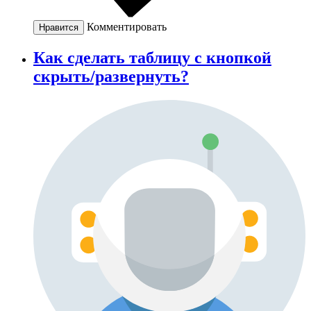
Комментировать
Нравится
Как сделать таблицу с кнопкой
скрыть/развернуть?