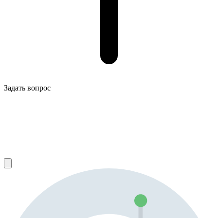
Задать вопрос