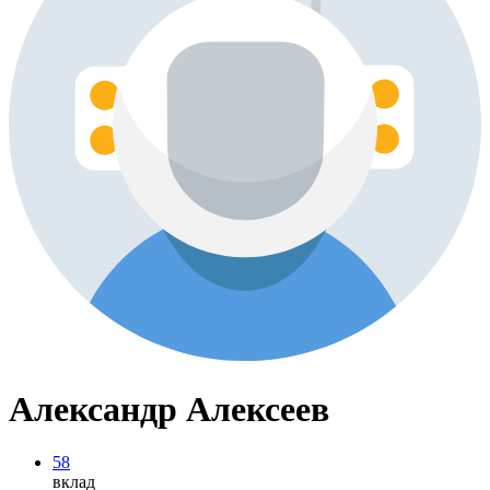
Александр Алексеев
58
вклад