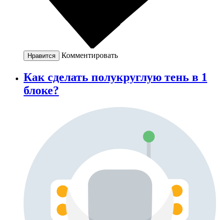
Комментировать
Нравится
Как сделать полукруглую тень в 1
блоке?