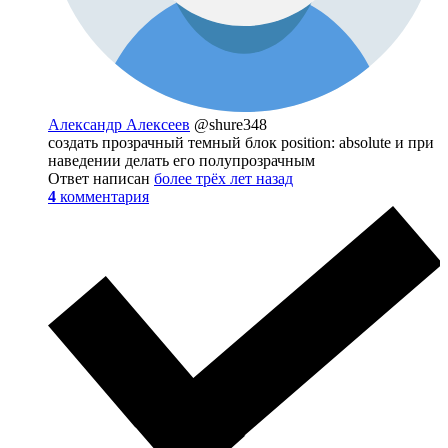
Александр Алексеев
@shure348
создать прозрачный темный блок position: absolute и при
наведении делать его полупрозрачным
Ответ написан
более трёх лет назад
4
комментария