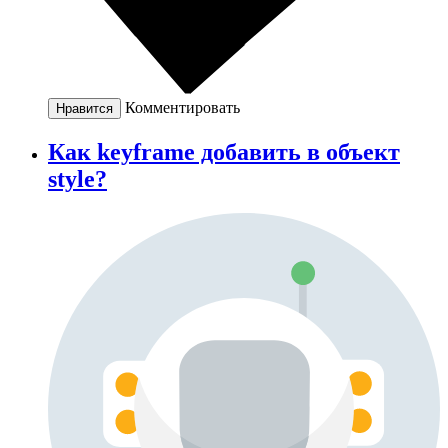
Комментировать
Нравится
Как keyframe добавить в объект
style?