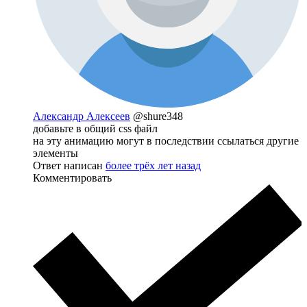
Александр Алексеев
@shure348
добавьте в общий css файл
на эту анимацию могут в последствии ссылаться другие
элементы
Ответ написан
более трёх лет назад
Комментировать