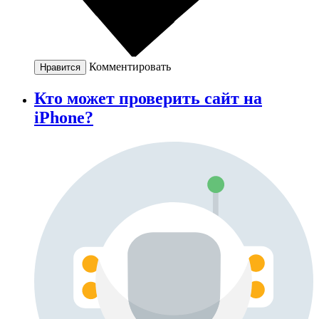
Комментировать
Нравится
Кто может проверить сайт на
iPhone?