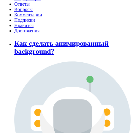
Ответы
Вопросы
Комментарии
Подписки
Нравится
Достижения
Как сделать анимированный
background?