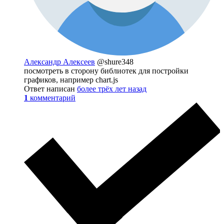
Александр Алексеев
@shure348
посмотреть в сторону библиотек для постройки
графиков, например chart.js
Ответ написан
более трёх лет назад
1
комментарий