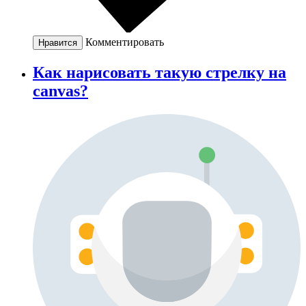
Комментировать
Нравится
Как нарисовать такую стрелку на
canvas?