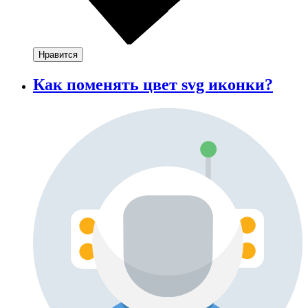
Нравится
Как поменять цвет svg иконки?