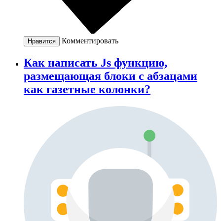
Комментировать
Нравится
Как написать Js функцию,
размещающая блоки с абзацами
как газетные колонки?