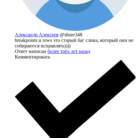
Александр Алексеев
@shure348
breakpoints и rows это старый баг слика, который они не
собираются исправлять))))
Ответ написан
более трёх лет назад
Комментировать