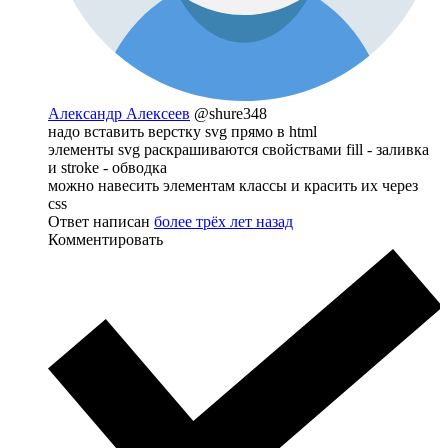
Александр Алексеев
@shure348
надо вставить верстку svg прямо в html
элементы svg раскрашиваются свойствами fill - заливка
и stroke - обводка
можно навесить элементам классы и красить их через
css
Ответ написан
более трёх лет назад
Комментировать