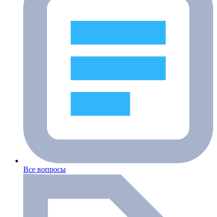
Все вопросы