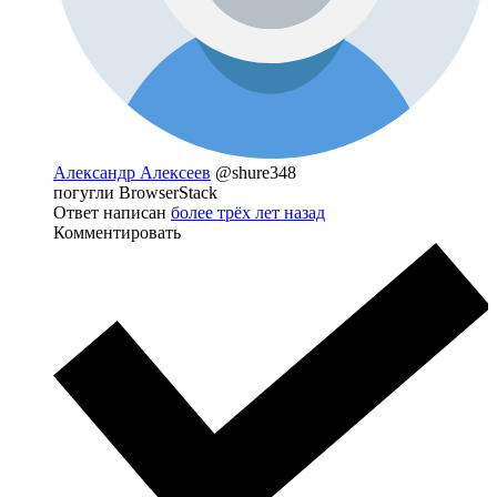
Александр Алексеев
@shure348
погугли BrowserStack
Ответ написан
более трёх лет назад
Комментировать