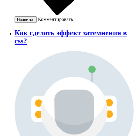
Комментировать
Нравится
Как сделать эффект затемнения в
css?