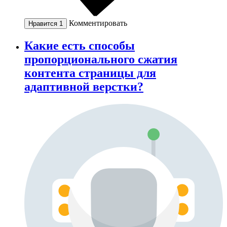
Комментировать
Нравится
1
Какие есть способы
пропорционального сжатия
контента страницы для
адаптивной верстки?