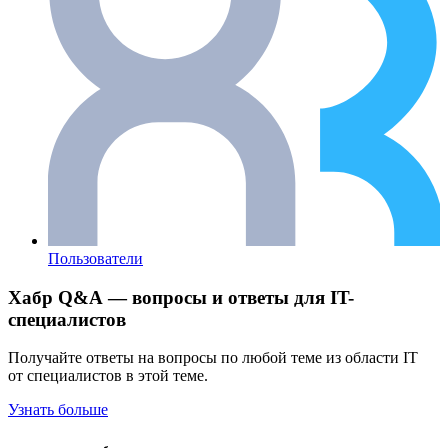
Пользователи
Хабр Q&A — вопросы и ответы для IT-
специалистов
Получайте ответы на вопросы по любой теме из области IT
от специалистов в этой теме.
Узнать больше