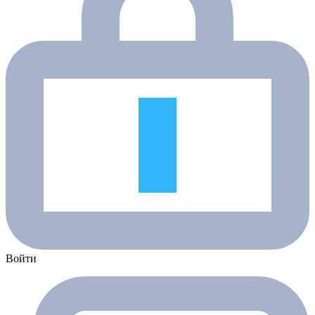
Войти