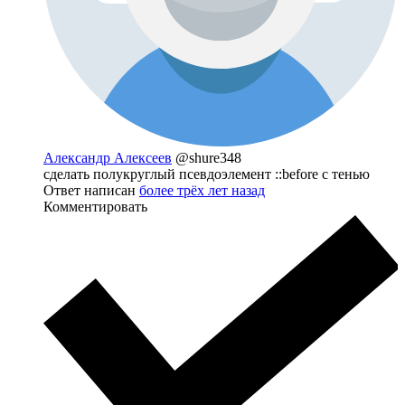
Александр Алексеев
@shure348
сделать полукруглый псевдоэлемент ::before с тенью
Ответ написан
более трёх лет назад
Комментировать