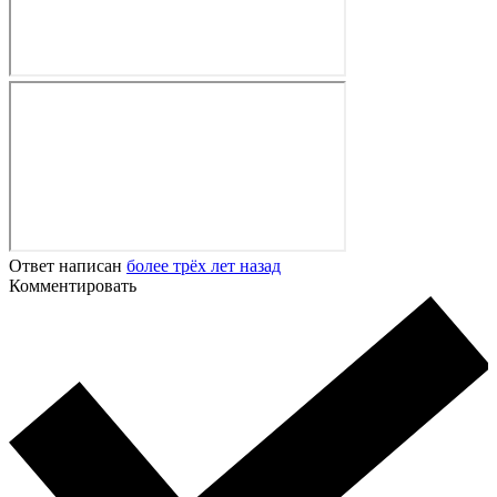
Ответ написан
более трёх лет назад
Комментировать