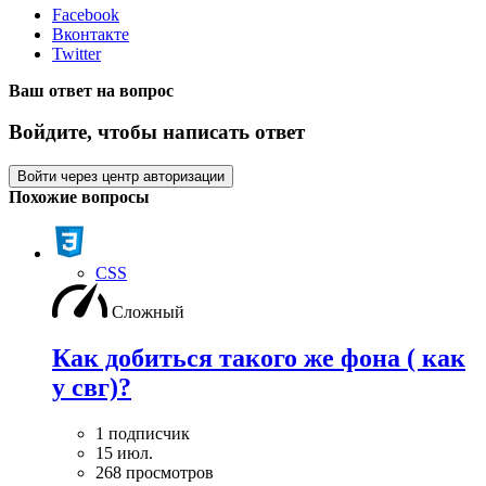
Facebook
Вконтакте
Twitter
Ваш ответ на вопрос
Войдите, чтобы написать ответ
Войти через центр авторизации
Похожие вопросы
CSS
Сложный
Как добиться такого же фона ( как
у свг)?
1 подписчик
15 июл.
268 просмотров