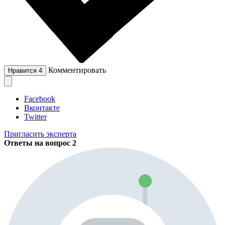
Комментировать
Нравится
4
Facebook
Вконтакте
Twitter
Пригласить эксперта
Ответы на вопрос
2