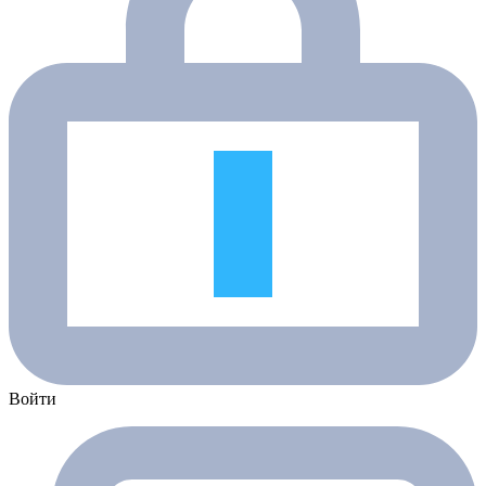
Войти