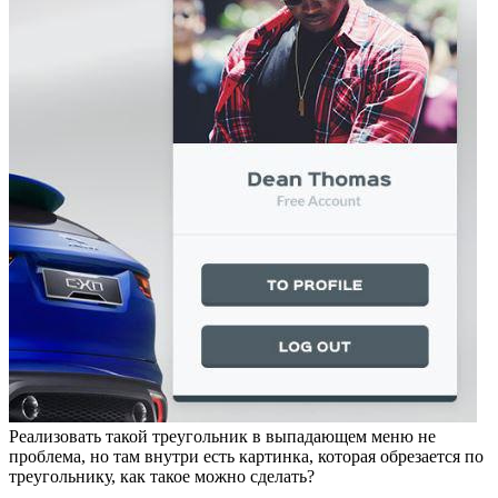
Реализовать такой треугольник в выпадающем меню не
проблема, но там внутри есть картинка, которая обрезается по
треугольнику, как такое можно сделать?