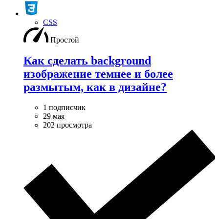
CSS
Простой
Как сделать background
изображение темнее и более
размытым, как в дизайне?
1 подписчик
29 мая
202 просмотра