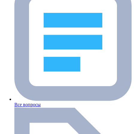
Все вопросы