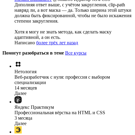
Дополняя ответ выше, с учётом закругления, clip-path
навряд ли, а вот маска — да. Только ширина этой штуки
должна быть фиксированной, чтобы не было искажения
степени закругления.
Хотя я могу не знать метода, как сделать маску
адаптивной, а он есть.
Написано
более трёх лет назад
Помогут разобраться в теме
Все курсы
Нетология
Веб-разработчик с нуля: профессия с выбором
специализации
14 месяцев
Далее
Яндекс Практикум
Профессиональная вёрстка на HTML и CSS
3 месяца
Далее