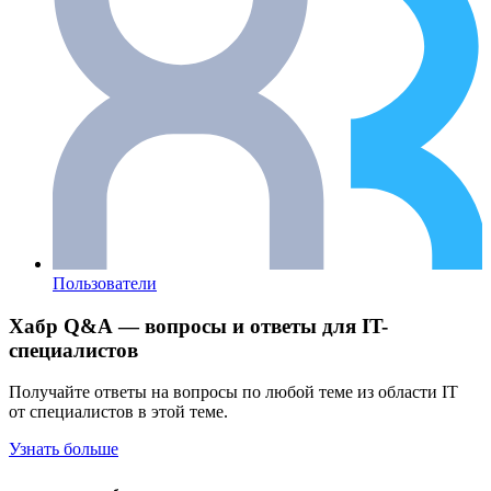
Пользователи
Хабр Q&A — вопросы и ответы для IT-
специалистов
Получайте ответы на вопросы по любой теме из области IT
от специалистов в этой теме.
Узнать больше