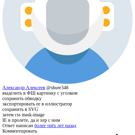
Александр Алексеев
@shure348
выделить в ФШ картинку с уголком
сохранить обводку
экспортировать ее в иллюстратор
сохранить в SVG
затем css mask-image
IE в пролете, да и хер с ним
Ответ написан
более трёх лет назад
Комментировать