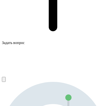
Задать вопрос