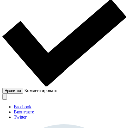
Комментировать
Нравится
Facebook
Вконтакте
Twitter