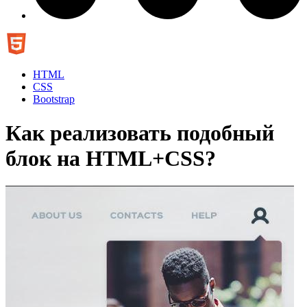
HTML
CSS
Bootstrap
Как реализовать подобный
блок на HTML+CSS?