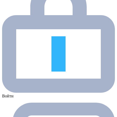
Войти