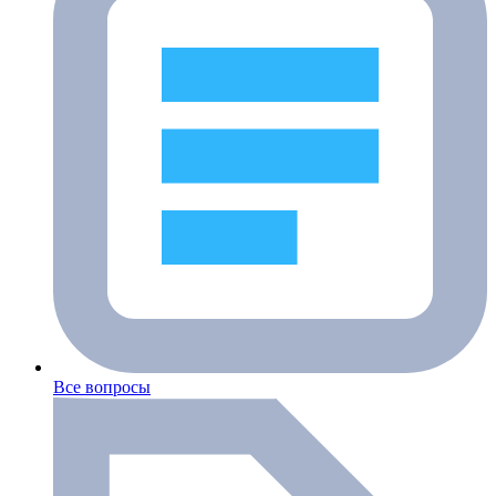
Все вопросы