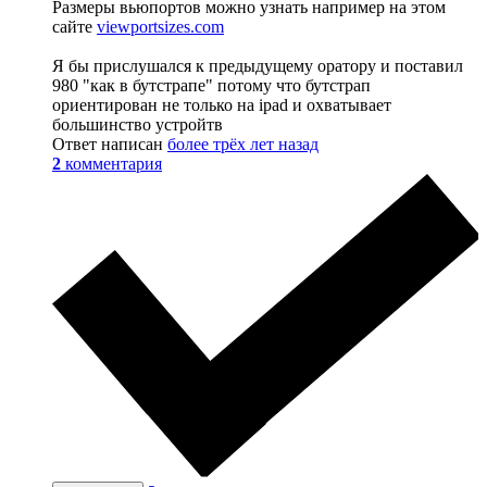
Размеры вьюпортов можно узнать например на этом
сайте
viewportsizes.com
Я бы прислушался к предыдущему оратору и поставил
980 "как в бутстрапе" потому что бутстрап
ориентирован не только на ipad и охватывает
большинство устройтв
Ответ написан
более трёх лет назад
2
комментария