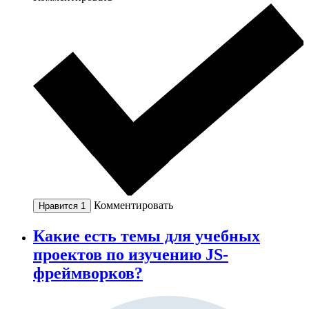
Комментировать
Нравится
1
Какие есть темы для учебных
проектов по изучению JS-
фреймворков?