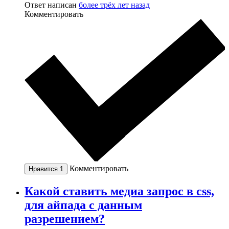
Ответ написан
более трёх лет назад
Комментировать
Комментировать
Нравится
1
Какой ставить медиа запрос в css,
для айпада с данным
разрешением?