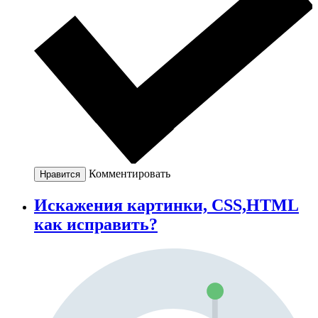
Комментировать
Нравится
Искажения картинки, CSS,HTML
как исправить?