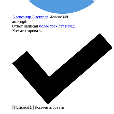
Александр Алексеев
@shure348
arr.length = 5
Ответ написан
более трёх лет назад
Комментировать
Комментировать
Нравится
1