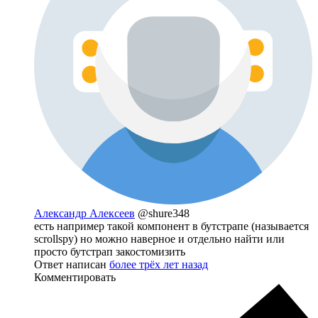
Александр Алексеев
@shure348
есть например такой компонент в бутстрапе (называется
scrollspy) но можно наверное и отдельно найти или
просто бутстрап закостомизить
Ответ написан
более трёх лет назад
Комментировать