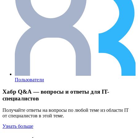
Пользователи
Хабр Q&A — вопросы и ответы для IT-
специалистов
Получайте ответы на вопросы по любой теме из области IT
от специалистов в этой теме.
Узнать больше