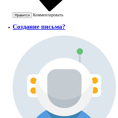
Комментировать
Нравится
Cоздание письма?