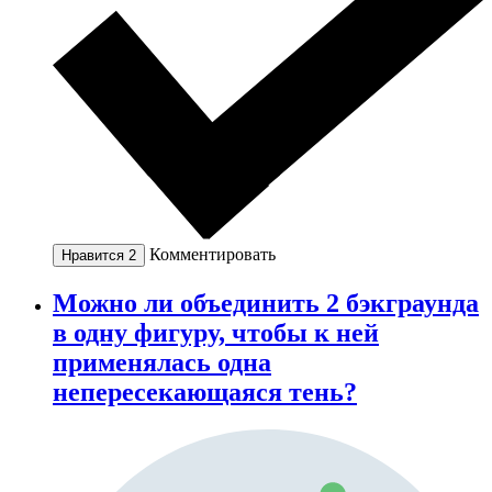
Комментировать
Нравится
2
Можно ли объединить 2 бэкграунда
в одну фигуру, чтобы к ней
применялась одна
непересекающаяся тень?