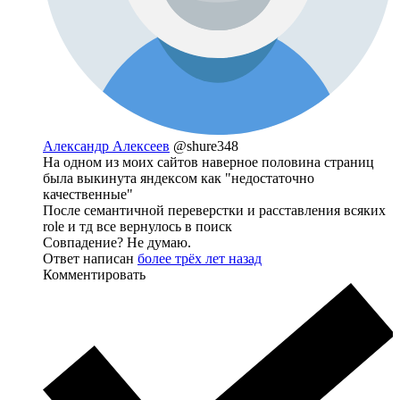
Александр Алексеев
@shure348
На одном из моих сайтов наверное половина страниц
была выкинута яндексом как "недостаточно
качественные"
После семантичной переверстки и расставления всяких
role и тд все вернулось в поиск
Совпадение? Не думаю.
Ответ написан
более трёх лет назад
Комментировать