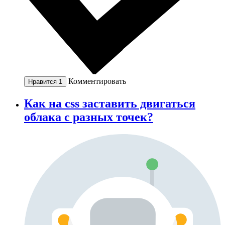
Комментировать
Нравится
1
Как на css заставить двигаться
облака с разных точек?