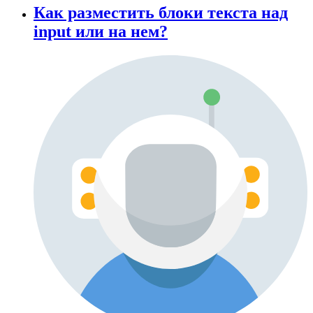
Как разместить блоки текста над
input или на нем?