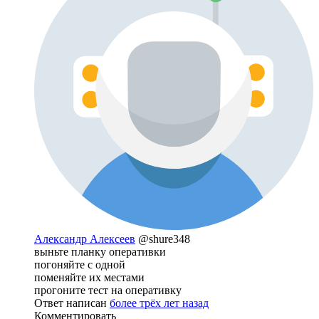
Александр Алексеев
@shure348
выньте планку оперативки
погоняйте с одной
поменяйте их местами
прогоните тест на оперативку
Ответ написан
более трёх лет назад
Комментировать