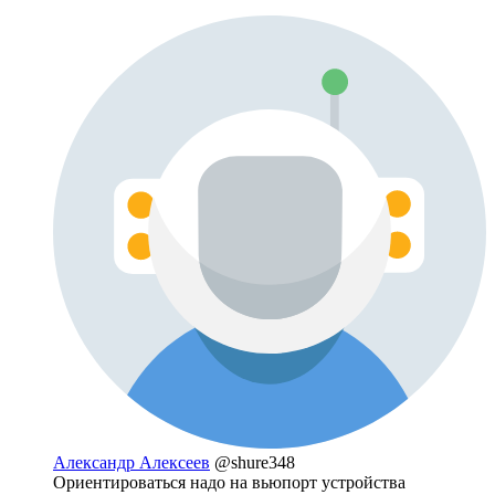
Александр Алексеев
@shure348
Ориентироваться надо на вьюпорт устройства