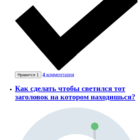
4
комментария
Нравится
1
Как сделать чтобы светился тот
заголовок на котором находишься?