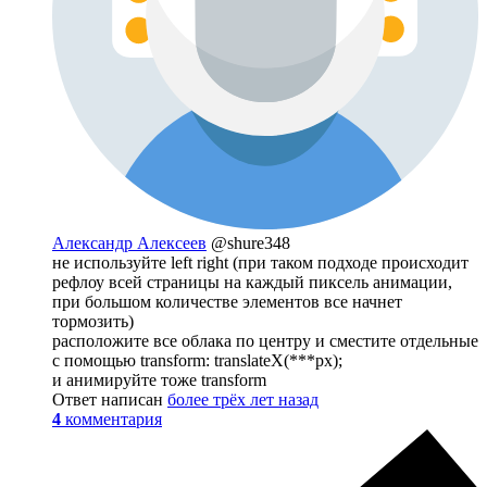
Александр Алексеев
@shure348
не используйте left right (при таком подходе происходит
рефлоу всей страницы на каждый пиксель анимации,
при большом количестве элементов все начнет
тормозить)
расположите все облака по центру и сместите отдельные
с помощью transform: translateX(***px);
и анимируйте тоже transform
Ответ написан
более трёх лет назад
4
комментария