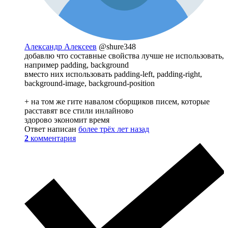
Александр Алексеев
@shure348
добавлю что составные свойства лучше не использовать,
например padding, background
вместо них использовать padding-left, padding-right,
background-image, background-position
+ на том же гите навалом сборщиков писем, которые
расставят все стили инлайново
здорово экономит время
Ответ написан
более трёх лет назад
2
комментария