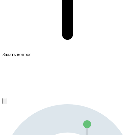
Задать вопрос