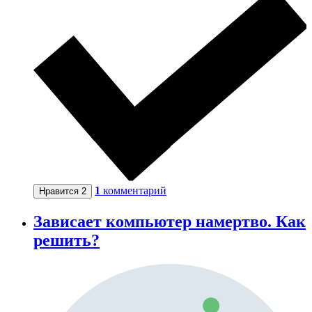
1
комментарий
Нравится
2
Зависает компьютер намертво. Как
решить?