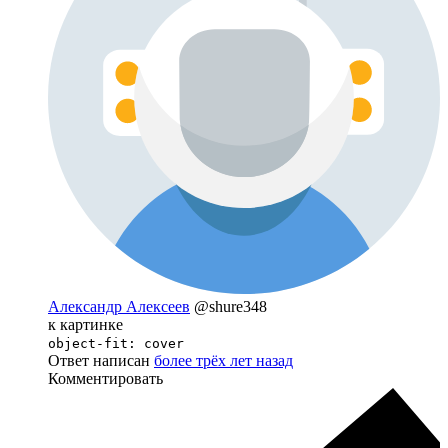
Александр Алексеев
@shure348
к картинке
object-fit: cover
Ответ написан
более трёх лет назад
Комментировать