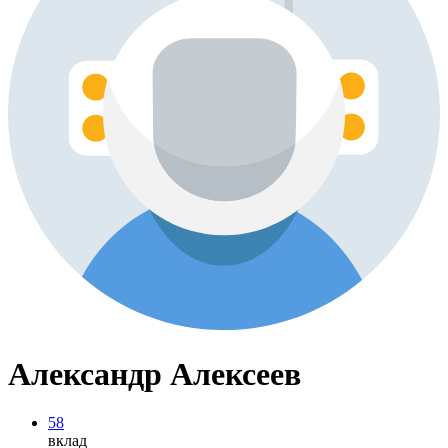
Александр Алексеев
58
вклад