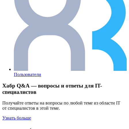
Пользователи
Хабр Q&A — вопросы и ответы для IT-
специалистов
Получайте ответы на вопросы по любой теме из области IT
от специалистов в этой теме.
Узнать больше