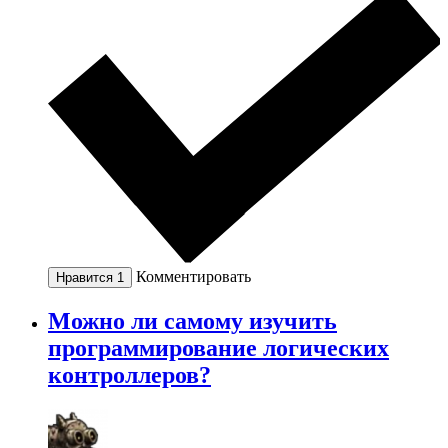
Комментировать
Нравится
1
Можно ли самому изучить
программирование логических
контроллеров?