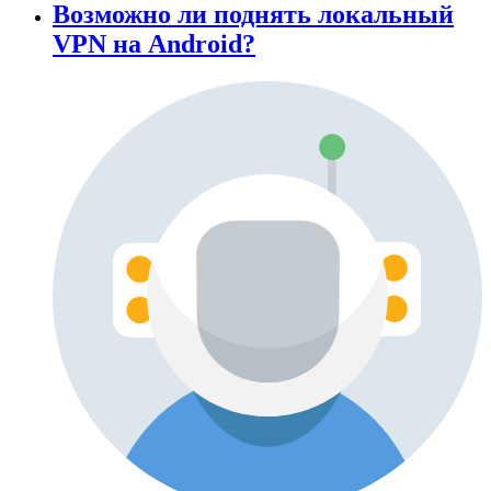
Возможно ли поднять локальный
VPN на Android?