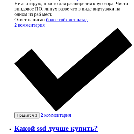
Не агитирую, просто для расширения кругозора. Чисто
виндовое ПО, линух разве что в виде виртуалки на
одном из раб мест.
Ответ написан
более трёх лет назад
2
комментария
2
комментария
Нравится
3
Какой ssd лучше купить?