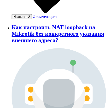
2
комментария
Нравится
2
Как настроить NAT loopback на
Mikrotik без конкретного указания
внешнего адреса?