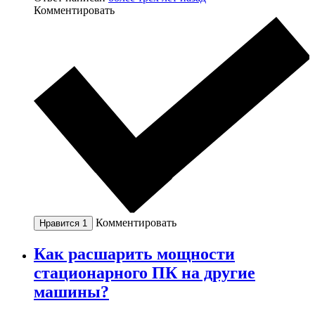
Комментировать
Комментировать
Нравится
1
Как расшарить мощности
стационарного ПК на другие
машины?