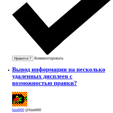
Комментировать
Нравится
7
Вывод информации на несколько
удаленных дисплеев с
возможностью правки?
hint000
@hint000