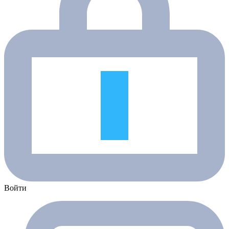
Войти