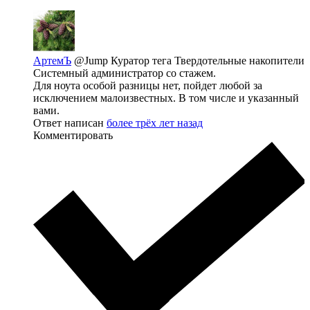
АртемЪ
@Jump
Куратор тега Твердотельные накопители
Системный администратор со стажем.
Для ноута особой разницы нет, пойдет любой за
исключением малоизвестных. В том числе и указанный
вами.
Ответ написан
более трёх лет назад
Комментировать