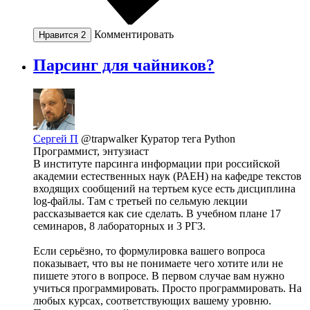
Комментировать
Нравится
2
Парсинг для чайников?
Сергей П
@trapwalker
Куратор тега Python
Программист, энтузиаст
В институте парсинга информации при российской
академии естественных наук (РАЕН) на кафедре текстов
входящих сообщений на тертьем кусе есть дисциплина
log-файлы. Там с третьей по сельмую лекции
рассказывается как сие сделать. В учебном плане 17
семинаров, 8 лабораторных и 3 РГЗ.
Если серьёзно, то формулировка вашего вопроса
показывает, что вы не понимаете чего хотите или не
пишете этого в вопросе. В первом случае вам нужно
учиться программировать. Просто программировать. На
любых курсах, соответствующих вашему уровню.