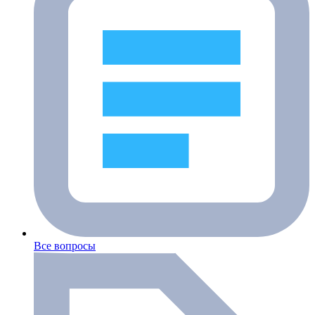
Все вопросы