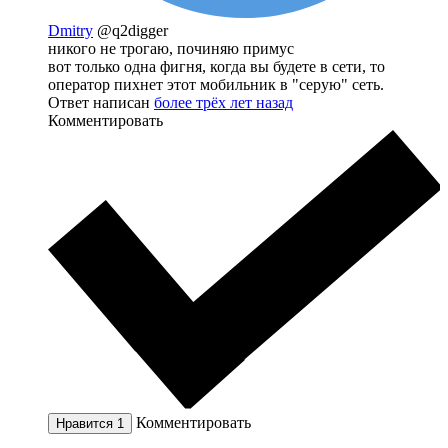
Dmitry
@q2digger
никого не трогаю, починяю примус
вот только одна фигня, когда вы будете в сети, то
оператор пихнет этот мобильник в "серую" сеть.
Ответ написан
более трёх лет назад
Комментировать
Комментировать
Нравится
1