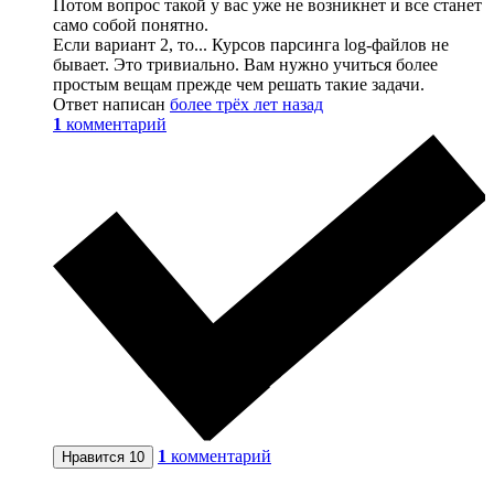
Потом вопрос такой у вас уже не возникнет и все станет
само собой понятно.
Если вариант 2, то... Курсов парсинга log-файлов не
бывает. Это тривиально. Вам нужно учиться более
простым вещам прежде чем решать такие задачи.
Ответ написан
более трёх лет назад
1
комментарий
1
комментарий
Нравится
10