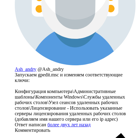
Ash_andry
@Ash_andry
Запускаем gpedit.msc и изменяем соответствующие
ключи:
Конфигурация компьютера\Административные
шаблоны\Компоненты Windows\Службы удаленных
рабочих столов\Узел сеансов удаленных рабочих
столов\Лицензирование - Использовать указанные
серверы лицензирования удаленных рабочих столов
(добавляем имя нашего сервера или его ip адрес)
Ответ написан
более двух лет назад
Комментировать