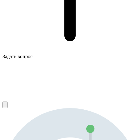
Задать вопрос