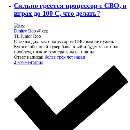
Сильно греется процессор с СВО, в
играх до 100 С, что делать?
Dmitry Roo
@xez
TL Junior Roo
С таким дохлым процессором СВО вам не нужна.
Купите обычный кулер башенный и будет у вас ноль
проблем, низкие температуры и тишина.
Ответ написан
более трёх лет назад
2
комментария