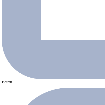
Войти