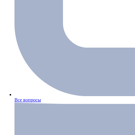
Все вопросы