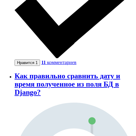
11
комментариев
Нравится
1
Как правильно сравнить дату и
время полученное из поля БД в
Django?