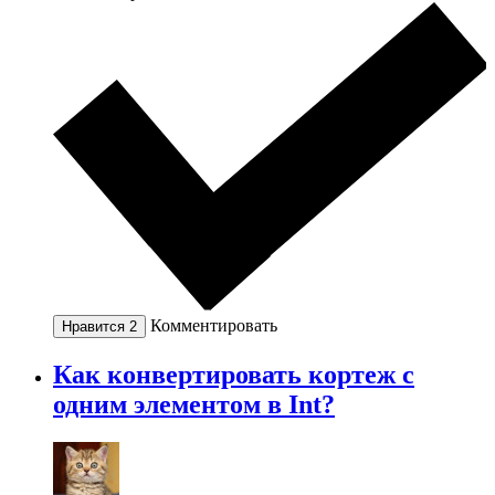
Комментировать
Нравится
2
Как конвертировать кортеж с
одним элементом в Int?