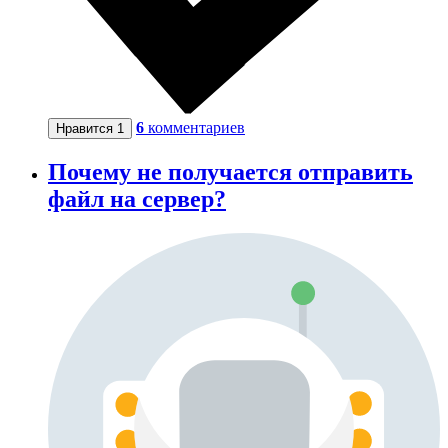
6
комментариев
Нравится
1
Почему не получается отправить
файл на сервер?