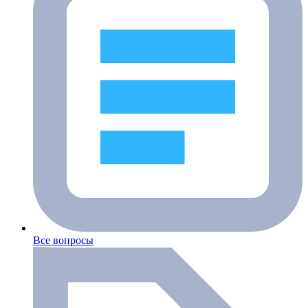
Все вопросы