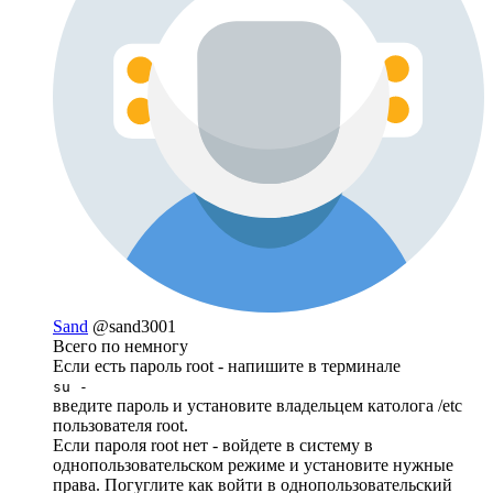
Sand
@sand3001
Всего по немногу
Если есть пароль root - напишите в терминале
su -
введите пароль и установите владельцем католога /etc
пользователя root.
Если пароля root нет - войдете в систему в
однопользовательском режиме и установите нужные
права. Погуглите как войти в однопользовательский