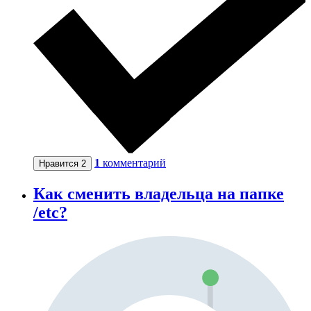
1
комментарий
Нравится
2
Как сменить владельца на папке
/etc?