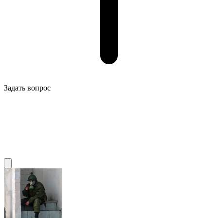
Задать вопрос