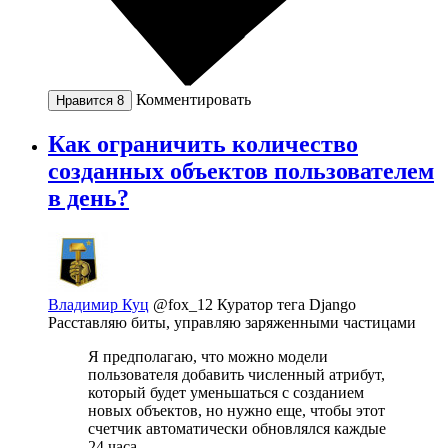
Комментировать
Нравится
8
Как ограничить количество
созданных объектов пользователем
в день?
Владимир Куц
@fox_12
Куратор тега Django
Расставляю биты, управляю заряженными частицами
Я предполагаю, что можно модели
пользователя добавить численный атрибут,
который будет уменьшаться с созданием
новых объектов, но нужно еще, чтобы этот
счетчик автоматически обновлялся каждые
24 часа.