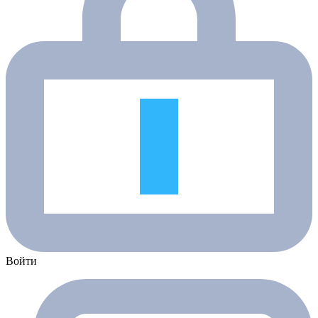
Войти