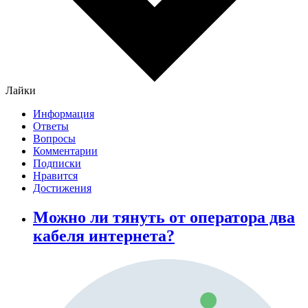
Лайки
Информация
Ответы
Вопросы
Комментарии
Подписки
Нравится
Достижения
Можно ли тянуть от оператора два
кабеля интернета?