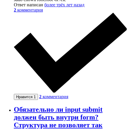
Ответ написан
более трёх лет назад
2
комментария
2
комментария
Нравится
1
Обязательно ли input submit
должен быть внутри form?
Структура не позволяет так