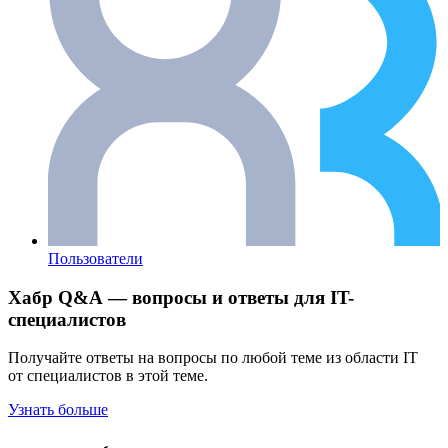
Пользователи
Хабр Q&A — вопросы и ответы для IT-
специалистов
Получайте ответы на вопросы по любой теме из области IT
от специалистов в этой теме.
Узнать больше