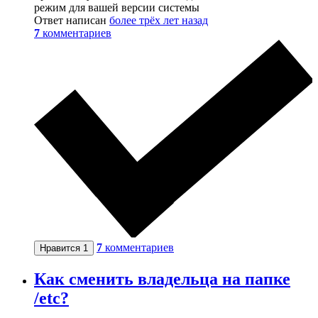
режим для вашей версии системы
Ответ написан
более трёх лет назад
7
комментариев
7
комментариев
Нравится
1
Как сменить владельца на папке
/etc?