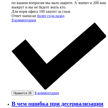
по вашим вопросам мы мало шарите. А значит и 200 вам
выжрут и вы не будете знать кто.
Для норм офиса 100 хватит за глаза
Ответ написан
более года назад
3
комментария
3
комментария
Нравится
26
В чем ошибка при десериализации