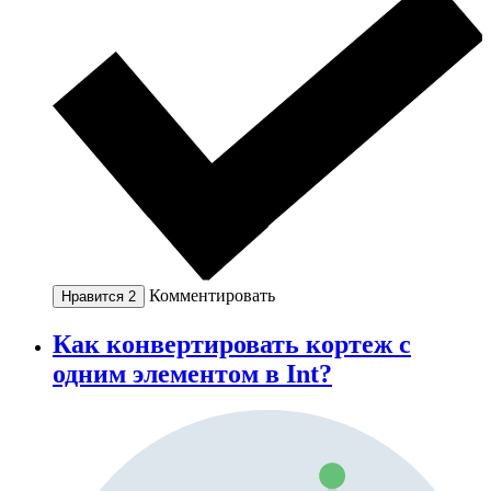
Комментировать
Нравится
2
Как конвертировать кортеж с
одним элементом в Int?