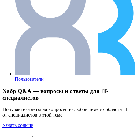
Пользователи
Хабр Q&A — вопросы и ответы для IT-
специалистов
Получайте ответы на вопросы по любой теме из области IT
от специалистов в этой теме.
Узнать больше