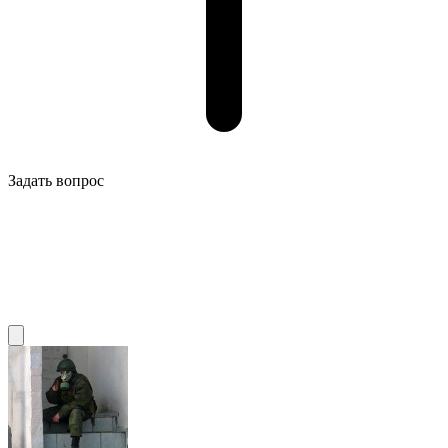
Задать вопрос