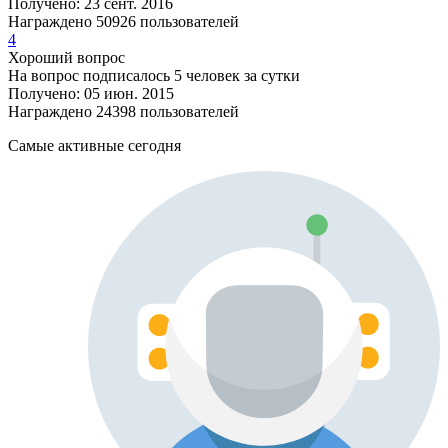
Получено: 23 сент. 2016
Награждено 50926 пользователей
4
Хороший вопрос
На вопрос подписалось 5 человек за сутки
Получено: 05 июн. 2015
Награждено 24398 пользователей
Самые активные сегодня