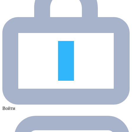
Войти