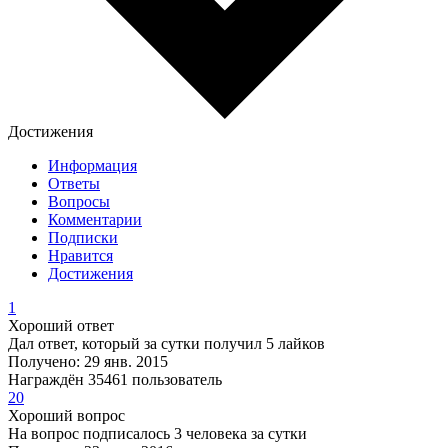
Достижения
Информация
Ответы
Вопросы
Комментарии
Подписки
Нравится
Достижения
1
Хороший ответ
Дал ответ, который за сутки получил 5 лайков
Получено: 29 янв. 2015
Награждён 35461 пользователь
20
Хороший вопрос
На вопрос подписалось 3 человека за сутки