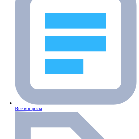
Все вопросы