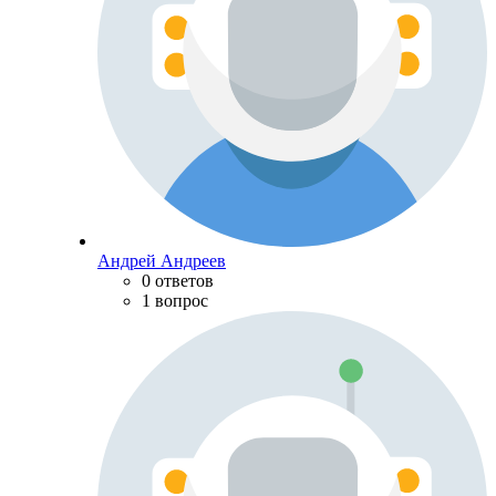
Андрей Андреев
0 ответов
1 вопрос