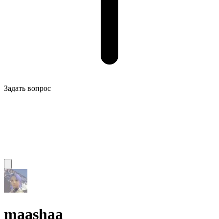
Задать вопрос
maashaa