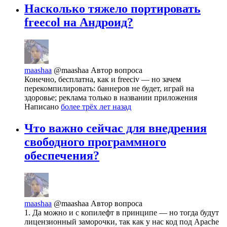
Насколько тяжело портировать
freecol на Андроид?
maashaa
@maashaa
Автор вопроса
Конечно, бесплатна, как и freeciv — но зачем
перекомпилировать: баннеров не будет, играй на
здоровье; реклама только в названии приложения
Написано
более трёх лет назад
Что важно сейчас для внедрения
свободного программного
обеспечения?
maashaa
@maashaa
Автор вопроса
1. Да можно и с копилефт в принципе — но тогда будут
лицензионный заморочки, так как у нас код под Apache