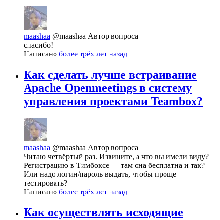
maashaa
@maashaa
Автор вопроса
спасибо!
Написано
более трёх лет назад
Как сделать лучше встраивание
Apache Openmeetings в систему
управления проектами Teambox?
maashaa
@maashaa
Автор вопроса
Читаю четвёртый раз. Извините, а что вы имели виду?
Регистрацию в Тимбоксе — там она бесплатна и так?
Или надо логин/пароль выдать, чтобы проще
тестировать?
Написано
более трёх лет назад
Как осуществлять исходящие