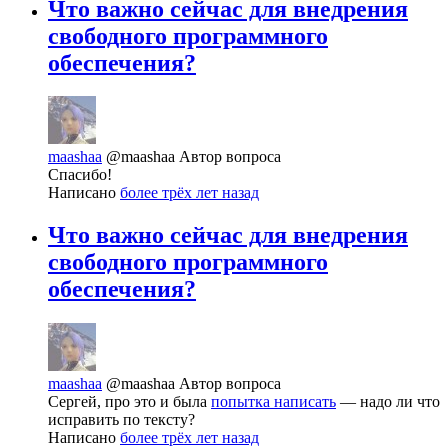
Что важно сейчас для внедрения
свободного программного
обеспечения?
maashaa
@maashaa
Автор вопроса
Спасибо!
Написано
более трёх лет назад
Что важно сейчас для внедрения
свободного программного
обеспечения?
maashaa
@maashaa
Автор вопроса
Сергей, про это и была
попытка написать
— надо ли что
исправить по тексту?
Написано
более трёх лет назад