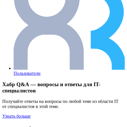
Пользователи
Хабр Q&A — вопросы и ответы для IT-
специалистов
Получайте ответы на вопросы по любой теме из области IT
от специалистов в этой теме.
Узнать больше