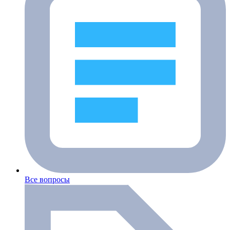
Все вопросы