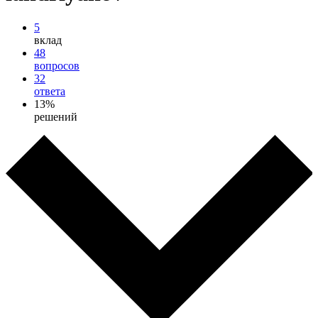
5
вклад
48
вопросов
32
ответа
13%
решений