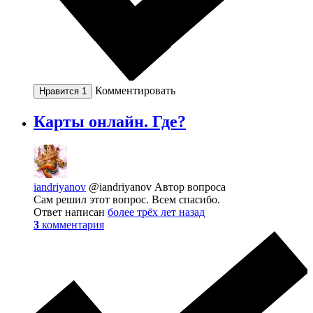
Комментировать
Нравится
1
Карты онлайн. Где?
iandriyanov
@iandriyanov
Автор вопроса
Сам решил этот вопрос. Всем спасибо.
Ответ написан
более трёх лет назад
3
комментария