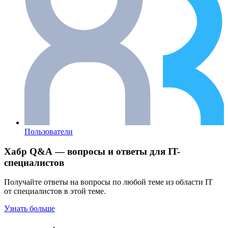
Пользователи
Хабр Q&A — вопросы и ответы для IT-
специалистов
Получайте ответы на вопросы по любой теме из области IT
от специалистов в этой теме.
Узнать больше