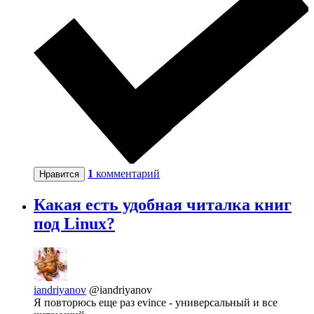
1
комментарий
Нравится
Какая есть удобная читалка книг
под Linux?
iandriyanov
@iandriyanov
Я повторюсь еще раз evince - универсальный и все