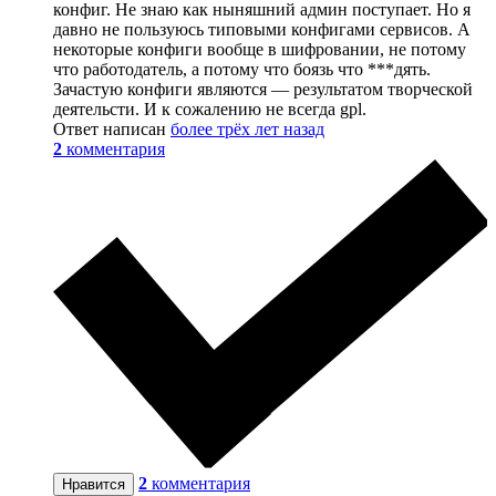
конфиг. Не знаю как ныняшний админ поступает. Но я
давно не пользуюсь типовыми конфигами сервисов. А
некоторые конфиги вообще в шифровании, не потому
что работодатель, а потому что боязь что ***дять.
Зачастую конфиги являются — результатом творческой
деятельсти. И к сожалению не всегда gpl.
Ответ написан
более трёх лет назад
2
комментария
2
комментария
Нравится