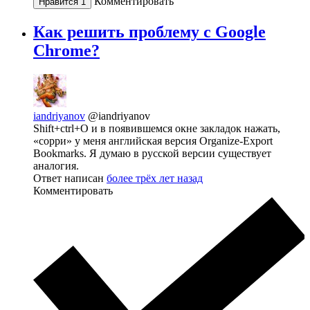
Комментировать
Нравится
1
Как решить проблему с Google
Chrome?
iandriyanov
@iandriyanov
Shift+ctrl+O и в появившемся окне закладок нажать,
«сорри» у меня английская версия Organize-Export
Bookmarks. Я думаю в русской версии существует
аналогия.
Ответ написан
более трёх лет назад
Комментировать