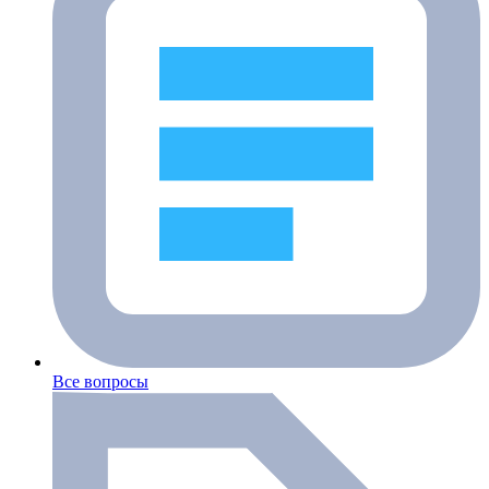
Все вопросы