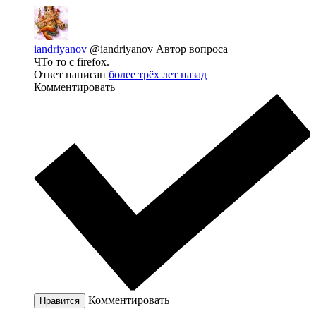
iandriyanov
@iandriyanov
Автор вопроса
ЧТо то с firefox.
Ответ написан
более трёх лет назад
Комментировать
Комментировать
Нравится