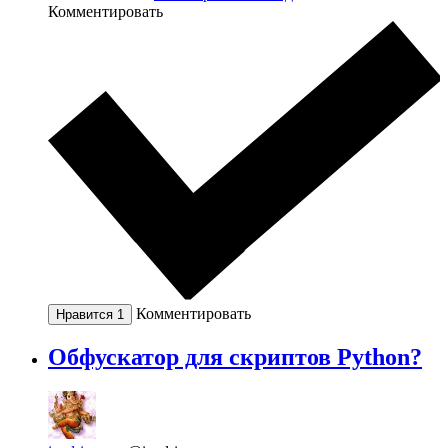
Комментировать
Комментировать
Нравится
1
Oбфускатор для скриптов Python?