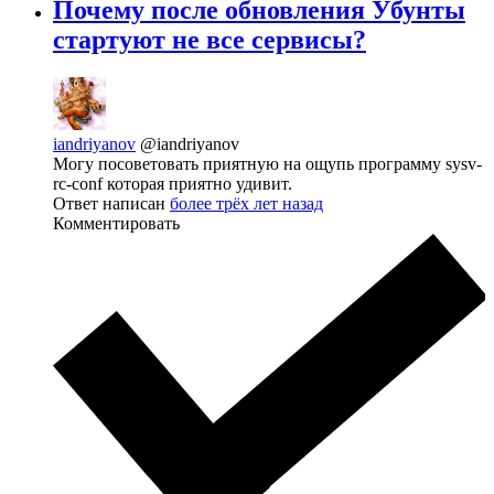
Почему после обновления Убунты
стартуют не все сервисы?
iandriyanov
@iandriyanov
Могу посоветовать приятную на ощупь программу sysv-
rc-conf которая приятно удивит.
Ответ написан
более трёх лет назад
Комментировать