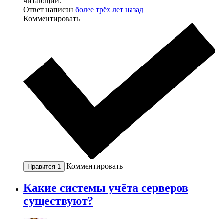
читающий.
Ответ написан
более трёх лет назад
Комментировать
Комментировать
Нравится
1
Какие системы учёта серверов
существуют?