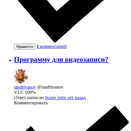
1
комментарий
Нравится
Программу для видеозаписи?
iandriyanov
@iandriyanov
VLC 100%
Ответ написан
более трёх лет назад
Комментировать