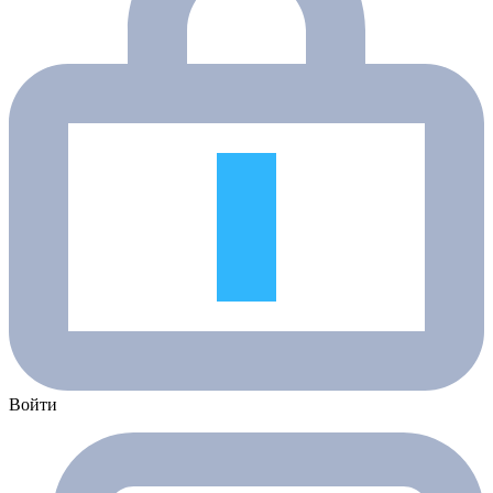
Войти