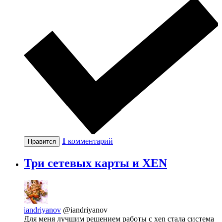
1
комментарий
Нравится
Три сетевых карты и XEN
iandriyanov
@iandriyanov
Для меня лучшим решением работы с xen стала система