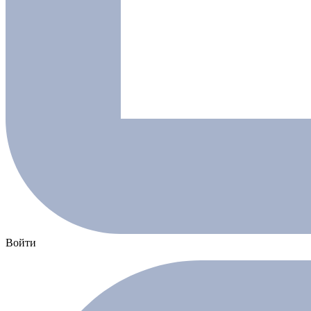
Войти