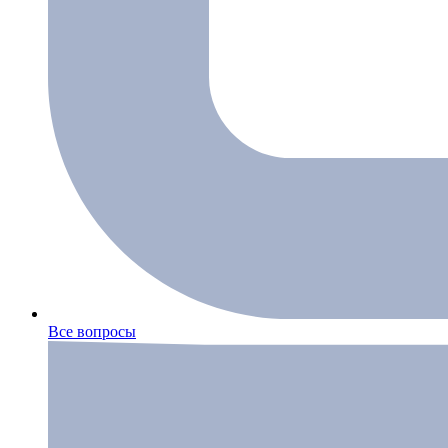
Все вопросы