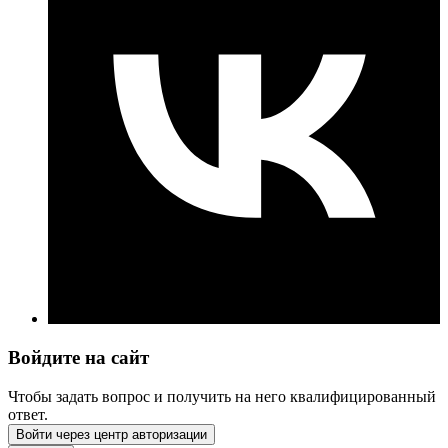
Войдите на сайт
Чтобы задать вопрос и получить на него квалифицированный
ответ.
Войти через центр авторизации