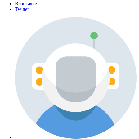
Вконтакте
Twitter