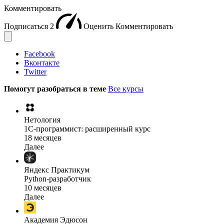
Комментировать
Подписаться
2
Оценить
Комментировать
Facebook
Вконтакте
Twitter
Помогут разобраться в теме
Все курсы
Нетология
1C-программист: расширенный курс
18 месяцев
Далее
Яндекс Практикум
Python-разработчик
10 месяцев
Далее
Академия Эдюсон