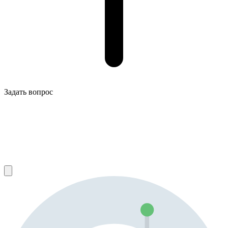
Задать вопрос