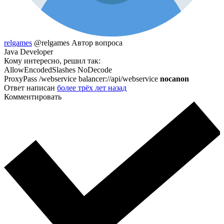
relgames
@relgames
Автор вопроса
Java Developer
Кому интересно, решил так:
AllowEncodedSlashes NoDecode
ProxyPass /webservice balancer://api/webservice
nocanon
Ответ написан
более трёх лет назад
Комментировать