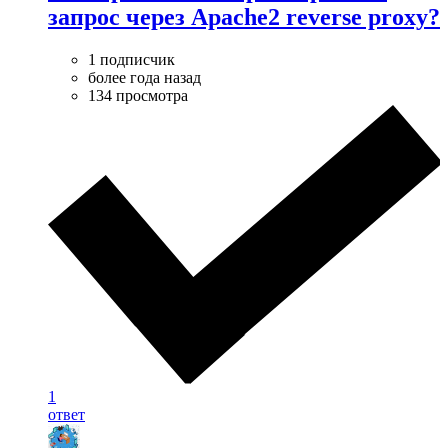
запрос через Apache2 reverse proxy?
1 подписчик
более года назад
134 просмотра
1
ответ