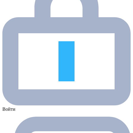
Войти