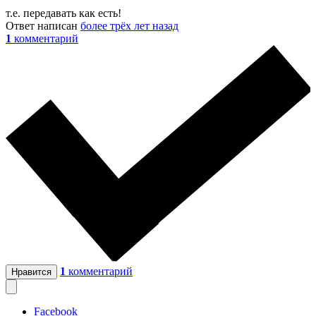
т.е. передавать как есть!
Ответ написан
более трёх лет назад
1
комментарий
1
комментарий
Нравится
Facebook