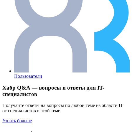
Пользователи
Хабр Q&A — вопросы и ответы для IT-
специалистов
Получайте ответы на вопросы по любой теме из области IT
от специалистов в этой теме.
Узнать больше