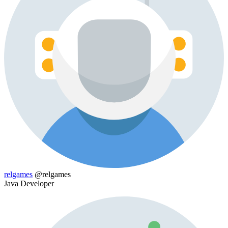
relgames
@relgames
Java Developer