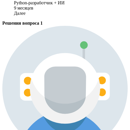
Python-разработчик + ИИ
9 месяцев
Далее
Решения вопроса
1