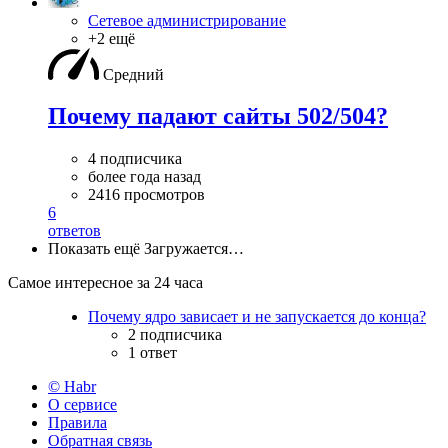
Сетевое администрирование
+2 ещё
Средний
Почему падают сайты 502/504?
4 подписчика
более года назад
2416 просмотров
6
ответов
Показать ещё
Загружается…
Самое интересное за 24 часа
Почему ядро зависает и не запускается до конца?
2 подписчика
1 ответ
© Habr
О сервисе
Правила
Обратная связь