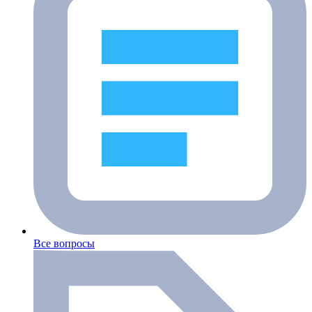
Все вопросы