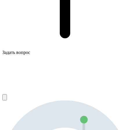
Задать вопрос