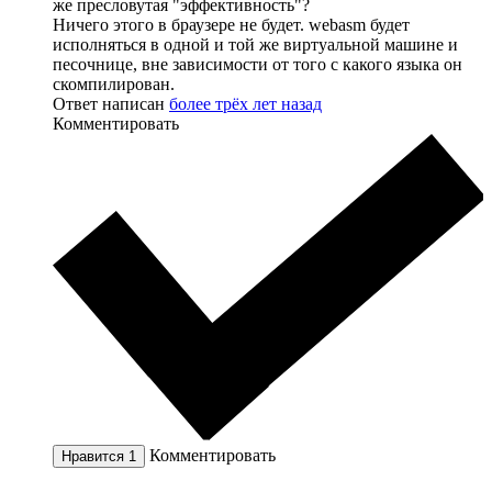
же пресловутая "эффективность"?
Ничего этого в браузере не будет. webasm будет
исполняться в одной и той же виртуальной машине и
песочнице, вне зависимости от того с какого языка он
скомпилирован.
Ответ написан
более трёх лет назад
Комментировать
Комментировать
Нравится
1