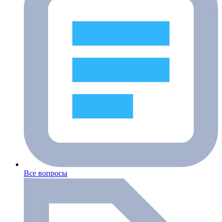
Все вопросы