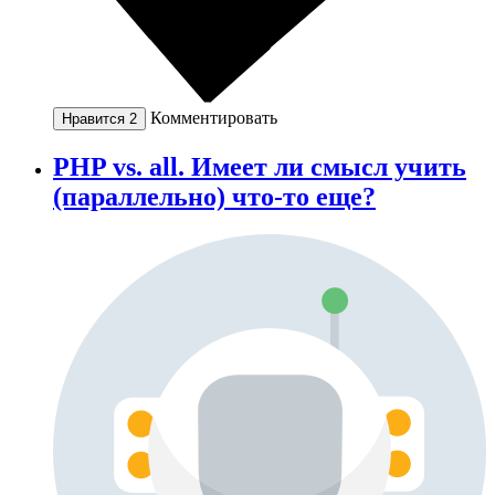
Комментировать
Нравится
2
PHP vs. all. Имеет ли смысл учить
(параллельно) что-то еще?