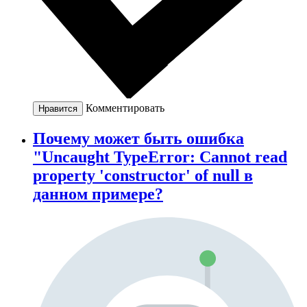
Комментировать
Нравится
Почему может быть ошибка
"Uncaught TypeError: Cannot read
property 'constructor' of null в
данном примере?