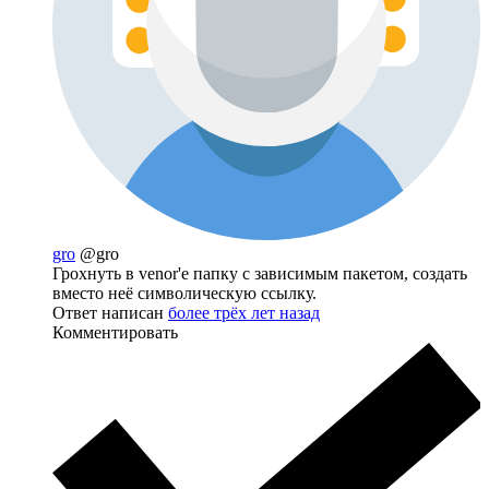
gro
@gro
Грохнуть в venor'е папку с зависимым пакетом, создать
вместо неё символическую ссылку.
Ответ написан
более трёх лет назад
Комментировать