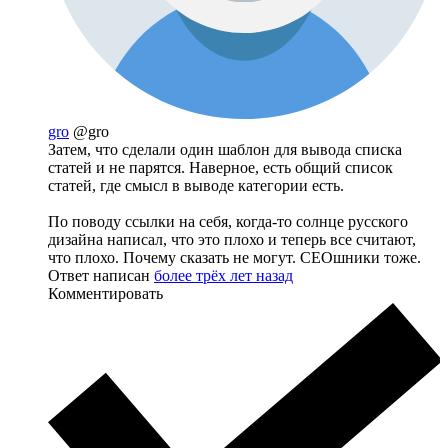
gro
@gro
Затем, что сделали один шаблон для вывода списка
статей и не парятся. Наверное, есть общий список
статей, где смысл в выводе категории есть.
По поводу ссылки на себя, когда-то солнце русского
дизайна написал, что это плохо и теперь все считают,
что плохо. Почему сказать не могут. СЕОшники тоже.
Ответ написан
более трёх лет назад
Комментировать