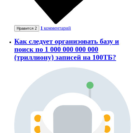
1
комментарий
Нравится
2
Как следует организовать базу и
поиск по 1 000 000 000 000
(триллиону) записей на 100ТБ?