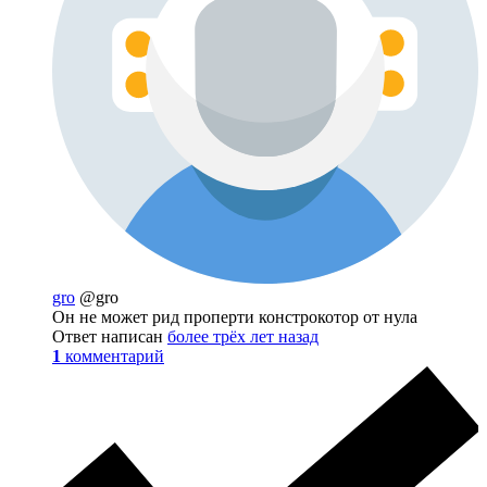
gro
@gro
Он не может рид проперти констрокотор от нула
Ответ написан
более трёх лет назад
1
комментарий