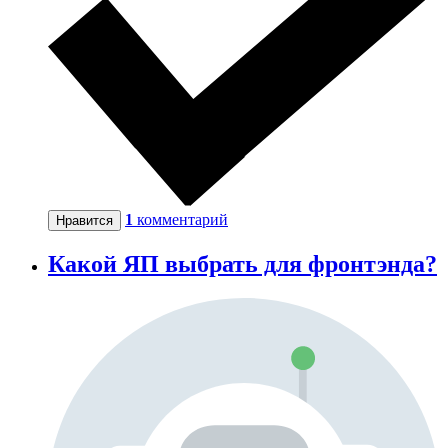
1
комментарий
Нравится
Какой ЯП выбрать для фронтэнда?