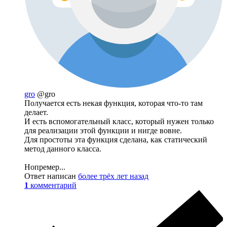
gro
@gro
Получается есть некая функция, которая что-то там
делает.
И есть вспомогательный класс, который нужен только
для реализации этой функции и нигде вовне.
Для простоты эта функция сделана, как статический
метод данного класса.
Нопремер...
Ответ написан
более трёх лет назад
1
комментарий