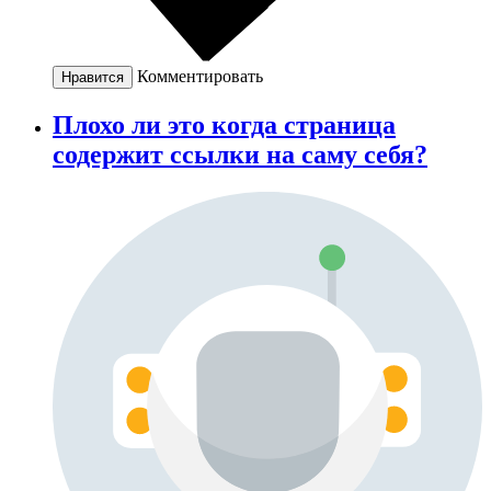
Комментировать
Нравится
Плохо ли это когда страница
содержит ссылки на саму себя?