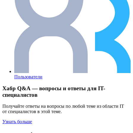
Пользователи
Хабр Q&A — вопросы и ответы для IT-
специалистов
Получайте ответы на вопросы по любой теме из области IT
от специалистов в этой теме.
Узнать больше