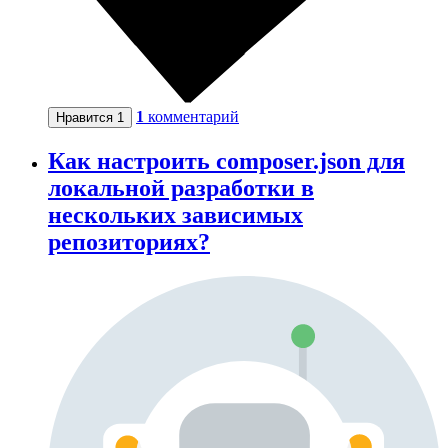
1
комментарий
Нравится
1
Как настроить composer.json для
локальной разработки в
нескольких зависимых
репозиториях?