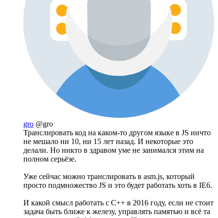
gro
@gro
Транслировать код на каком-то другом языке в JS ничто
не мешало ни 10, ни 15 лет назад. И некоторые это
делали. Но никто в здравом уме не занимался этим на
полном серьёзе.
Уже сейчас можно транслировать в asm.js, который
просто подмножество JS и это будет работать хоть в IE6.
И какой смысл работать с C++ в 2016 году, если не стоит
задача быть ближе к железу, управлять памятью и всё та