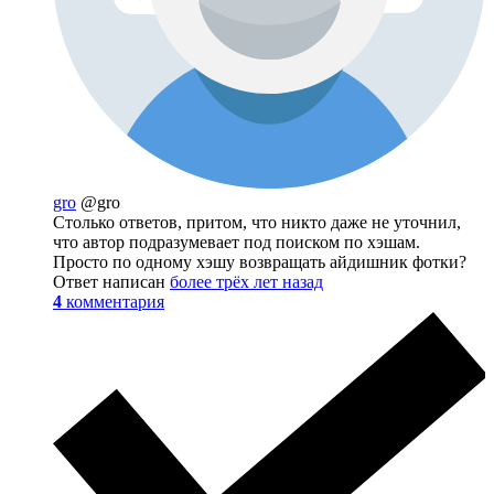
gro
@gro
Столько ответов, притом, что никто даже не уточнил,
что автор подразумевает под поиском по хэшам.
Просто по одному хэшу возвращать айдишник фотки?
Ответ написан
более трёх лет назад
4
комментария