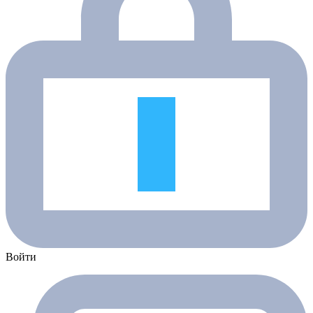
Войти