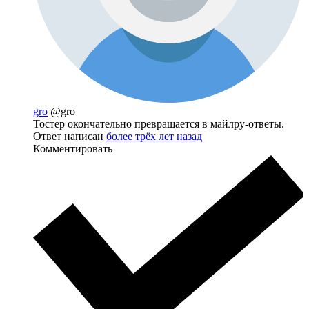
gro
@gro
Тостер окончательно превращается в майлру-ответы.
Ответ написан
более трёх лет назад
Комментировать