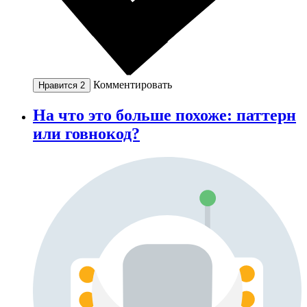
Комментировать
Нравится
2
На что это больше похоже: паттерн
или говнокод?