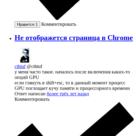
Комментировать
Нравится
1
Не отображется страница в Chrome
cthtuf
@cthtuf
у меня часто такое. началось после включения каких-то
опций GPU
если глянуть в shift+esc, то в данный момент процесс
GPU поглощает кучу памяти и процессорного времени
Ответ написан
более трёх лет назад
Комментировать