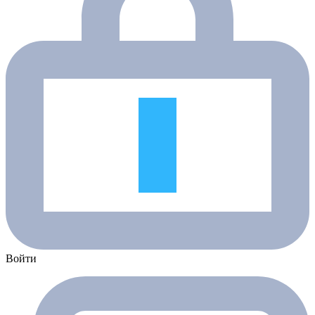
Войти