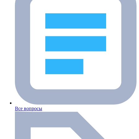
Все вопросы