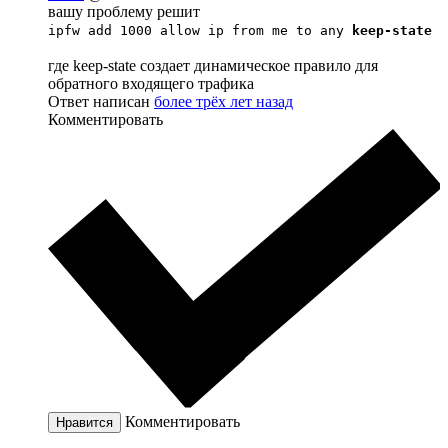
вашу проблему решит
ipfw add 1000 allow ip from me to any
keep-state
где keep-state создает динамическое правило для
обратного входящего трафика
Ответ написан
более трёх лет назад
Комментировать
Комментировать
Нравится