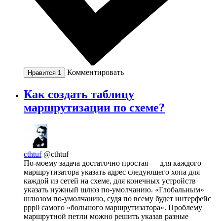
Комментировать
Нравится
1
Как создать таблицу
маршрутизации по схеме?
cthtuf
@cthtuf
По-моему задача достаточно простая — для каждого
маршрутизатора указать адрес следующего хопа для
каждой из сетей на схеме, для конечных устройств
указать нужный шлюз по-умолчанию. «Глобальным»
шлюзом по-умолчанию, судя по всему будет интерфейс
ppp0 самого «большого маршрутизатора». Проблему
маршрутной петли можно решить указав разные