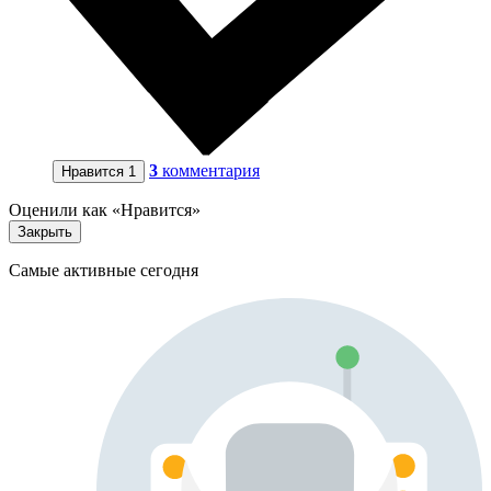
3
комментария
Нравится
1
Оценили как «Нравится»
Закрыть
Самые активные сегодня