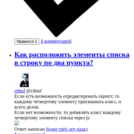
1
комментарий
Нравится
1
Как расположить элементы списка
в строку по два пункта?
cthtuf
@cthtuf
Если есть возможность отредактировать скрипт, то
каждому четвертому элементу присваивать класс, и
всего делов.
Если нет возможности, то добавлять класс каждому
четвертому элементу списка через js.
Ответ написан
более трёх лет назад