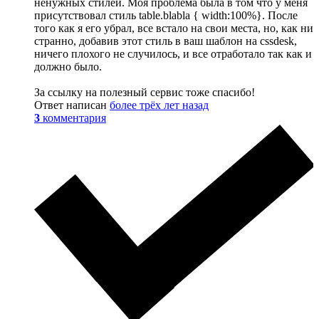
ненужных стилей. Моя проблема была в том что у меня
присутствовал стиль table.blabla { width:100%}. После
того как я его убрал, все встало на свои места, но, как ни
странно, добавив этот стиль в ваш шаблон на cssdesk,
ничего плохого не случилось, и все отработало так как и
должно было.
За ссылку на полезный сервис тоже спасибо!
Ответ написан
более трёх лет назад
3
комментария