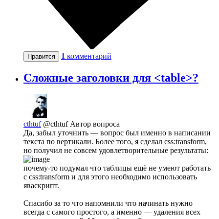
1
комментарий
Нравится
Сложные заголовки для <table>?
cthtuf
@cthtuf
Автор вопроса
Да, забыл уточнить — вопрос был именно в написании
текста по вертикали. Более того, я сделал css:transform,
но получил не совсем удовлетворительные результаты:
почему-то подумал что таблицы ещё не умеют работать
с css:transform и для этого необходимо использовать
яваскрипт.
Спасибо за то что напомнили что начинать нужно
всегда с самого простого, а именно — удаления всех