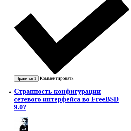
Комментировать
Нравится
1
Странность конфигурации
сетевого интерфейса во FreeBSD
9.0?