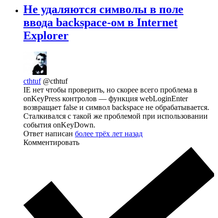
Не удаляются символы в поле
ввода backspace-ом в Internet
Explorer
cthtuf
@cthtuf
IE нет чтобы проверить, но скорее всего проблема в
onKeyPress контролов — функция webLoginEnter
возвращает false и символ backspace не обрабатывается.
Сталкивался с такой же проблемой при использовании
события onKeyDown.
Ответ написан
более трёх лет назад
Комментировать