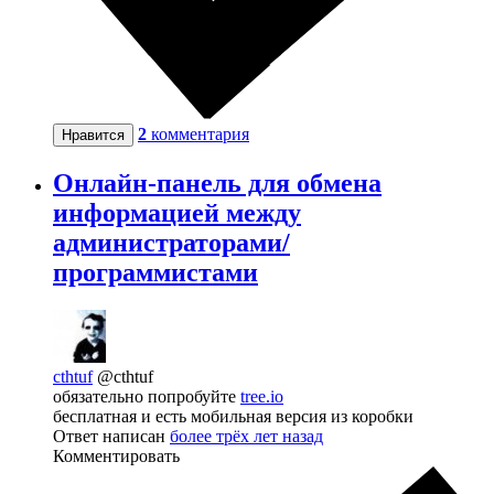
2
комментария
Нравится
Онлайн-панель для обмена
информацией между
администраторами/
программистами
cthtuf
@cthtuf
обязательно попробуйте
tree.io
бесплатная и есть мобильная версия из коробки
Ответ написан
более трёх лет назад
Комментировать