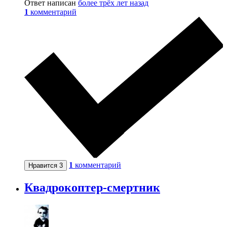
Ответ написан
более трёх лет назад
1
комментарий
1
комментарий
Нравится
3
Квадрокоптер-смертник