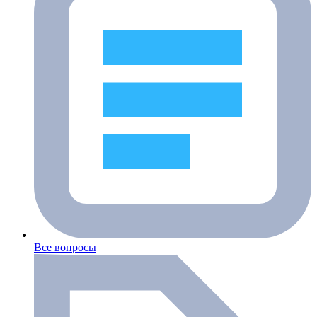
Все вопросы