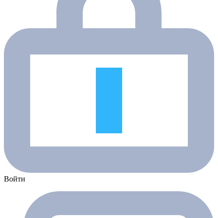
Войти