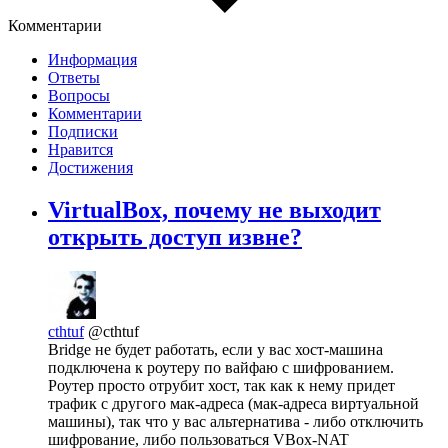
Комментарии
Информация
Ответы
Вопросы
Комментарии
Подписки
Нравится
Достижения
VirtualBox, почему не выходит
открыть доступ извне?
cthtuf
@cthtuf
Bridge не будет работать, если у вас хост-машина
подключена к роутеру по вайфаю с шифрованием.
Роутер просто отрубит хост, так как к нему придет
трафик с другого мак-адреса (мак-адреса виртуальной
машины), так что у вас альтернатива - либо отключить
шифрование, либо пользоваться VBox-NAT