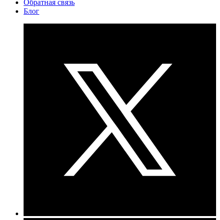
Обратная связь
Блог