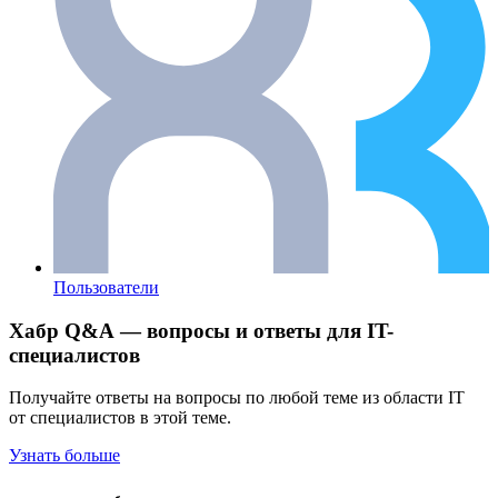
Пользователи
Хабр Q&A — вопросы и ответы для IT-
специалистов
Получайте ответы на вопросы по любой теме из области IT
от специалистов в этой теме.
Узнать больше