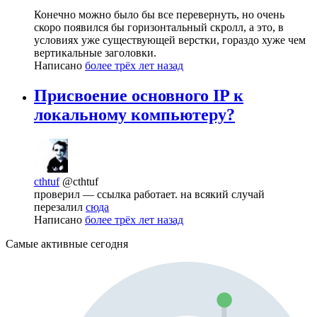
Конечно можно было бы все перевернуть, но очень
скоро появился бы горизонтальный скролл, а это, в
условиях уже существующей верстки, гораздо хуже чем
вертикальные заголовки.
Написано
более трёх лет назад
Присвоение основного IP к
локальному компьютеру?
cthtuf
@cthtuf
проверил — ссылка работает. на всякий случай
перезалил
сюда
Написано
более трёх лет назад
Самые активные сегодня