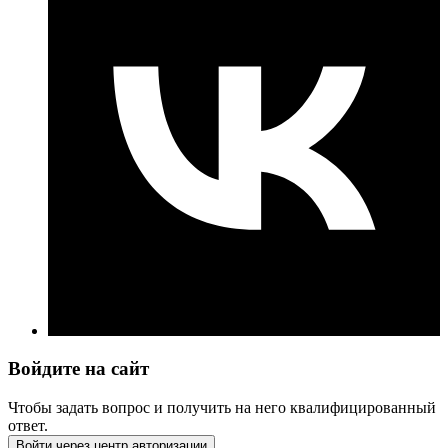
Войдите на сайт
Чтобы задать вопрос и получить на него квалифицированный
ответ.
Войти через центр авторизации