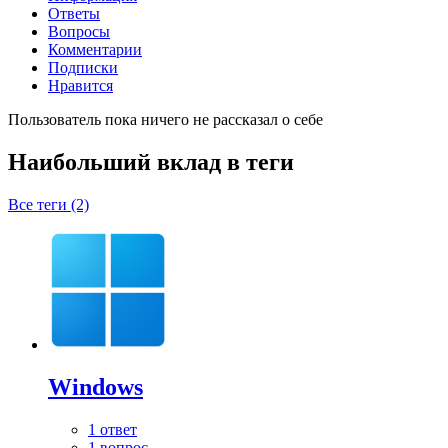
Ответы
Вопросы
Комментарии
Подписки
Нравится
Пользователь пока ничего не рассказал о себе
Наибольший вклад в теги
Все теги (2)
Windows
1 ответ
1 вопрос