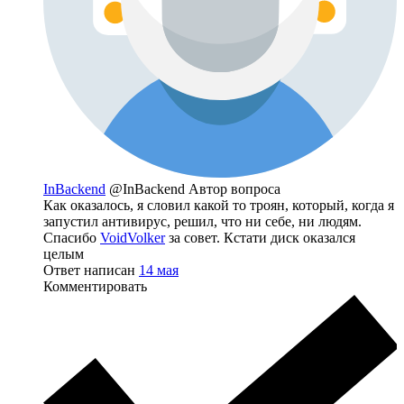
InBackend
@InBackend
Автор вопроса
Как оказалось, я словил какой то троян, который, когда я
запустил антивирус, решил, что ни себе, ни людям.
Спасибо
VoidVolker
за совет. Кстати диск оказался
целым
Ответ написан
14 мая
Комментировать