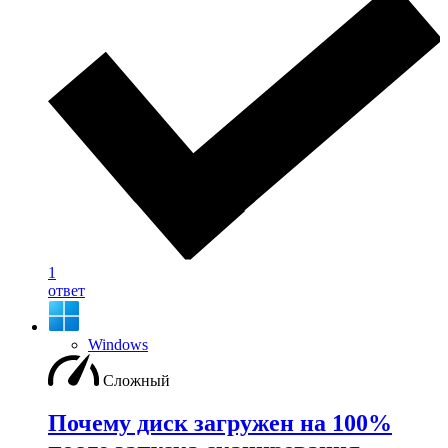
1
ответ
Windows
Сложный
Почему диск загружен на 100%