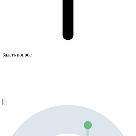
Задать вопрос