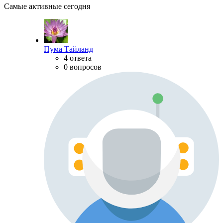
Самые активные сегодня
Пума Тайланд
4 ответа
0 вопросов