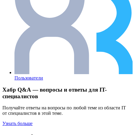
Пользователи
Хабр Q&A — вопросы и ответы для IT-
специалистов
Получайте ответы на вопросы по любой теме из области IT
от специалистов в этой теме.
Узнать больше