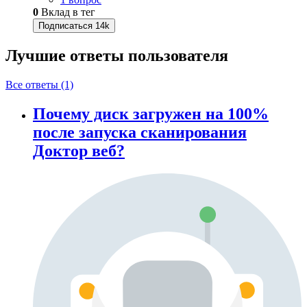
0
Вклад в тег
Подписаться
14k
Лучшие ответы
пользователя
Все ответы (1)
Почему диск загружен на 100%
после запуска сканирования
Доктор веб?