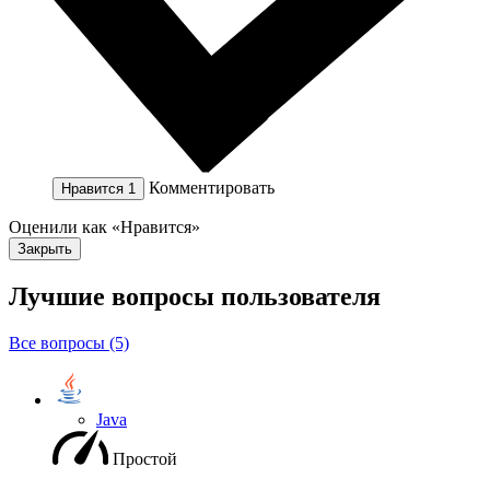
Комментировать
Нравится
1
Оценили как «Нравится»
Закрыть
Лучшие вопросы
пользователя
Все вопросы (5)
Java
Простой