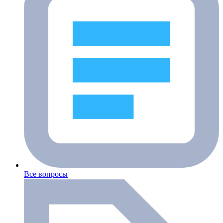
Все вопросы