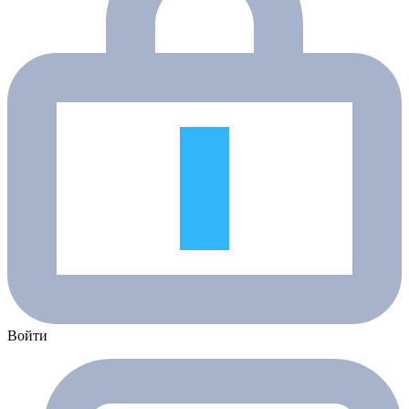
Войти