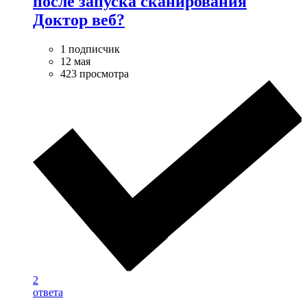
после запуска сканирования
Доктор веб?
1 подписчик
12 мая
423 просмотра
2
ответа