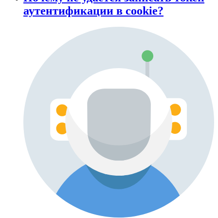
аутентификации в cookie?