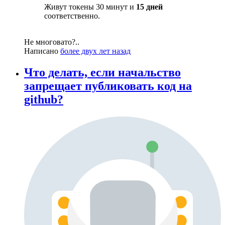
Живут токены 30 минут и
15 дней
соответственно.
Не многовато?..
Написано
более двух лет назад
Что делать, если начальство
запрещает публиковать код на
github?