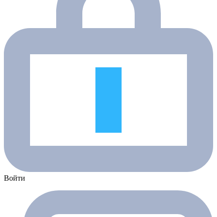
Войти