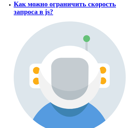
Как можно ограничить скорость
запроса в js?