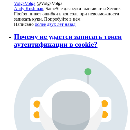
VolgaVolga
@VolgaVolga
Andy Koshman
, SameSite для куки выставьте и Secure.
Firefox пишет ошибки в консоль при невозможности
записать куки. Попробуйте в нём.
Написано
более двух лет назад
Почему не удается записать токен
аутентификации в cookie?