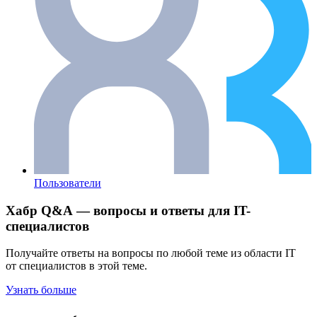
Пользователи
Хабр Q&A — вопросы и ответы для IT-
специалистов
Получайте ответы на вопросы по любой теме из области IT
от специалистов в этой теме.
Узнать больше