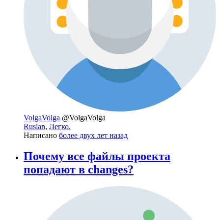
VolgaVolga
@VolgaVolga
Ruslan
,
Легко.
Написано
более двух лет назад
Почему все файлы проекта
попадают в changes?