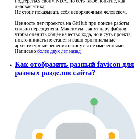
подтереться своим NDA, но есть такое понятие, как
деловая этика.
Не стоит показывать себя непорядочным человеком.
Ценность пет-проектов на GitHub при поиске работы
сильно переоценена. Максимум глянут пару файлов,
чтобы оценить общее качество кода, но в суть проекта
никто вникать не станет и ваши оригинальные
архитектурные решения останутся незамеченными
Написано
более двух лет назад
Как отобразить разный favicon для
разных разделов сайта?