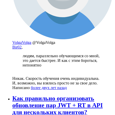
VolgaVolga
@VolgaVolga
Bir02
,
людям, параллельно обучающимся со мной,
это дается быстрее. И как с этим бороться,
непонятно
Никак. Скорость обучения очень индивидуальна.
И, возможно, вы взялись просто не за свое дело.
Написано
более двух лет назад
Как правильно организовать
обновление пар JWT + RT в API
для нескольких клиентов?