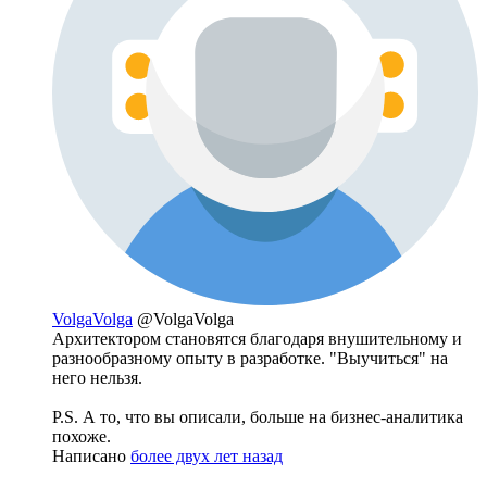
VolgaVolga
@VolgaVolga
Архитектором становятся благодаря внушительному и
разнообразному опыту в разработке. "Выучиться" на
него нельзя.
P.S. А то, что вы описали, больше на бизнес-аналитика
похоже.
Написано
более двух лет назад