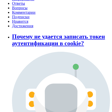
Ответы
Вопросы
Комментарии
Подписки
Нравится
Достижения
Почему не удается записать токен
аутентификации в cookie?