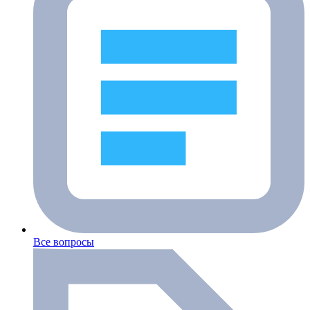
Все вопросы