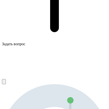
Задать вопрос