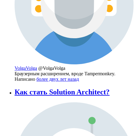
VolgaVolga
@VolgaVolga
Браузерным расширением, вроде Tampermonkey.
Написано
более двух лет назад
Как стать Solution Architect?