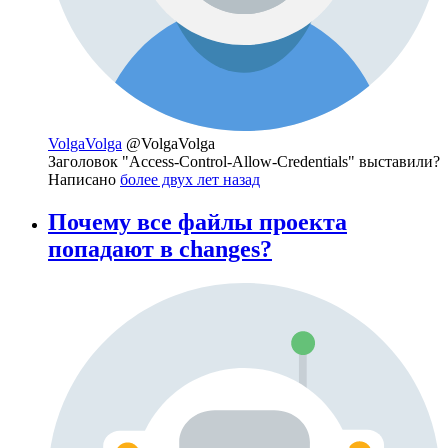
VolgaVolga
@VolgaVolga
Заголовок "Access-Control-Allow-Credentials" выставили?
Написано
более двух лет назад
Почему все файлы проекта
попадают в changes?