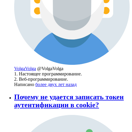
VolgaVolga
@VolgaVolga
1. Настоящее программирование.
2. Веб-программирование.
Написано
более двух лет назад
Почему не удается записать токен
аутентификации в cookie?