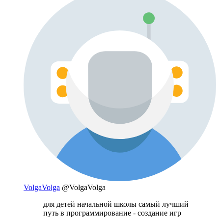
VolgaVolga
@VolgaVolga
для детей начальной школы самый лучший
путь в программирование - создание игр