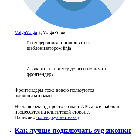
VolgaVolga
@VolgaVolga
бэкендер должен пользоваться
шаблонизатором jinja
А как это, например должен понимать
фронтендер?
Фронтендеры тоже вовсю пользуются
шаблонизаторами.
Но чаще бекенд просто создает API, а все шаблоны
процессятся на клиентской стороне.
Написано
более двух лет назад
Как лучше подключать svg иконки