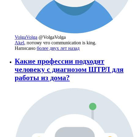
VolgaVolga
@VolgaVolga
Akel
, потому что communication is king.
Написано
более двух лет назад
Какие профессии подходят
человеку с диагнозом ШТРЛ для
работы из дома?