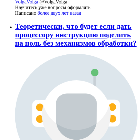
VolgaVolga
@VolgaVolga
Научитесь уже вопросы оформлять.
Написано
более двух лет назад
Теоретически, что будет если дать
процессору инструкцию поделить
на ноль без механизмов обработки?