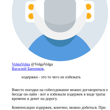
VolgaVolga
@VolgaVolga
Василий Банников
,
издержки - это то чего не избежать
Вместо поездки на собеседование можно договориться о
беседе он-лайн - вот и избежали издержек в виде траты
времени и денег на дорогу.
Компенсации издержек, конечно, можно добиться. При