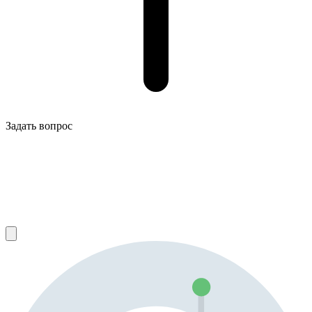
Задать вопрос