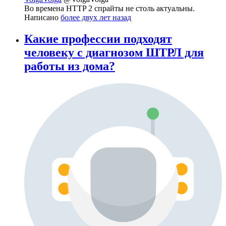
Во времена HTTP 2 спрайты не столь актуальны.
Написано
более двух лет назад
Какие профессии подходят
человеку с диагнозом ШТРЛ для
работы из дома?