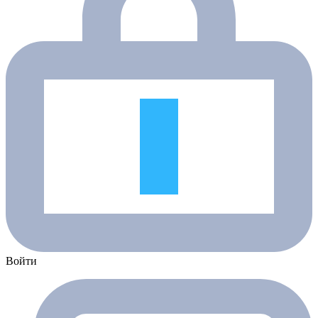
Войти