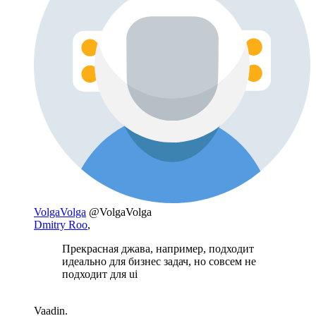
VolgaVolga
@VolgaVolga
Dmitry Roo
,
Прекрасная джава, например, подходит
идеально для бизнес задач, но совсем не
подходит для ui
Vaadin.