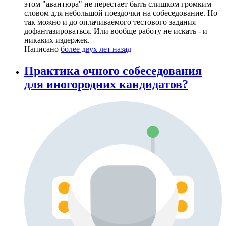
этом "авантюра" не перестает быть слишком громким
словом для небольшой поездочки на собеседование. Но
так можно и до оплачиваемого тестового задания
дофантазироваться. Или вообще работу не искать - и
никаких издержек.
Написано
более двух лет назад
Практика очного собеседования
для иногородних кандидатов?