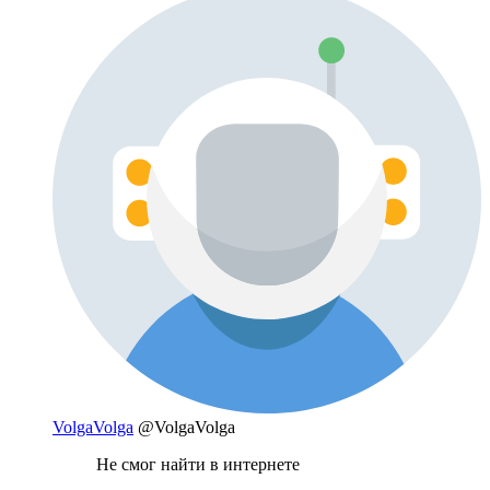
VolgaVolga
@VolgaVolga
Не смог найти в интернете