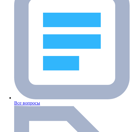
Все вопросы