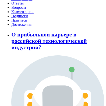
Ответы
Вопросы
Комментарии
Подписки
Нравится
Достижения
О прибыльной карьере в
российской технологической
индустрии?