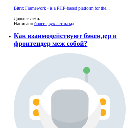
Bitrix Framework - is a PHP-based platform for the...
Дальше сами.
Написано
более двух лет назад
Как взаимодействуют бэкендер и
фронтендер меж собой?