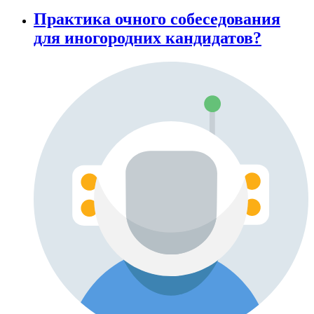
Практика очного собеседования
для иногородних кандидатов?