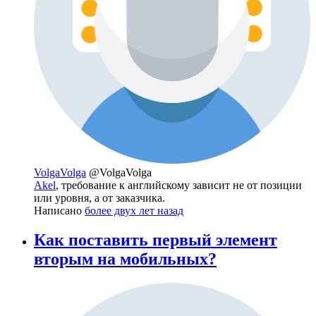
VolgaVolga
@VolgaVolga
Akel
, требование к английскому зависит не от позиции
или уровня, а от заказчика.
Написано
более двух лет назад
Как поставить первый элемент
вторым на мобильных?