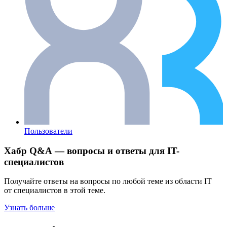
Пользователи
Хабр Q&A — вопросы и ответы для IT-
специалистов
Получайте ответы на вопросы по любой теме из области IT
от специалистов в этой теме.
Узнать больше