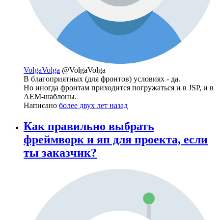
VolgaVolga
@VolgaVolga
В благоприятных (для фронтов) условиях - да.
Но иногда фронтам приходится погружаться и в JSP, и в
AEM-шаблоны.
Написано
более двух лет назад
Как правильно выбрать
фреймворк и яп для проекта, если
ты заказчик?