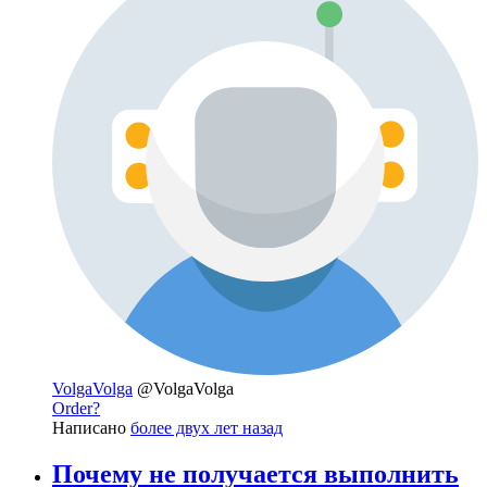
VolgaVolga
@VolgaVolga
Order?
Написано
более двух лет назад
Почему не получается выполнить