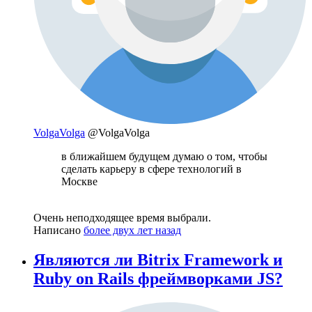
VolgaVolga
@VolgaVolga
в ближайшем будущем думаю о том, чтобы
сделать карьеру в сфере технологий в
Москве
Очень неподходящее время выбрали.
Написано
более двух лет назад
Являются ли Bitrix Framework и
Ruby on Rails фреймворками JS?