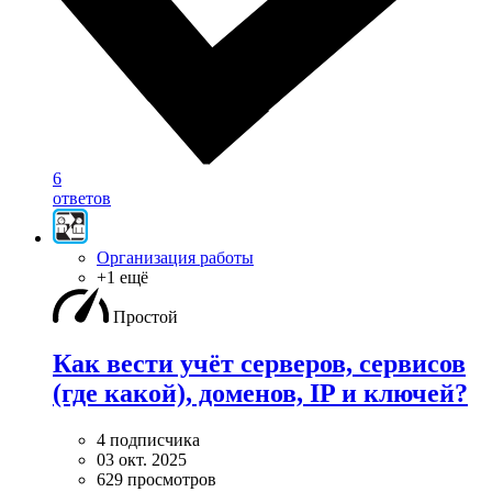
6
ответов
Организация работы
+1 ещё
Простой
Как вести учёт серверов, сервисов
(где какой), доменов, IP и ключей?
4 подписчика
03 окт. 2025
629 просмотров