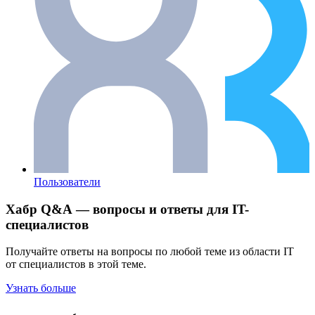
Пользователи
Хабр Q&A — вопросы и ответы для IT-
специалистов
Получайте ответы на вопросы по любой теме из области IT
от специалистов в этой теме.
Узнать больше