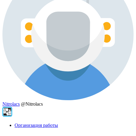
Nitrolacs
@Nitrolacs
Организация работы