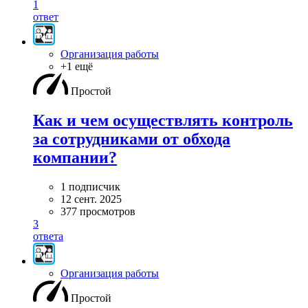
1
ответ
Организация работы
+1 ещё
Простой
Как и чем осуществлять контроль
за сотрудниками от обхода
компании?
1 подписчик
12 сент. 2025
377 просмотров
3
ответа
Организация работы
Простой