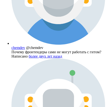
chemdev
@chemdev
Почему фронтендеры сами не могут работать с гитом?
Написано
более двух лет назад