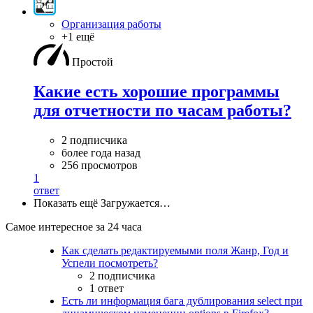
Организация работы
+1 ещё
Простой
Какие есть хорошие программы
для отчетности по часам работы?
2 подписчика
более года назад
256 просмотров
1
ответ
Показать ещё
Загружается…
Самое интересное за 24 часа
Как сделать редактируемыми поля Жанр, Год и
Успели посмотреть?
2 подписчика
1 ответ
Есть ли информация бага дублирования select при