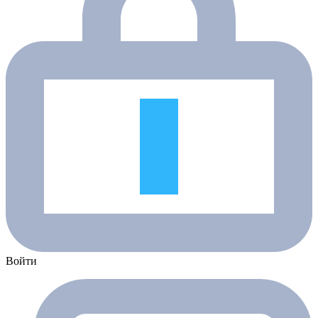
Войти