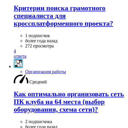
Критерии поиска грамотного
специалиста для
кроссплатформенного проекта?
1 подписчик
более года назад
272 просмотра
4
ответа
Организация работы
Средний
Как оптимально организовать сеть
ПК клуба на 64 места (выбор
оборудования, схема сети)?
2 подписчика
более года назад