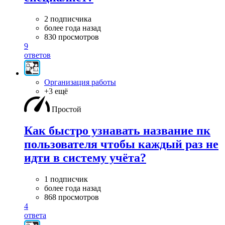
2 подписчика
более года назад
830 просмотров
9
ответов
Организация работы
+3 ещё
Простой
Как быстро узнавать название пк
пользователя чтобы каждый раз не
идти в систему учёта?
1 подписчик
более года назад
868 просмотров
4
ответа