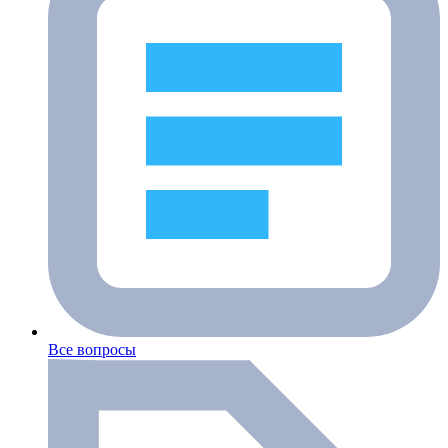
Все вопросы