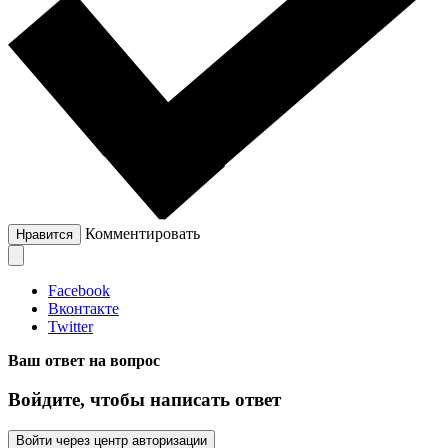
Комментировать
Нравится
Facebook
Вконтакте
Twitter
Ваш ответ на вопрос
Войдите, чтобы написать ответ
Войти через центр авторизации