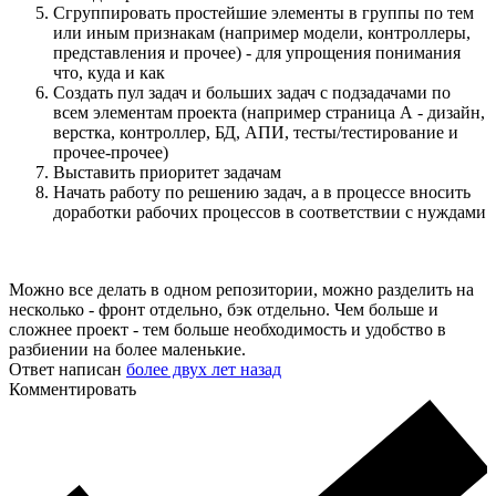
Сгруппировать простейшие элементы в группы по тем
или иным признакам (например модели, контроллеры,
представления и прочее) - для упрощения понимания
что, куда и как
Создать пул задач и больших задач с подзадачами по
всем элементам проекта (например страница А - дизайн,
верстка, контроллер, БД, АПИ, тесты/тестирование и
прочее-прочее)
Выставить приоритет задачам
Начать работу по решению задач, а в процессе вносить
доработки рабочих процессов в соответствии с нуждами
Можно все делать в одном репозитории, можно разделить на
несколько - фронт отдельно, бэк отдельно. Чем больше и
сложнее проект - тем больше необходимость и удобство в
разбиении на более маленькие.
Ответ написан
более двух лет назад
Комментировать