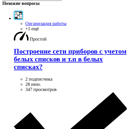
Похожие вопросы
Организация работы
+1 ещё
Простой
Построение сети приборов с учетом
белых списков и т.п в белых
списках?
2 подписчика
28 июн.
347 просмотров