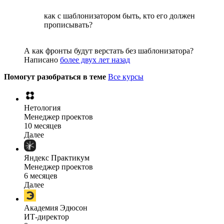
как с шаблонизатором быть, кто его должен
прописывать?
А как фронты будут верстать без шаблонизатора?
Написано
более двух лет назад
Помогут разобраться в теме
Все курсы
Нетология
Менеджер проектов
10 месяцев
Далее
Яндекс Практикум
Менеджер проектов
6 месяцев
Далее
Академия Эдюсон
ИТ-директор