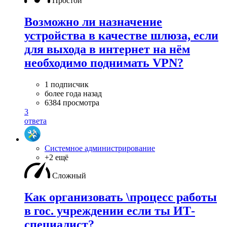
Простой
Возможно ли назначение
устройства в качестве шлюза, если
для выхода в интернет на нём
необходимо поднимать VPN?
1 подписчик
более года назад
6384 просмотра
3
ответа
Системное администрирование
+2 ещё
Сложный
Как организовать \процесс работы
в гос. учреждении если ты ИТ-
специалист?