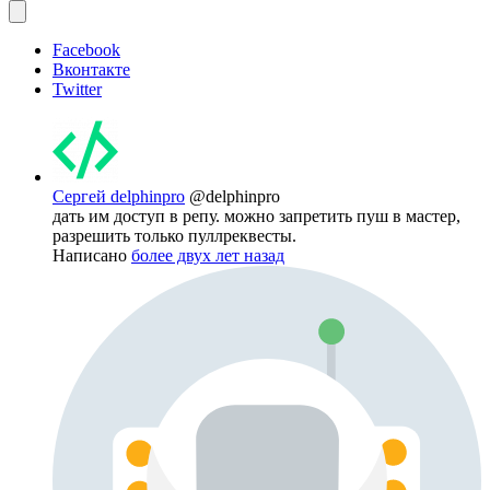
Facebook
Вконтакте
Twitter
Сергей delphinpro
@delphinpro
дать им доступ в репу. можно запретить пуш в мастер,
разрешить только пуллреквесты.
Написано
более двух лет назад