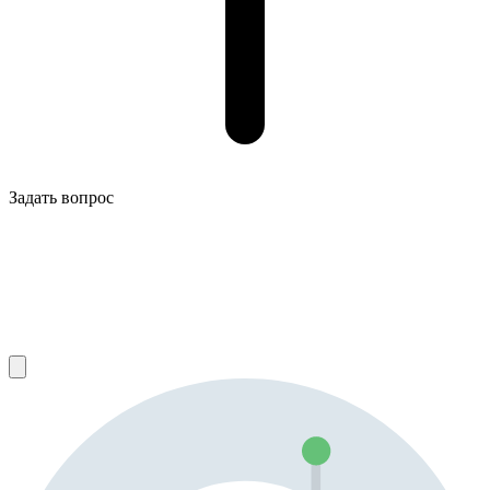
Задать вопрос