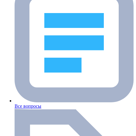
Все вопросы