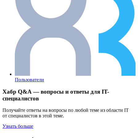
Пользователи
Хабр Q&A — вопросы и ответы для IT-
специалистов
Получайте ответы на вопросы по любой теме из области IT
от специалистов в этой теме.
Узнать больше