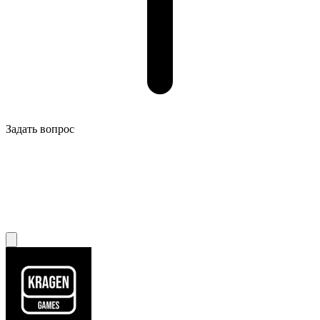
Задать вопрос