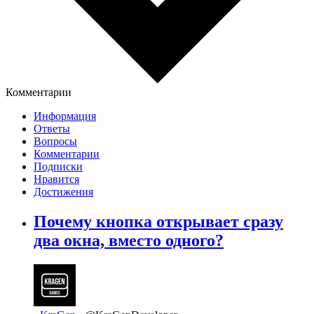
Комментарии
Информация
Ответы
Вопросы
Комментарии
Подписки
Нравится
Достижения
Почему кнопка открывает сразу
два окна, вместо одного?