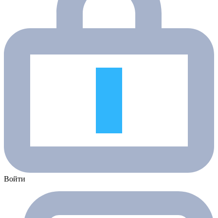
Войти