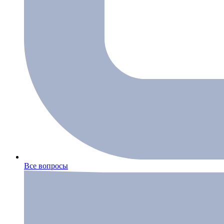
Все вопросы