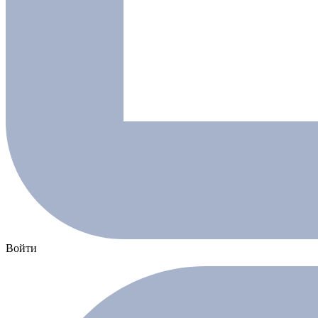
Войти