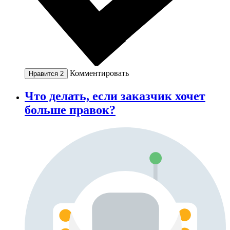
Комментировать
Нравится
2
Что делать, если заказчик хочет
больше правок?