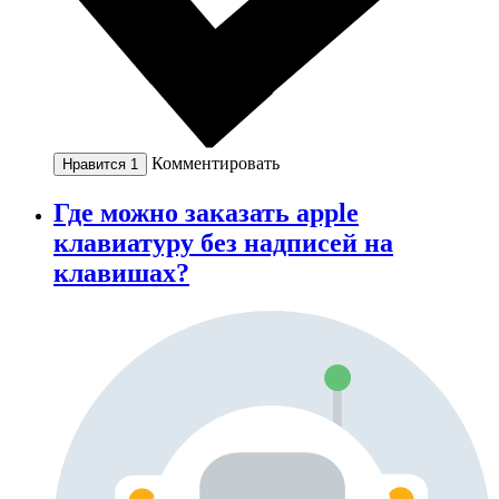
Комментировать
Нравится
1
Где можно заказать apple
клавиатуру без надписей на
клавишах?