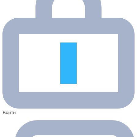
Войти