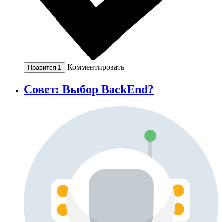
Комментировать
Нравится
1
Совет: Выбор BackEnd?