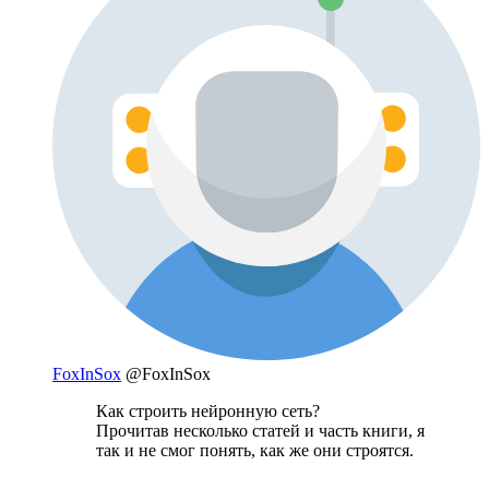
FoxInSox
@FoxInSox
Как строить нейронную сеть?
Прочитав несколько статей и часть книги, я
так и не смог понять, как же они строятся.