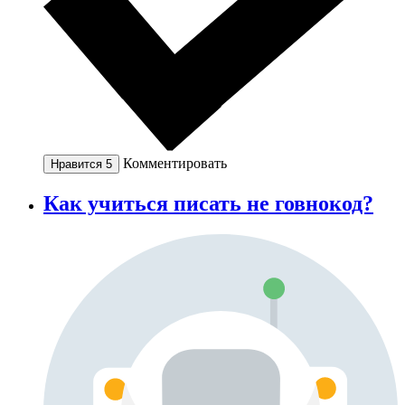
Комментировать
Нравится
5
Как учиться писать не говнокод?