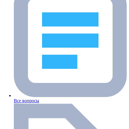
Все вопросы