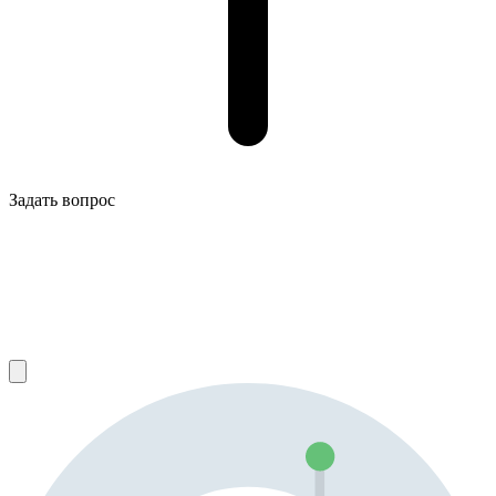
Задать вопрос