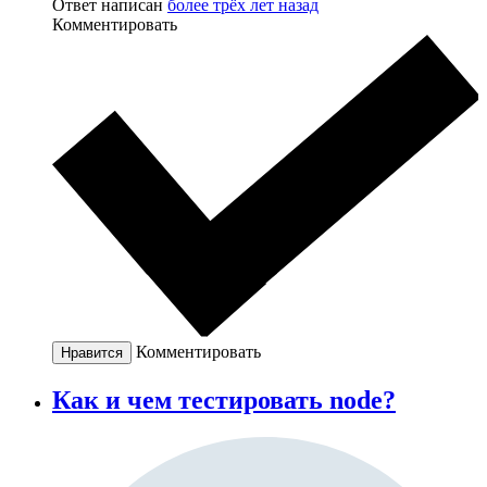
Ответ написан
более трёх лет назад
Комментировать
Комментировать
Нравится
Как и чем тестировать node?