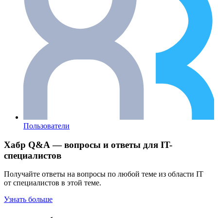
Пользователи
Хабр Q&A — вопросы и ответы для IT-
специалистов
Получайте ответы на вопросы по любой теме из области IT
от специалистов в этой теме.
Узнать больше