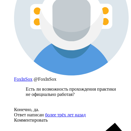
FoxInSox
@FoxInSox
Есть ли возможность прохождения практики
не официально работая?
Конечно, да.
Ответ написан
более трёх лет назад
Комментировать