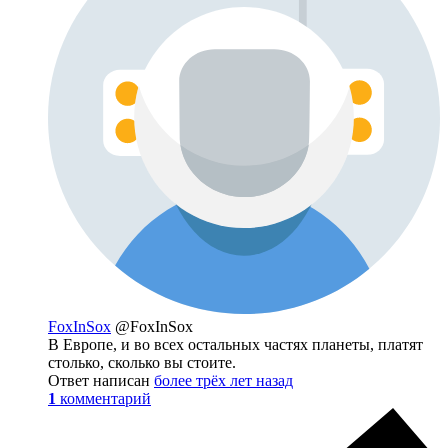
FoxInSox
@FoxInSox
В Европе, и во всех остальных частях планеты, платят
столько, сколько вы стоите.
Ответ написан
более трёх лет назад
1
комментарий