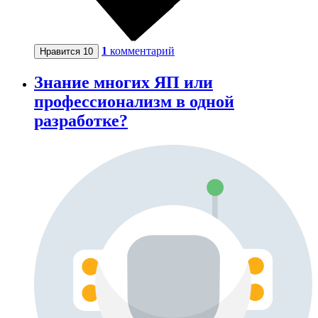
1
комментарий
Нравится
10
Знание многих ЯП или
профессионализм в одной
разработке?