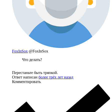
FoxInSox
@FoxInSox
Что делать?
Перестаньте быть тряпкой.
Ответ написан
более трёх лет назад
Комментировать