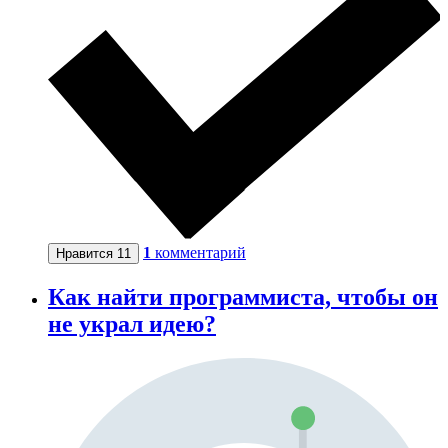
1
комментарий
Нравится
11
Как найти программиста, чтобы он
не украл идею?