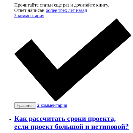
Прочитайте статьи еще раз и дочитайте книгу.
Ответ написан
более трёх лет назад
2
комментария
2
комментария
Нравится
Как рассчитать сроки проекта,
если проект большой и нетиповой?