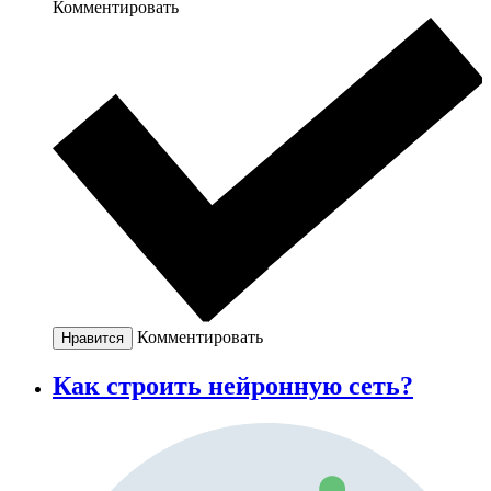
Комментировать
Комментировать
Нравится
Как строить нейронную сеть?