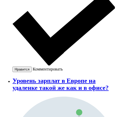
Комментировать
Нравится
Уровень зарплат в Европе на
удаленке такой же как и в офисе?