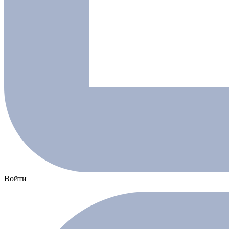
Войти