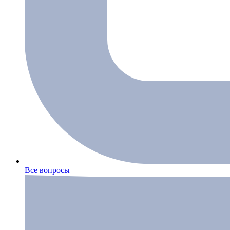
Все вопросы