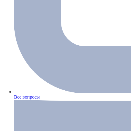
Все вопросы