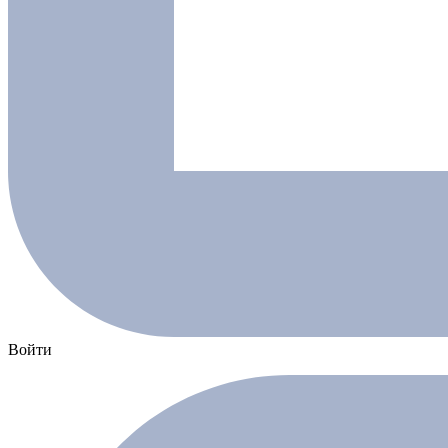
Войти