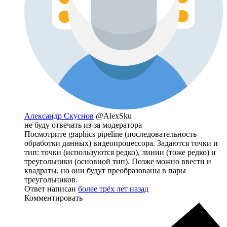
Александр Скуснов
@AlexSku
не буду отвечать из-за модератора
Посмотрите graphics pipeline (последовательность
обработки данных) видеопроцессора. Задаются точки и
тип: точки (используются редко), линии (тоже редко) и
треугольники (основной тип). Позже можно ввести и
квадраты, но они будут преобразованы в пары
треугольников.
Ответ написан
более трёх лет назад
Комментировать