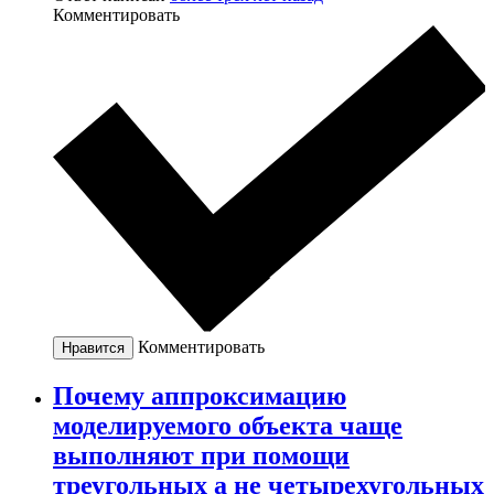
Комментировать
Комментировать
Нравится
Почему аппроксимацию
моделируемого объекта чаще
выполняют при помощи
треугольных а не четырехугольных