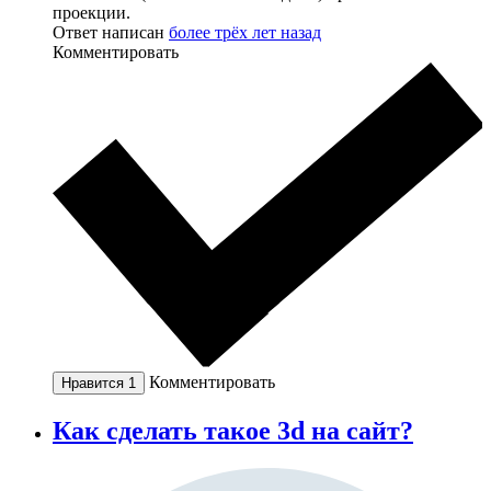
проекции.
Ответ написан
более трёх лет назад
Комментировать
Комментировать
Нравится
1
Как сделать такое 3d на сайт?