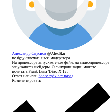
Александр Скуснов
@AlexSku
не буду отвечать из-за модератора
На процессоре запускаете exe-файл, на видеопроцессоре
запускаются шейдеры. О синхронизации можете
почитать Frank Luna 'DirectX 12'.
Ответ написан
более трёх лет назад
Комментировать