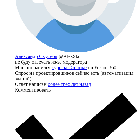
Александр Скуснов
@AlexSku
не буду отвечать из-за модератора
Мне понравился
курс на Степике
по Fusion 360.
Спрос на проектировщиков сейчас есть (автоматизация
зданий).
Ответ написан
более трёх лет назад
Комментировать