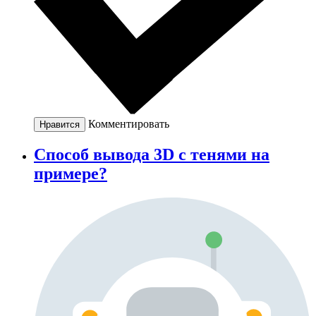
Комментировать
Нравится
Способ вывода 3D с тенями на
примере?