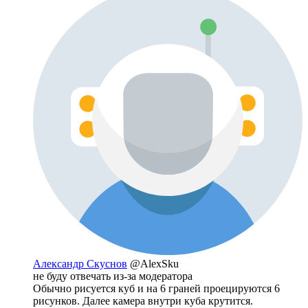
Александр Скуснов
@AlexSku
не буду отвечать из-за модератора
Обычно рисуется куб и на 6 граней проецируются 6
рисунков. Далее камера внутри куба крутится.