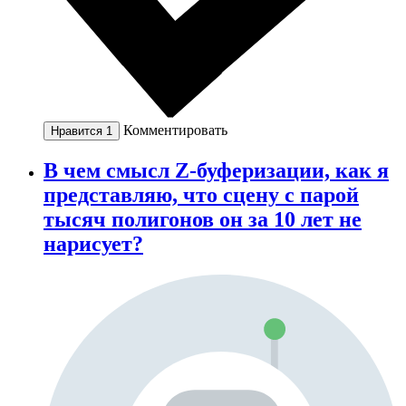
Комментировать
Нравится
1
В чем смысл Z-буферизации, как я
представляю, что сцену с парой
тысяч полигонов он за 10 лет не
нарисует?