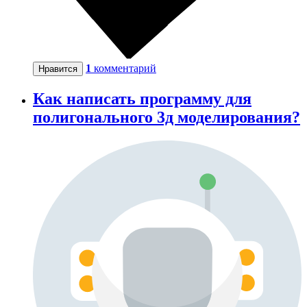
1
комментарий
Нравится
Как написать программу для
полигонального 3д моделирования?