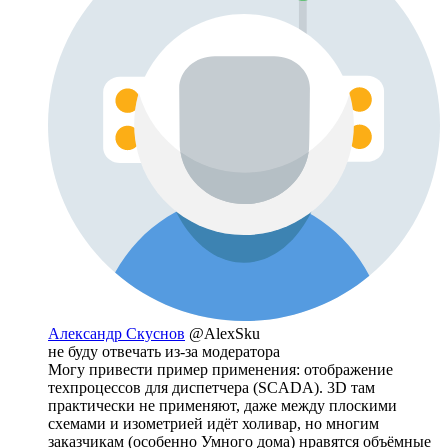
Александр Скуснов
@AlexSku
не буду отвечать из-за модератора
Могу привести пример применения: отображение
техпроцессов для диспетчера (SCADA). 3D там
практически не применяют, даже между плоскими
схемами и изометрией идёт холивар, но многим
заказчикам (особенно Умного дома) нравятся объёмные