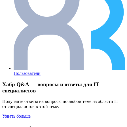
Пользователи
Хабр Q&A — вопросы и ответы для IT-
специалистов
Получайте ответы на вопросы по любой теме из области IT
от специалистов в этой теме.
Узнать больше