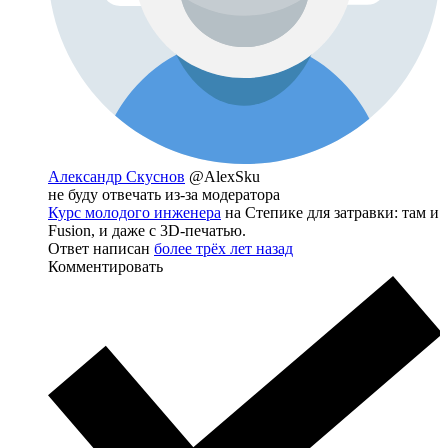
Александр Скуснов
@AlexSku
не буду отвечать из-за модератора
Курс молодого инженера
на Степике для затравки: там и
Fusion, и даже с 3D-печатью.
Ответ написан
более трёх лет назад
Комментировать