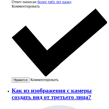
Ответ написан
более трёх лет назад
Комментировать
Комментировать
Нравится
Как из изображения с камеры
создать вид от третьего лица?