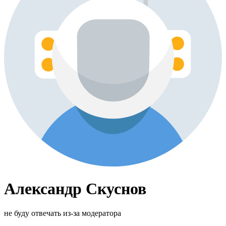
Александр Скуснов
не буду отвечать из-за модератора