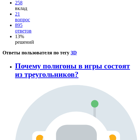
258
вклад
21
вопрос
895
ответов
13%
решений
Ответы пользователя по тегу
3D
Почему полигоны в игры состоят
из треугольников?