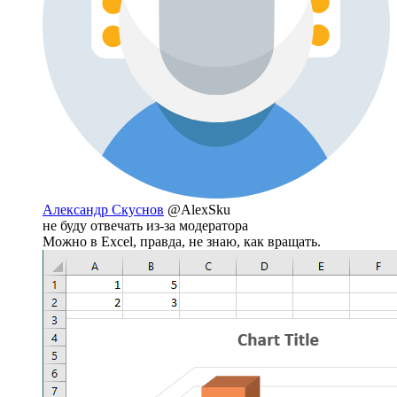
Александр Скуснов
@AlexSku
не буду отвечать из-за модератора
Можно в Excel, правда, не знаю, как вращать.