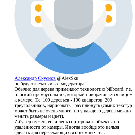
Александр Скуснов
@AlexSku
не буду отвечать из-за модератора
Обычно для дерева применяют технологию billboard, т.е.
плоский прямоугольник, который поворачивается лицом
к камере. Т.е. 100 деревьев - 100 квадратов, 200
треугольников, нарисовать - раз плюнуть (самих текстур
может быть не очень много, но у каждого дерева можно
менять размеры и цвет).
Z-буфер нужен, если лень сортировать объекты по
удалённости от камеры. Иногда вообще это нельзя
сделать для пересекающихся объёмных тел.