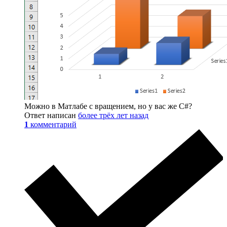
Можно в Матлабе с вращением, но у вас же C#?
Ответ написан
более трёх лет назад
1
комментарий