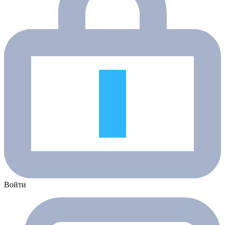
Войти