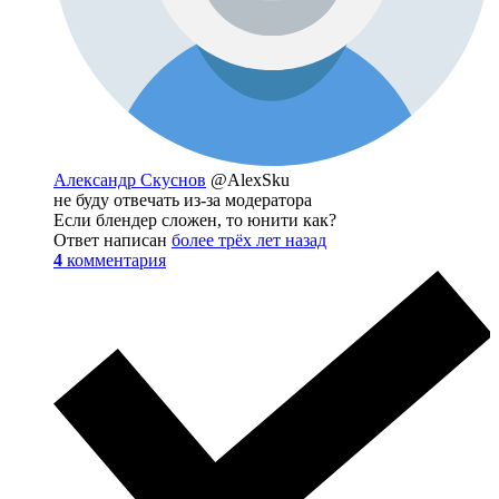
Александр Скуснов
@AlexSku
не буду отвечать из-за модератора
Если блендер сложен, то юнити как?
Ответ написан
более трёх лет назад
4
комментария