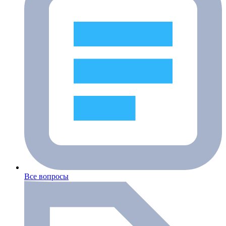
Все вопросы