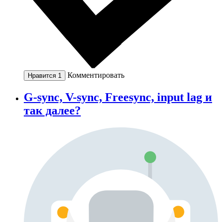
Комментировать
Нравится
1
G-sync, V-sync, Freesync, input lag и
так далее?