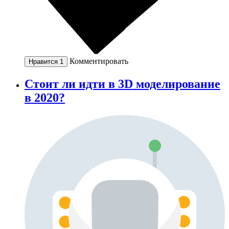
Комментировать
Нравится
1
Стоит ли идти в 3D моделирование
в 2020?