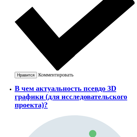
Комментировать
Нравится
В чем актуальность псевдо 3D
графики (для исследовательского
проекта)?