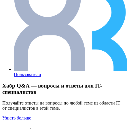
Пользователи
Хабр Q&A — вопросы и ответы для IT-
специалистов
Получайте ответы на вопросы по любой теме из области IT
от специалистов в этой теме.
Узнать больше