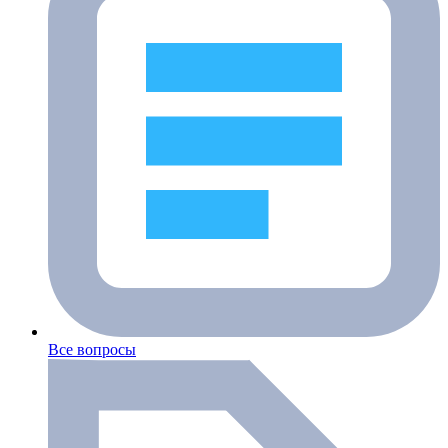
Все вопросы