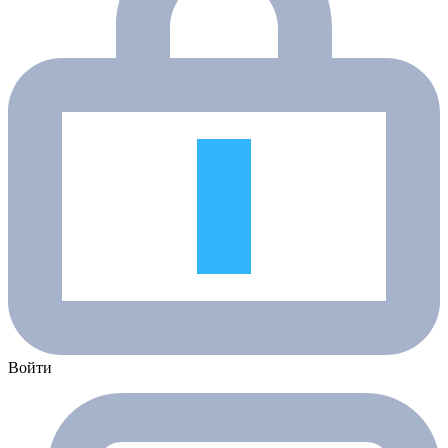
Войти