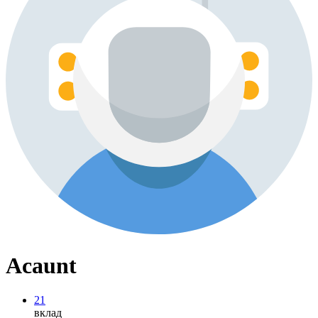
Acaunt
21
вклад