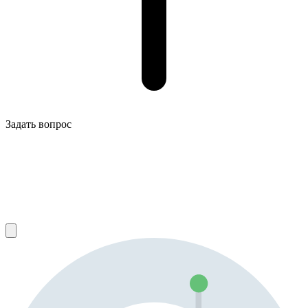
Задать вопрос