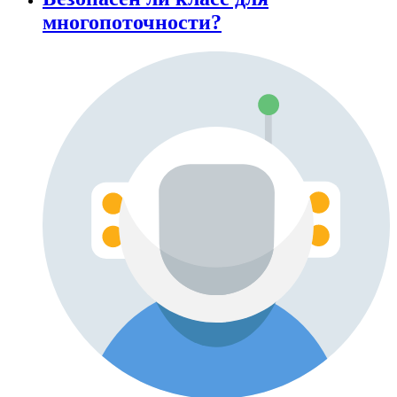
многопоточности?