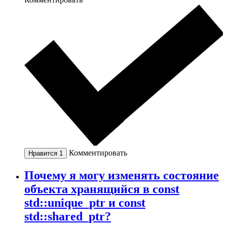
Комментировать
Нравится
1
Почему я могу изменять состояние
объекта хранящийся в const
std::unique_ptr и const
std::shared_ptr?