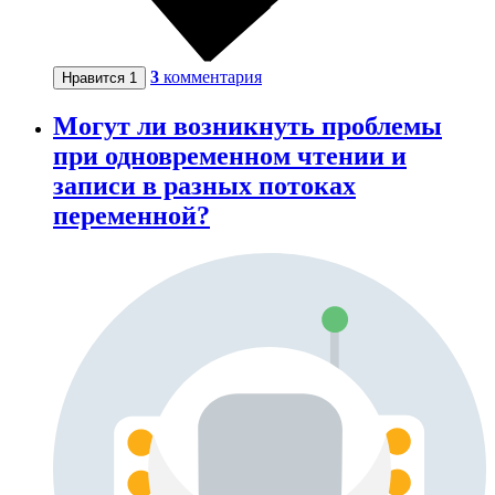
3
комментария
Нравится
1
Могут ли возникнуть проблемы
при одновременном чтении и
записи в разных потоках
переменной?