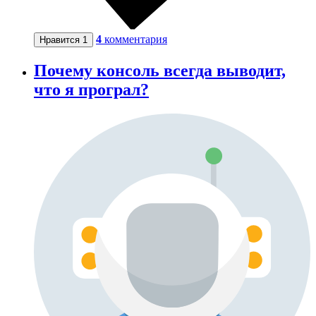
4
комментария
Нравится
1
Почему консоль всегда выводит,
что я програл?