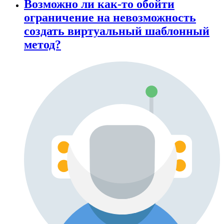
Возможно ли как-то обойти
ограничение на невозможность
создать виртуальный шаблонный
метод?