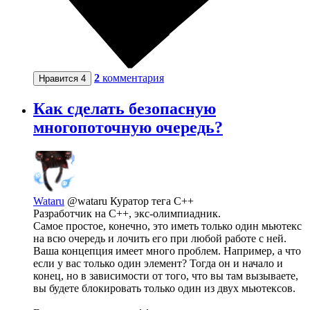
2
комментария
Нравится
4
Как сделать безопасную
многопоточную очередь?
Wataru
@wataru
Куратор тега C++
Разработчик на С++, экс-олимпиадник.
Самое простое, конечно, это иметь только один мьютекс
на всю очередь и лочить его при любой работе с ней.
Ваша концепция имеет много проблем. Например, а что
если у вас только один элемент? Тогда он и начало и
конец, но в зависимости от того, что вы там вызываете,
вы будете блокировать только один из двух мьютексов.