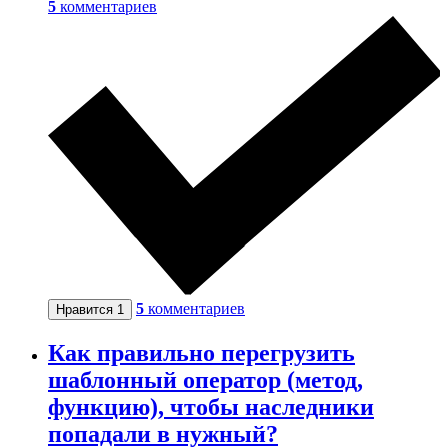
5
комментариев
5
комментариев
Нравится
1
Как правильно перегрузить
шаблонный оператор (метод,
функцию), чтобы наследники
попадали в нужный?